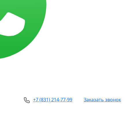
+7 (831) 214-77-99
Заказать звонок