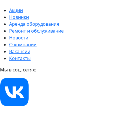
Акции
Новинки
Аренда оборудования
Ремонт и обслуживание
Новости
О компании
Вакансии
Контакты
Мы в соц. сетях: