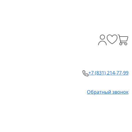
+7 (831) 214-77-99
Обратный звонок