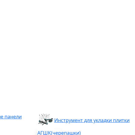
е панели
Инструмент для укладки плитки
АГШК(черепашки)