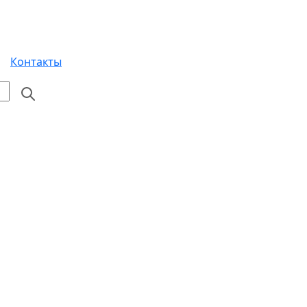
Контакты