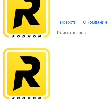
Новости
О компании