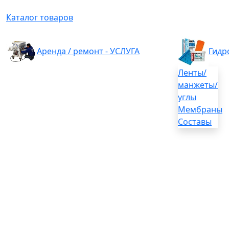
Каталог товаров
Аренда / ремонт - УСЛУГА
Гидр
Ленты/
манжеты/
углы
Мембраны
Составы