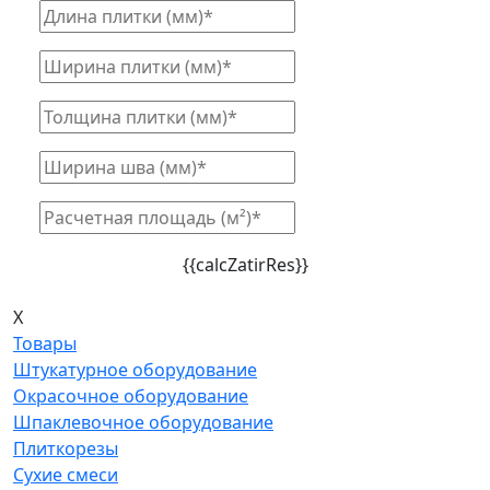
{{calcZatirRes}}
X
Товары
Штукатурное оборудование
Окрасочное оборудование
Шпаклевочное оборудование
Плиткорезы
Сухие смеси