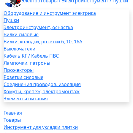
Электротовары / Электроинструмент / Пушки
Оборудование и инструмент электрика
Пушки
Электроинструмент, оснастка
Вилки силовые
Вилки, колодки, розетки 6, 10, 16А
Выключатели
Кабель КГ / Кабель ПВС
Лампочки, патроны
Прожекторы
Розетки силовые
Соединения проводов, изоляция
Хомуты, крепеж, электромонтаж
Элементы питания
Главная
Товары
Инструмент для укладки плитки