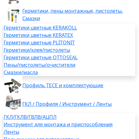
Герметики, пены монтажные, пистолеты.
Смазки
Герметики цветные KERAKOLL
Герметики цветные KERATEX
Герметики цветные PLITONIT
Герметики/клея/пистолеты
Герметики цветные OTTOSEAL
Пены/пистолеты/очистители
Смазки/масла
Профиль TECE и комплектующие
ГКЛ / Профиля / Инструмент / Ленты
ГКЛ/ГКЛВ/ГВЛВ/АЦПЛ
Инструмент для монтажа и приспособления
Ленты