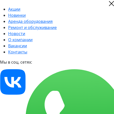
Акции
Новинки
Аренда оборудования
Ремонт и обслуживание
Новости
О компании
Вакансии
Контакты
Мы в соц. сетях: