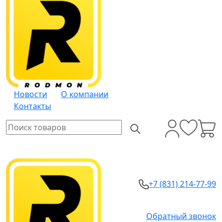
Новости
О компании
Контакты
+7 (831) 214-77-99
Обратный звонок