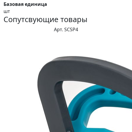
Базовая единица
шт
Сопутсвующие товары
Арт. SCSP4