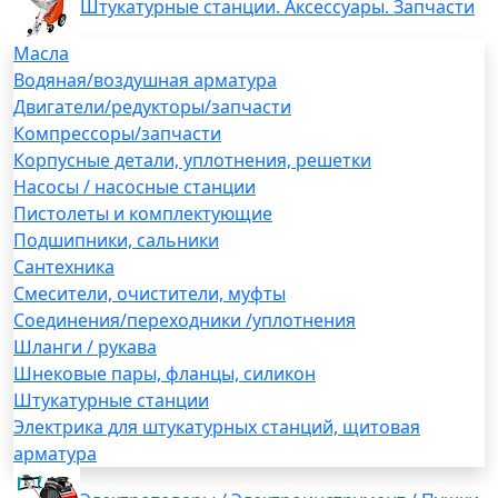
Штукатурные станции. Аксессуары. Запчасти
Масла
Водяная/воздушная арматура
Двигатели/редукторы/запчасти
Компрессоры/запчасти
Корпусные детали, уплотнения, решетки
Насосы / насосные станции
Пистолеты и комплектующие
Подшипники, сальники
Сантехника
Смесители, очистители, муфты
Соединения/переходники /уплотнения
Шланги / рукава
Шнековые пары, фланцы, силикон
Штукатурные станции
Электрика для штукатурных станций, щитовая
арматура