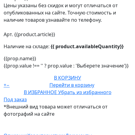
Цены указаны без скидок и могут отличаться от
опубликованных на сайте. Точную стоимость и
наличие товаров узнавайте по телефону.
Арт. {{product.article}}
Наличие на складе:
{{ product.availableQuantity}}
{{prop.name}}
{{prop.value !== '' ? prop.value : 'Выберете значение'}}
В КОРЗИНУ
+
−
Перейти в корзину
В ИЗБРАННОЕ
Убрать из избранного
Под заказ
*Внешний вид товара может отличаться от
фотографий на сайте