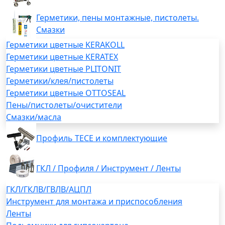
Герметики, пены монтажные, пистолеты.
Смазки
Герметики цветные KERAKOLL
Герметики цветные KERATEX
Герметики цветные PLITONIT
Герметики/клея/пистолеты
Герметики цветные OTTOSEAL
Пены/пистолеты/очистители
Смазки/масла
Профиль TECE и комплектующие
ГКЛ / Профиля / Инструмент / Ленты
ГКЛ/ГКЛВ/ГВЛВ/АЦПЛ
Инструмент для монтажа и приспособления
Ленты