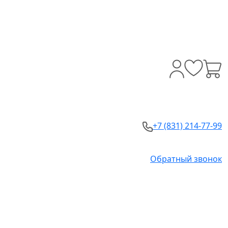
+7 (831) 214-77-99
Обратный звонок