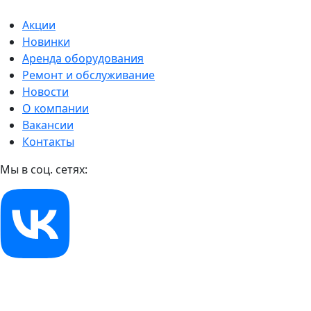
Акции
Новинки
Аренда оборудования
Ремонт и обслуживание
Новости
О компании
Вакансии
Контакты
Мы в соц. сетях: