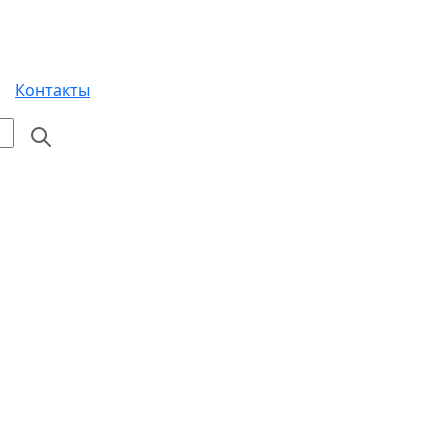
Контакты