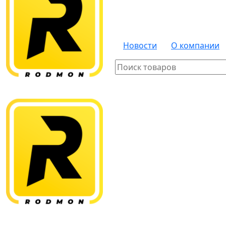
Новости
О компании