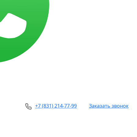
+7 (831) 214-77-99
Заказать звонок