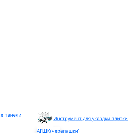
е панели
Инструмент для укладки плитки
АГШК(черепашки)