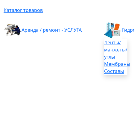
Каталог товаров
Аренда / ремонт - УСЛУГА
Гидр
Ленты/
манжеты/
углы
Мембраны
Составы