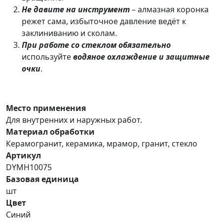
Не давите на инструмент
– алмазная коронка
режет сама, избыточное давление ведёт к
заклиниванию и сколам.
При работе со стеклом
обязательно
используйте
водяное охлаждение и защитные
очки
.
Место применения
Для внутренних и наружных работ.
Материал обработки
Керамогранит, керамика, мрамор, гранит, стекло
Артикул
DYMH10075
Базовая единица
шт
Цвет
Синий