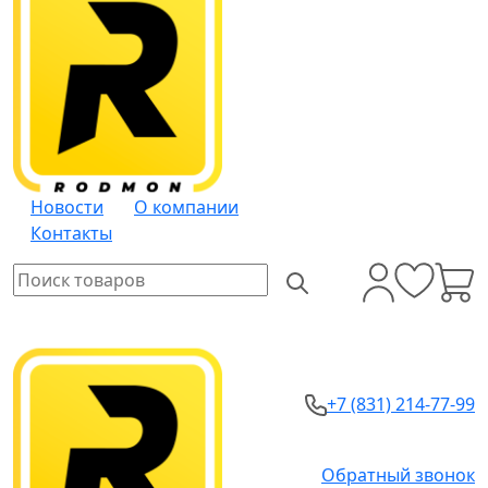
Новости
О компании
Контакты
+7 (831) 214-77-99
Обратный звонок