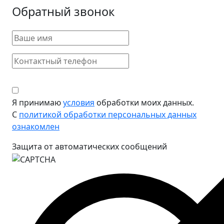
Обратный звонок
Я принимаю
условия
обработки моих данных.
С
политикой обработки персональных данных
ознакомлен
Защита от автоматических сообщений