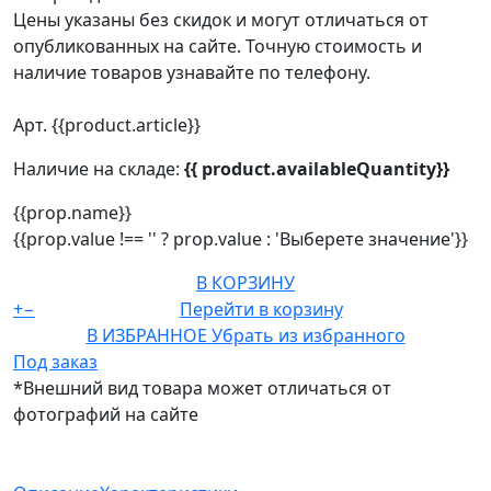
Цены указаны без скидок и могут отличаться от
опубликованных на сайте. Точную стоимость и
наличие товаров узнавайте по телефону.
Арт. {{product.article}}
Наличие на складе:
{{ product.availableQuantity}}
{{prop.name}}
{{prop.value !== '' ? prop.value : 'Выберете значение'}}
В КОРЗИНУ
+
−
Перейти в корзину
В ИЗБРАННОЕ
Убрать из избранного
Под заказ
*Внешний вид товара может отличаться от
фотографий на сайте