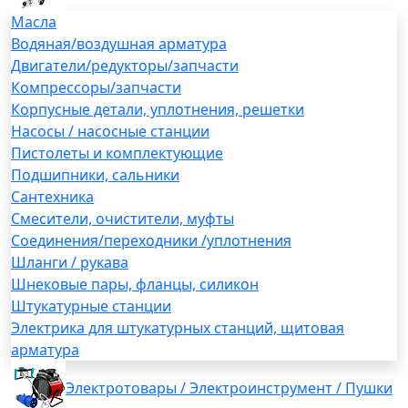
Масла
Водяная/воздушная арматура
Двигатели/редукторы/запчасти
Компрессоры/запчасти
Корпусные детали, уплотнения, решетки
Насосы / насосные станции
Пистолеты и комплектующие
Подшипники, сальники
Сантехника
Смесители, очистители, муфты
Соединения/переходники /уплотнения
Шланги / рукава
Шнековые пары, фланцы, силикон
Штукатурные станции
Электрика для штукатурных станций, щитовая
арматура
Электротовары / Электроинструмент / Пушки