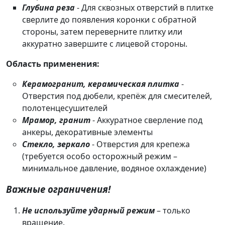
Глубина реза
- Для сквозных отверстий в плитке
сверлите до появления коронки с обратной
стороны, затем переверните плитку или
аккуратно завершите с лицевой стороны.
Область применения:
Керамогранит, керамическая плитка
-
Отверстия под дюбели, крепёж для смесителей,
полотенцесушителей
Мрамор, гранит
- Аккуратное сверление под
анкеры, декоративные элементы
Стекло, зеркало
- Отверстия для крепежа
(требуется особо осторожный режим –
минимальное давление, водяное охлаждение)
Важные ограничения!
Не используйте ударный режим
– только
вращение.