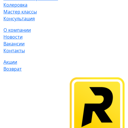
Колеровка
Мастер классы
Консультация
О компании
Новости
Вакансии
Контакты
Акции
Возврат