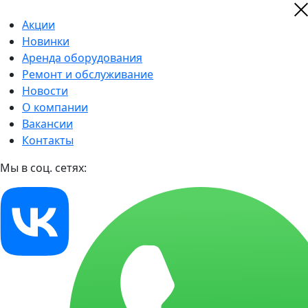
Акции
Новинки
Аренда оборудования
Ремонт и обслуживание
Новости
О компании
Вакансии
Контакты
Мы в соц. сетях: