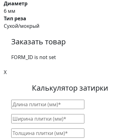
Диаметр
6 мм
Тип реза
Сухой/мокрый
Заказать товар
FORM_ID is not set
X
Калькулятор затирки