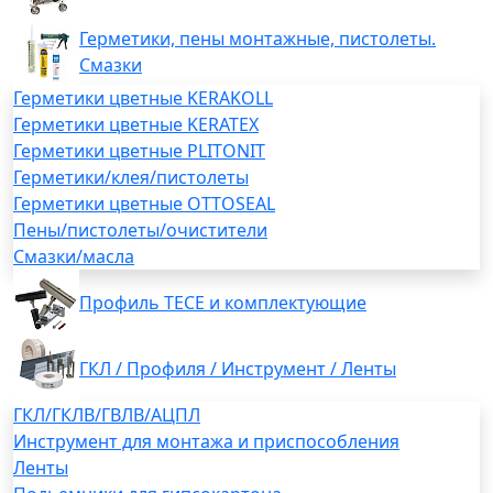
Герметики, пены монтажные, пистолеты.
Смазки
Герметики цветные KERAKOLL
Герметики цветные KERATEX
Герметики цветные PLITONIT
Герметики/клея/пистолеты
Герметики цветные OTTOSEAL
Пены/пистолеты/очистители
Смазки/масла
Профиль TECE и комплектующие
ГКЛ / Профиля / Инструмент / Ленты
ГКЛ/ГКЛВ/ГВЛВ/АЦПЛ
Инструмент для монтажа и приспособления
Ленты