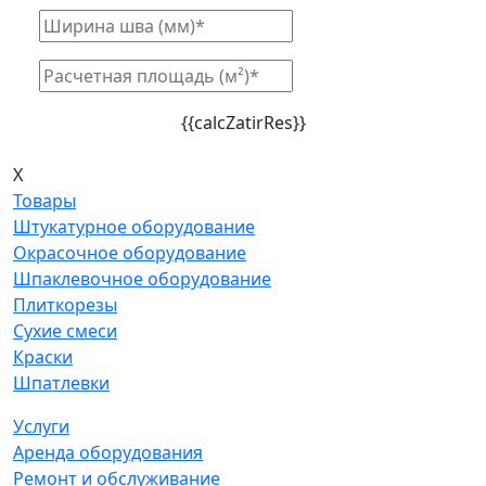
{{calcZatirRes}}
X
Товары
Штукатурное оборудование
Окрасочное оборудование
Шпаклевочное оборудование
Плиткорезы
Сухие смеси
Краски
Шпатлевки
Услуги
Аренда оборудования
Ремонт и обслуживание