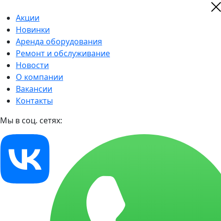
Акции
Новинки
Аренда оборудования
Ремонт и обслуживание
Новости
О компании
Вакансии
Контакты
Мы в соц. сетях: