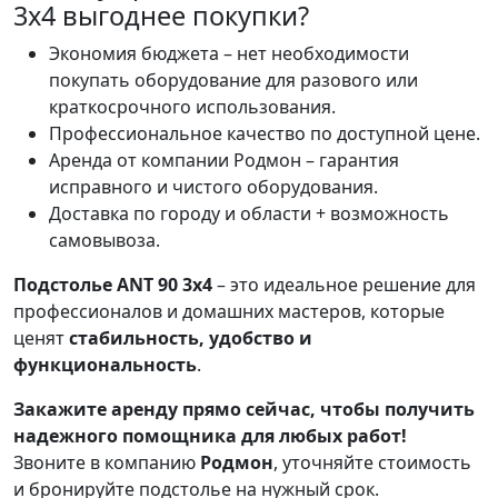
3х4 выгоднее покупки?
Экономия бюджета – нет необходимости
покупать оборудование для разового или
краткосрочного использования.
Профессиональное качество по доступной цене.
Аренда от компании Родмон – гарантия
исправного и чистого оборудования.
Доставка по городу и области + возможность
самовывоза.
Подстолье ANT 90 3х4
– это идеальное решение для
профессионалов и домашних мастеров, которые
ценят
стабильность, удобство и
функциональность
.
Закажите аренду прямо сейчас, чтобы получить
надежного помощника для любых работ!
Звоните в компанию
Родмон
, уточняйте стоимость
и бронируйте подстолье на нужный срок.