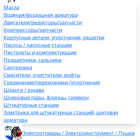
Масла
Водяная/воздушная арматура
Двигатели/редукторы/запчасти
Компрессоры/запчасти
Корпусные детали, уплотнения, решетки
Насосы / насосные станции
Пистолеты и комплектующие
Подшипники, сальники
Сантехника
Смесители, очистители, муфты
Соединения/переходники /уплотнения
Шланги / рукава
Шнековые пары, фланцы, силикон
Штукатурные станции
Электрика для штукатурных станций, щитовая
арматура
Электротовары / Электроинструмент / Пушки