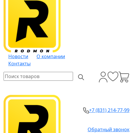
Новости
О компании
Контакты
+7 (831) 214-77-99
Обратный звонок