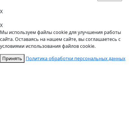
X
X
Мы используем файлы cookie для улучшения работы
сайта. Оставаясь на нашем сайте, вы соглашаетесь с
условиями использования файлов cookie.
Принять
Политика обработки персональных данных