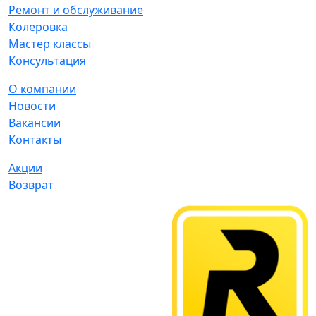
Ремонт и обслуживание
Колеровка
Мастер классы
Консультация
О компании
Новости
Вакансии
Контакты
Акции
Возврат