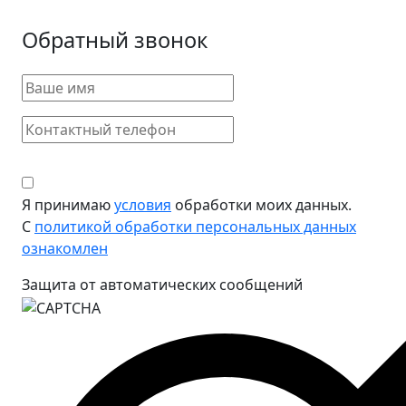
Обратный звонок
Я принимаю
условия
обработки моих данных.
С
политикой обработки персональных данных
ознакомлен
Защита от автоматических сообщений