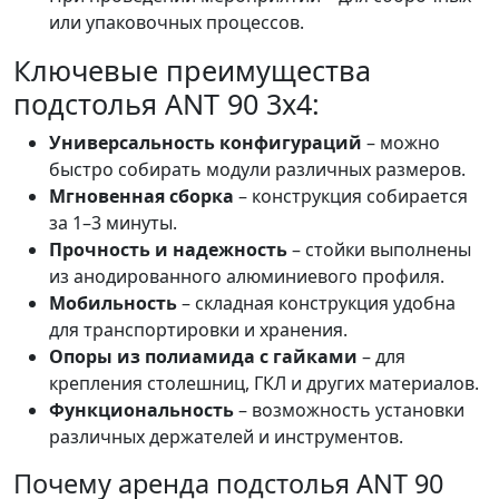
или упаковочных процессов.
Ключевые преимущества
подстолья ANT 90 3х4:
Универсальность конфигураций
– можно
быстро собирать модули различных размеров.
Мгновенная сборка
– конструкция собирается
за 1–3 минуты.
Прочность и надежность
– стойки выполнены
из анодированного алюминиевого профиля.
Мобильность
– складная конструкция удобна
для транспортировки и хранения.
Опоры из полиамида с гайками
– для
крепления столешниц, ГКЛ и других материалов.
Функциональность
– возможность установки
различных держателей и инструментов.
Почему аренда подстолья ANT 90