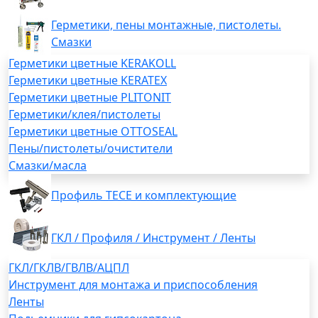
Герметики, пены монтажные, пистолеты.
Смазки
Герметики цветные KERAKOLL
Герметики цветные KERATEX
Герметики цветные PLITONIT
Герметики/клея/пистолеты
Герметики цветные OTTOSEAL
Пены/пистолеты/очистители
Смазки/масла
Профиль TECE и комплектующие
ГКЛ / Профиля / Инструмент / Ленты
ГКЛ/ГКЛВ/ГВЛВ/АЦПЛ
Инструмент для монтажа и приспособления
Ленты