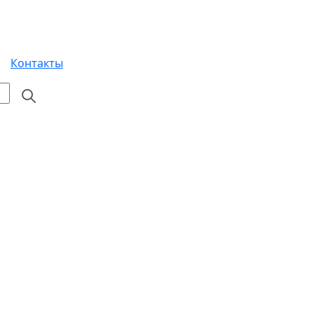
Контакты