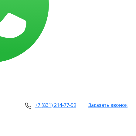
+7 (831) 214-77-99
Заказать звонок