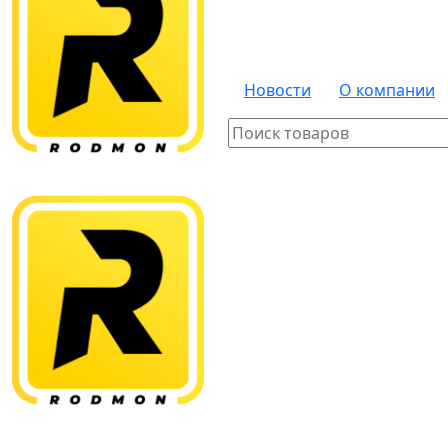
Новости
О компании