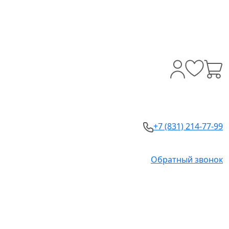
+7 (831) 214-77-99
Обратный звонок