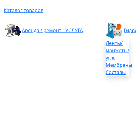
Каталог товаров
Аренда / ремонт - УСЛУГА
Гидр
Ленты/
манжеты/
углы
Мембраны
Составы