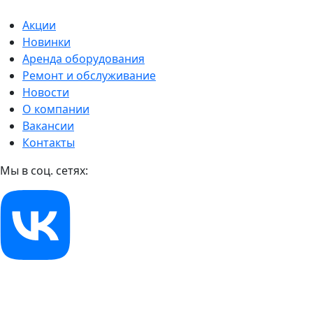
Акции
Новинки
Аренда оборудования
Ремонт и обслуживание
Новости
О компании
Вакансии
Контакты
Мы в соц. сетях: