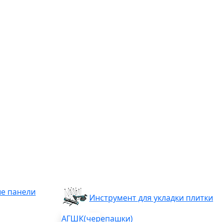
е панели
Инструмент для укладки плитки
АГШК(черепашки)