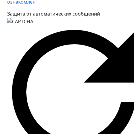
ознакомлен
Защита от автоматических сообщений