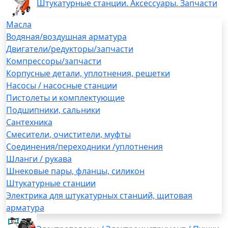
Штукатурные станции. Аксессуары. Запчасти
Масла
Водяная/воздушная арматура
Двигатели/редукторы/запчасти
Компрессоры/запчасти
Корпусные детали, уплотнения, решетки
Насосы / насосные станции
Пистолеты и комплектующие
Подшипники, сальники
Сантехника
Смесители, очистители, муфты
Соединения/переходники /уплотнения
Шланги / рукава
Шнековые пары, фланцы, силикон
Штукатурные станции
Электрика для штукатурных станций, щитовая
арматура