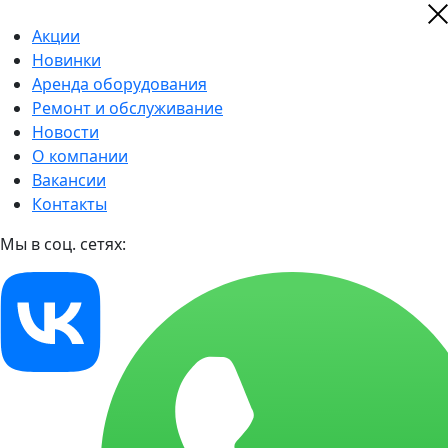
Акции
Новинки
Аренда оборудования
Ремонт и обслуживание
Новости
О компании
Вакансии
Контакты
Мы в соц. сетях: