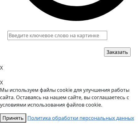
X
X
Мы используем файлы cookie для улучшения работы
сайта. Оставаясь на нашем сайте, вы соглашаетесь с
условиями использования файлов cookie.
Принять
Политика обработки персональных данных