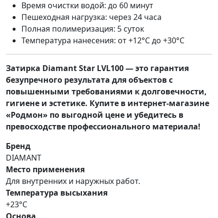
Время очистки водой: до 60 минут
Пешеходная нагрузка: через 24 часа
Полная полимеризация: 5 суток
Температура нанесения: от +12°C до +30°C
Затирка Diamant Star LVL100 — это гарантия
безупречного результата для объектов с
повышенными требованиями к долговечности,
гигиене и эстетике. Купите в интернет-магазине
«Родмон» по выгодной цене и убедитесь в
превосходстве профессионального материала!
Бренд
DIAMANT
Место применения
Для внутренних и наружных работ.
Температура высыхания
+23°C
Основа