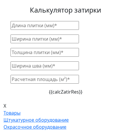
Калькулятор затирки
{{calcZatirRes}}
X
Товары
Штукатурное оборудование
Окрасочное оборудование