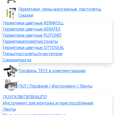
Герметики, пены монтажные, пистолеты.
Смазки
Герметики цветные KERAKOLL
Герметики цветные KERATEX
Герметики цветные PLITONIT
Герметики/клея/пистолеты
Герметики цветные OTTOSEAL
Пены/пистолеты/очистители
Смазки/масла
Профиль TECE и комплектующие
ГКЛ / Профиля / Инструмент / Ленты
ГКЛ/ГКЛВ/ГВЛВ/АЦПЛ
Инструмент для монтажа и приспособления
Ленты