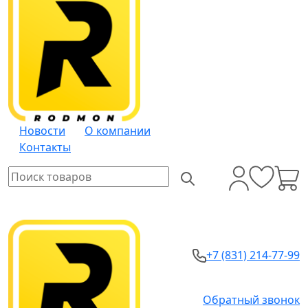
Новости
О компании
Контакты
+7 (831) 214-77-99
Обратный звонок