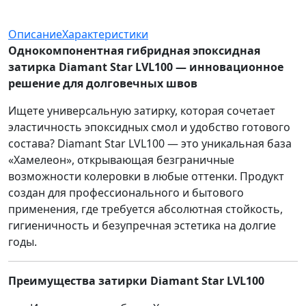
Описание
Характеристики
Однокомпонентная гибридная эпоксидная
затирка Diamant Star LVL100 — инновационное
решение для долговечных швов
Ищете универсальную затирку, которая сочетает
эластичность эпоксидных смол и удобство готового
состава? Diamant Star LVL100 — это уникальная база
«Хамелеон», открывающая безграничные
возможности колеровки в любые оттенки. Продукт
создан для профессионального и бытового
применения, где требуется абсолютная стойкость,
гигиеничность и безупречная эстетика на долгие
годы.
Преимущества затирки Diamant Star LVL100