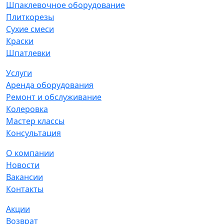
Шпаклевочное оборудование
Плиткорезы
Сухие смеси
Краски
Шпатлевки
Услуги
Аренда оборудования
Ремонт и обслуживание
Колеровка
Мастер классы
Консультация
О компании
Новости
Вакансии
Контакты
Акции
Возврат