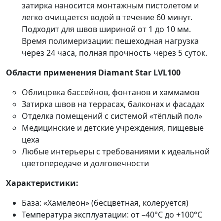
затирка наносится монтажным пистолетом и
легко очищается водой в течение 60 минут.
Подходит для швов шириной от 1 до 10 мм.
Время полимеризации: пешеходная нагрузка
через 24 часа, полная прочность через 5 суток.
Области применения Diamant Star LVL100
Облицовка бассейнов, фонтанов и хаммамов
Затирка швов на террасах, балконах и фасадах
Отделка помещений с системой «тёплый пол»
Медицинские и детские учреждения, пищевые
цеха
Любые интерьеры с требованиями к идеальной
цветопередаче и долговечности
Характеристики:
База: «Хамелеон» (бесцветная, колеруется)
Температура эксплуатации: от –40°C до +100°C