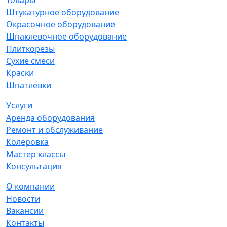
Товары
Штукатурное оборудование
Окрасочное оборудование
Шпаклевочное оборудование
Плиткорезы
Сухие смеси
Краски
Шпатлевки
Услуги
Аренда оборудования
Ремонт и обслуживание
Колеровка
Мастер классы
Консультация
О компании
Новости
Вакансии
Контакты