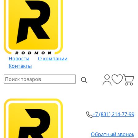
Новости
О компании
Контакты
+7 (831) 214-77-99
Обратный звонок