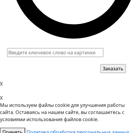
X
X
Мы используем файлы cookie для улучшения работы
сайта. Оставаясь на нашем сайте, вы соглашаетесь с
условиями использования файлов cookie.
Принять
Политика обработки персональных данных