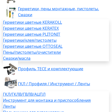
Герметики, пены монтажные, пистолеты.
Смазки
Герметики цветные KERAKOLL
Герметики цветные KERATEX
Герметики цветные PLITONIT
Герметики/клея/пистолеты
Герметики цветные OTTOSEAL
Пены/пистолеты/очистители
Смазки/масла
Профиль TECE и комплектующие
ГКЛ / Профиля / Инструмент / Ленты
ГКЛ/ГКЛВ/ГВЛВ/АЦПЛ
Инструмент для монтажа и приспособления
Ленты