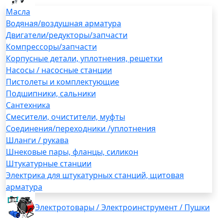
Масла
Водяная/воздушная арматура
Двигатели/редукторы/запчасти
Компрессоры/запчасти
Корпусные детали, уплотнения, решетки
Насосы / насосные станции
Пистолеты и комплектующие
Подшипники, сальники
Сантехника
Смесители, очистители, муфты
Соединения/переходники /уплотнения
Шланги / рукава
Шнековые пары, фланцы, силикон
Штукатурные станции
Электрика для штукатурных станций, щитовая
арматура
Электротовары / Электроинструмент / Пушки