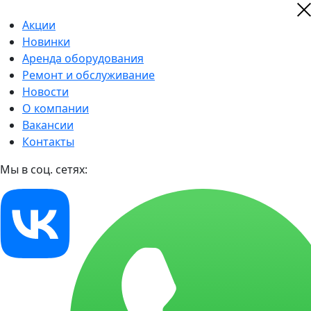
Акции
Новинки
Аренда оборудования
Ремонт и обслуживание
Новости
О компании
Вакансии
Контакты
Мы в соц. сетях: