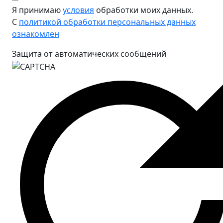
Я принимаю
условия
обработки моих данных.
С
политикой обработки персональных данных
ознакомлен
Защита от автоматических сообщений