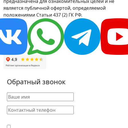
предназначена для ознакомительных целей и не
является публичной офертой, определяемой
положениями Статьи 437 (2) ГК РФ.
Обратный звонок