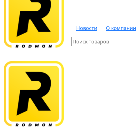
Новости
О компании