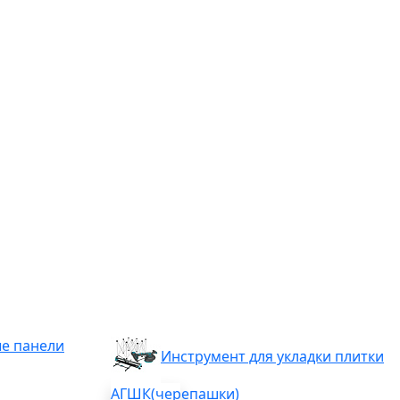
е панели
Инструмент для укладки плитки
АГШК(черепашки)