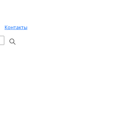
Контакты