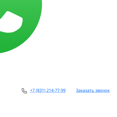
+7 (831) 214-77-99
Заказать звонок