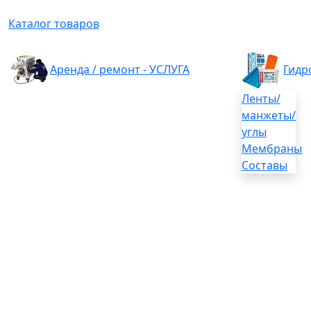
Каталог товаров
Аренда / ремонт - УСЛУГА
Гидр
Ленты/
манжеты/
углы
Мембраны
Составы