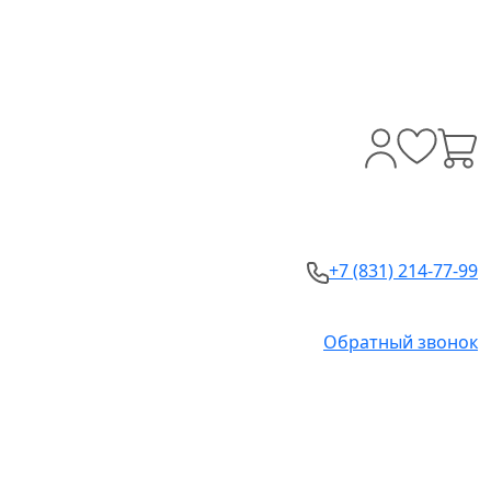
+7 (831) 214-77-99
Обратный звонок