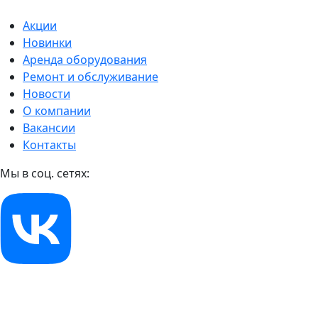
Акции
Новинки
Аренда оборудования
Ремонт и обслуживание
Новости
О компании
Вакансии
Контакты
Мы в соц. сетях: