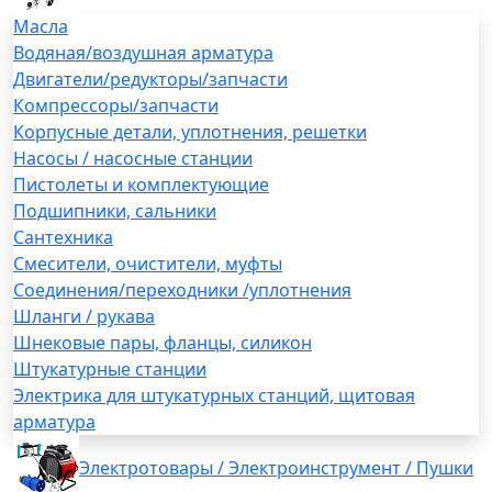
Масла
Водяная/воздушная арматура
Двигатели/редукторы/запчасти
Компрессоры/запчасти
Корпусные детали, уплотнения, решетки
Насосы / насосные станции
Пистолеты и комплектующие
Подшипники, сальники
Сантехника
Смесители, очистители, муфты
Соединения/переходники /уплотнения
Шланги / рукава
Шнековые пары, фланцы, силикон
Штукатурные станции
Электрика для штукатурных станций, щитовая
арматура
Электротовары / Электроинструмент / Пушки