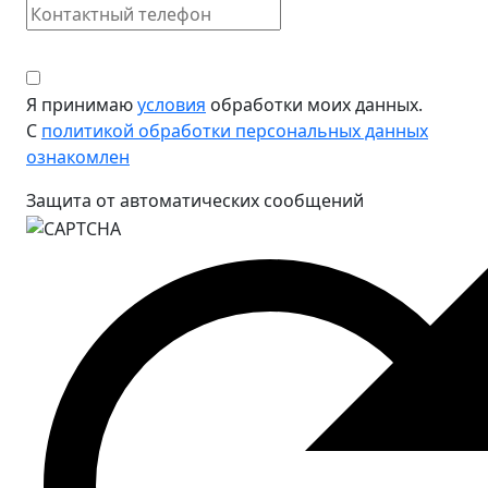
Я принимаю
условия
обработки моих данных.
С
политикой обработки персональных данных
ознакомлен
Защита от автоматических сообщений