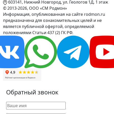
603141, Нижний Новгород, ул. Геологов 1Д, 1 этаж
© 2013-2026, ООО «СМ Родмон»
Информация, опубликованная на сайте rodmon.ru
предназначена для ознакомительных целей и не
является публичной офертой, определяемой
положениями Статьи 437 (2) ГК РФ.
Обратный звонок