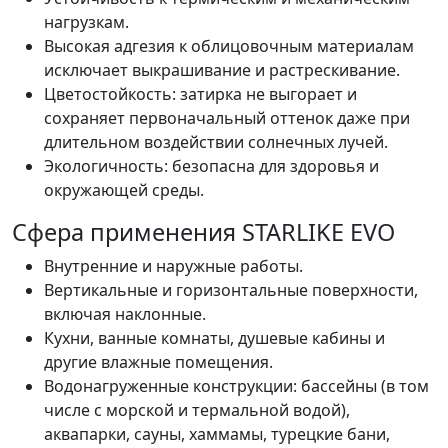
нагрузкам.
Высокая адгезия к облицовочным материалам
исключает выкрашивание и растрескивание.
Цветостойкость: затирка не выгорает и
сохраняет первоначальный оттенок даже при
длительном воздействии солнечных лучей.
Экологичность: безопасна для здоровья и
окружающей среды.
Сфера применения STARLIKE EVO
Внутренние и наружные работы.
Вертикальные и горизонтальные поверхности,
включая наклонные.
Кухни, ванные комнаты, душевые кабины и
другие влажные помещения.
Водонагруженные конструкции: бассейны (в том
числе с морской и термальной водой),
аквапарки, сауны, хаммамы, турецкие бани,