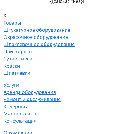
{{calcZatirRes}}
X
Товары
Штукатурное оборудование
Окрасочное оборудование
Шпаклевочное оборудование
Плиткорезы
Сухие смеси
Краски
Шпатлевки
Услуги
Аренда оборудования
Ремонт и обслуживание
Колеровка
Мастер классы
Консультация
О компании