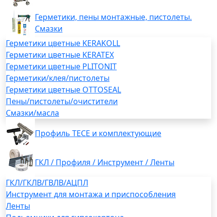
Герметики, пены монтажные, пистолеты.
Смазки
Герметики цветные KERAKOLL
Герметики цветные KERATEX
Герметики цветные PLITONIT
Герметики/клея/пистолеты
Герметики цветные OTTOSEAL
Пены/пистолеты/очистители
Смазки/масла
Профиль TECE и комплектующие
ГКЛ / Профиля / Инструмент / Ленты
ГКЛ/ГКЛВ/ГВЛВ/АЦПЛ
Инструмент для монтажа и приспособления
Ленты