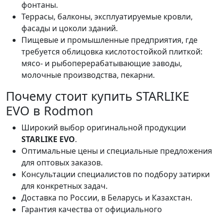
фонтаны.
Террасы, балконы, эксплуатируемые кровли,
фасады и цоколи зданий.
Пищевые и промышленные предприятия, где
требуется облицовка кислотостойкой плиткой:
мясо- и рыбоперерабатывающие заводы,
молочные производства, пекарни.
Почему стоит купить STARLIKE
EVO в Rodmon
Широкий выбор оригинальной продукции
STARLIKE EVO
.
Оптимальные цены и специальные предложения
для оптовых заказов.
Консультации специалистов по подбору затирки
для конкретных задач.
Доставка по России, в Беларусь и Казахстан.
Гарантия качества от официального