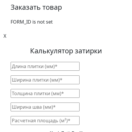
Заказать товар
FORM_ID is not set
X
Калькулятор затирки