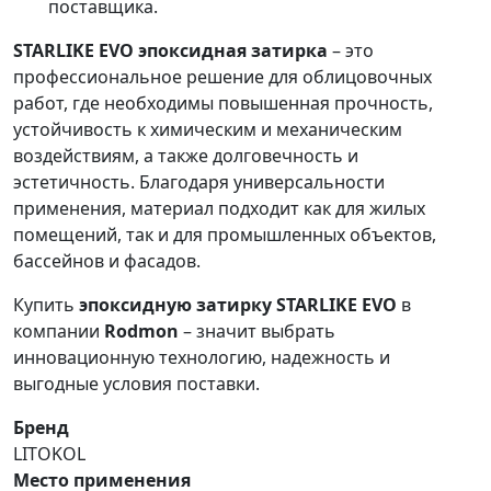
поставщика.
STARLIKE EVO эпоксидная затирка
– это
профессиональное решение для облицовочных
работ, где необходимы повышенная прочность,
устойчивость к химическим и механическим
воздействиям, а также долговечность и
эстетичность. Благодаря универсальности
применения, материал подходит как для жилых
помещений, так и для промышленных объектов,
бассейнов и фасадов.
Купить
эпоксидную затирку STARLIKE EVO
в
компании
Rodmon
– значит выбрать
инновационную технологию, надежность и
выгодные условия поставки.
Бренд
LITOKOL
Место применения