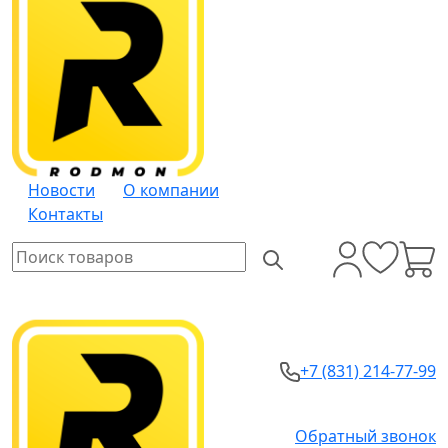
Новости
О компании
Контакты
+7 (831) 214-77-99
Обратный звонок