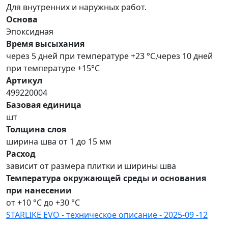
Для внутренних и наружных работ.
Основа
Эпоксидная
Время высыхания
через 5 дней при температуре +23 °С,через 10 дней
при температуре +15°С
Артикул
499220004
Базовая единица
шт
Толщина слоя
ширина шва от 1 до 15 мм
Расход
зависит от размера плитки и ширины шва
Температура окружающей среды и основания
при нанесении
от +10 °С до +30 °С
STARLIKE EVO - техническое описание - 2025-09 -12