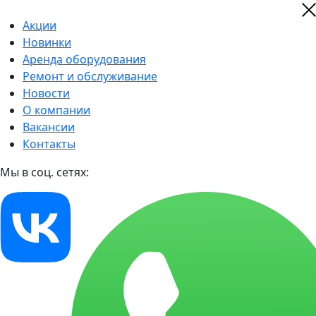
Акции
Новинки
Аренда оборудования
Ремонт и обслуживание
Новости
О компании
Вакансии
Контакты
Мы в соц. сетях: