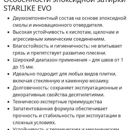
STARLIKE EVO
Двухкомпонентный состав на основе эпоксидной
смолы и инновационного отвердителя.
Высокая устойчивость к кислотам, щелочам и
агрессивным химическим соединениям.
Влагостойкость и гигиеничность: не впитывает
грязь и препятствует развитию плесени.
Широкий диапазон применения – для швов от 1
до 15 мм.
Идеально подходит для любых видов плитки,
включая стеклянную и каменную мозаику.
Долговечность: сохраняет эксплуатационные и
декоративные свойства десятилетиями.
Техническо-экспертные преимущества
Запатентованная формула обеспечивает
прочность и стабильность при эксплуатации в
сложных условиях.
Устойчивость к термическим и механическим