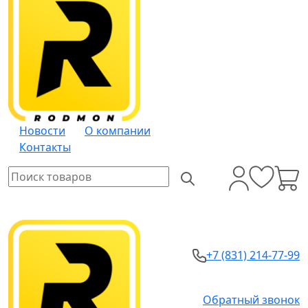
Новости
О компании
Контакты
+7 (831) 214-77-99
Обратный звонок