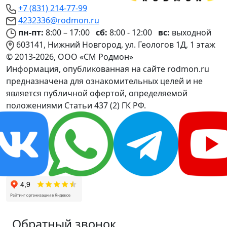
+7 (831) 214-77-99
4232336@rodmon.ru
пн-пт:
8:00 – 17:00
сб:
8:00 - 12:00
вс:
выходной
603141, Нижний Новгород, ул. Геологов 1Д, 1 этаж
© 2013-2026, ООО «СМ Родмон»
Информация, опубликованная на сайте rodmon.ru
предназначена для ознакомительных целей и не
является публичной офертой, определяемой
положениями Статьи 437 (2) ГК РФ.
Обратный звонок