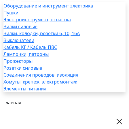
Оборудование и инструмент электрика
Пушки
Электроинструмент, оснастка
Вилки силовые
Вилки, колодки, розетки 6, 10, 16А
Выключатели
Кабель КГ / Кабель ПВС
Лампочки, патроны
Прожекторы
Розетки силовые
Соединения проводов, изоляция
Хомуты, крепеж, электромонтаж
Элементы питания
Главная