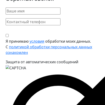
Я принимаю
условия
обработки моих данных.
С
политикой обработки персональных данных
ознакомлен
Защита от автоматических сообщений