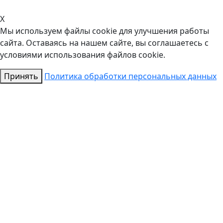
X
Мы используем файлы cookie для улучшения работы
сайта. Оставаясь на нашем сайте, вы соглашаетесь с
условиями использования файлов cookie.
Принять
Политика обработки персональных данных