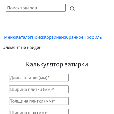
Меню
Каталог
Поиск
Корзина
Избранное
Профиль
Элемент не найден
Калькулятор затирки