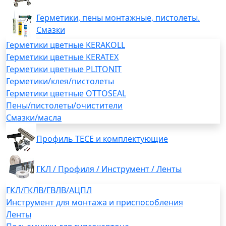
Герметики, пены монтажные, пистолеты.
Смазки
Герметики цветные KERAKOLL
Герметики цветные KERATEX
Герметики цветные PLITONIT
Герметики/клея/пистолеты
Герметики цветные OTTOSEAL
Пены/пистолеты/очистители
Смазки/масла
Профиль TECE и комплектующие
ГКЛ / Профиля / Инструмент / Ленты
ГКЛ/ГКЛВ/ГВЛВ/АЦПЛ
Инструмент для монтажа и приспособления
Ленты