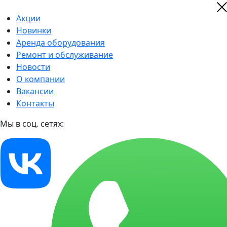
Акции
Новинки
Аренда оборудования
Ремонт и обслуживание
Новости
О компании
Вакансии
Контакты
Мы в соц. сетях: