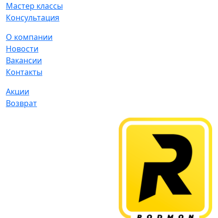
Мастер классы
Консультация
О компании
Новости
Вакансии
Контакты
Акции
Возврат