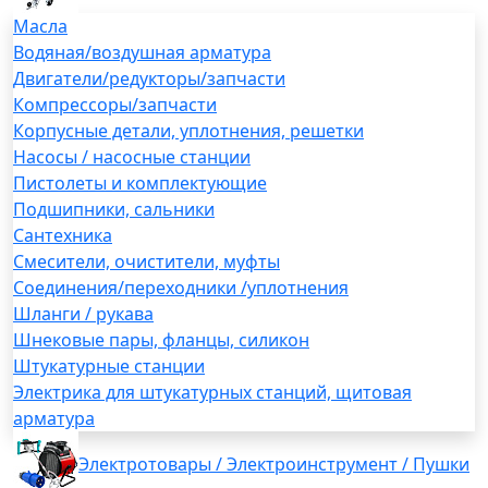
Масла
Водяная/воздушная арматура
Двигатели/редукторы/запчасти
Компрессоры/запчасти
Корпусные детали, уплотнения, решетки
Насосы / насосные станции
Пистолеты и комплектующие
Подшипники, сальники
Сантехника
Смесители, очистители, муфты
Соединения/переходники /уплотнения
Шланги / рукава
Шнековые пары, фланцы, силикон
Штукатурные станции
Электрика для штукатурных станций, щитовая
арматура
Электротовары / Электроинструмент / Пушки