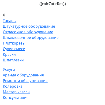
{{calcZatirRes}}
X
Товары
Штукатурное оборудование
Окрасочное оборудование
Шпаклевочное оборудование
Плиткорезы
Сухие смеси
Краски
Шпатлевки
Услуги
Аренда оборудования
Ремонт и обслуживание
Колеровка
Мастер классы
Консультация