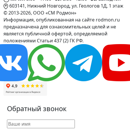
603141, Нижний Новгород, ул. Геологов 1Д, 1 этаж
© 2013-2026, ООО «СМ Родмон»
Информация, опубликованная на сайте rodmon.ru
предназначена для ознакомительных целей и не
является публичной офертой, определяемой
положениями Статьи 437 (2) ГК РФ.
Обратный звонок