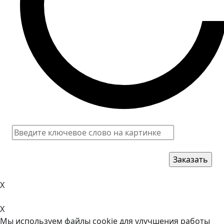
X
X
Мы используем файлы cookie для улучшения работы