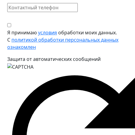
Я принимаю
условия
обработки моих данных.
С
политикой обработки персональных данных
ознакомлен
Защита от автоматических сообщений