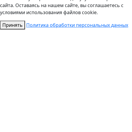
сайта. Оставаясь на нашем сайте, вы соглашаетесь с
условиями использования файлов cookie.
Принять
Политика обработки персональных данных