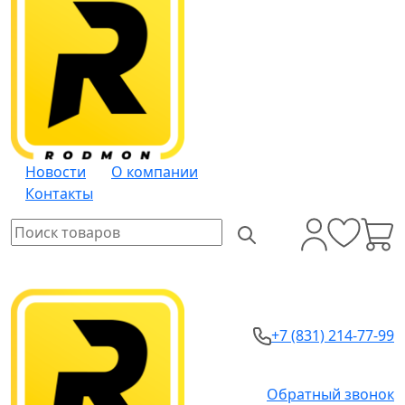
Новости
О компании
Контакты
+7 (831) 214-77-99
Обратный звонок