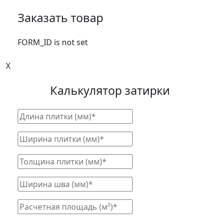
Заказать товар
FORM_ID is not set
X
Калькулятор затирки