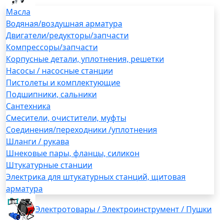
Масла
Водяная/воздушная арматура
Двигатели/редукторы/запчасти
Компрессоры/запчасти
Корпусные детали, уплотнения, решетки
Насосы / насосные станции
Пистолеты и комплектующие
Подшипники, сальники
Сантехника
Смесители, очистители, муфты
Соединения/переходники /уплотнения
Шланги / рукава
Шнековые пары, фланцы, силикон
Штукатурные станции
Электрика для штукатурных станций, щитовая
арматура
Электротовары / Электроинструмент / Пушки