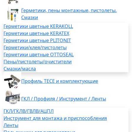
Герметики, пены монтажные, пистолеты.
Смазки
Герметики цветные KERAKOLL
Герметики цветные KERATEX
Герметики цветные PLITONIT
Герметики/клея/пистолеты
Герметики цветные OTTOSEAL
Пены/пистолеты/очистители
Смазки/масла
Профиль TECE и комплектующие
ГКЛ / Профиля / Инструмент / Ленты
ГКЛ/ГКЛВ/ГВЛВ/АЦПЛ
Инструмент для монтажа и приспособления
Ленты