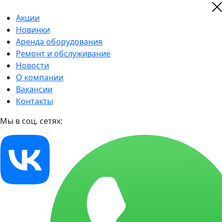
Акции
Новинки
Аренда оборудования
Ремонт и обслуживание
Новости
О компании
Вакансии
Контакты
Мы в соц. сетях: