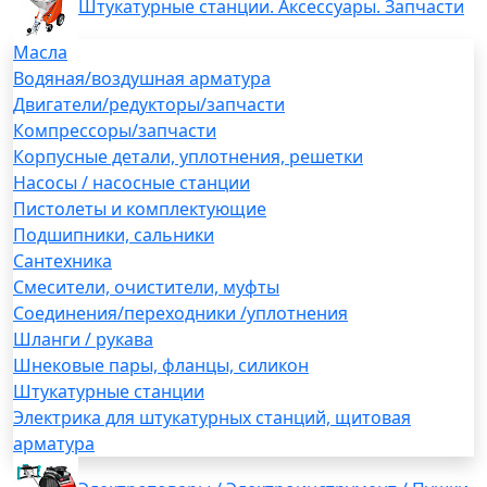
Штукатурные станции. Аксессуары. Запчасти
Масла
Водяная/воздушная арматура
Двигатели/редукторы/запчасти
Компрессоры/запчасти
Корпусные детали, уплотнения, решетки
Насосы / насосные станции
Пистолеты и комплектующие
Подшипники, сальники
Сантехника
Смесители, очистители, муфты
Соединения/переходники /уплотнения
Шланги / рукава
Шнековые пары, фланцы, силикон
Штукатурные станции
Электрика для штукатурных станций, щитовая
арматура