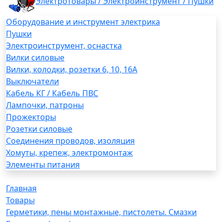
Электротовары / Электроинструмент / Пушки
Оборудование и инструмент электрика
Пушки
Электроинструмент, оснастка
Вилки силовые
Вилки, колодки, розетки 6, 10, 16А
Выключатели
Кабель КГ / Кабель ПВС
Лампочки, патроны
Прожекторы
Розетки силовые
Соединения проводов, изоляция
Хомуты, крепеж, электромонтаж
Элементы питания
Главная
Товары
Герметики, пены монтажные, пистолеты. Смазки