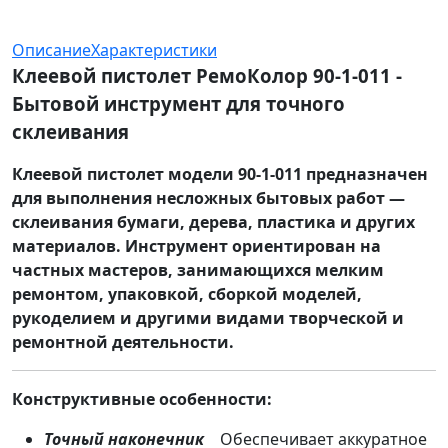
Описание
Характеристики
Клеевой пистолет РемоКолор 90-1-011 -
Бытовой инструмент для точного
склеивания
Клеевой пистолет модели 90-1-011 предназначен
для выполнения несложных бытовых работ —
склеивания бумаги, дерева, пластика и других
материалов. Инструмент ориентирован на
частных мастеров, занимающихся мелким
ремонтом, упаковкой, сборкой моделей,
рукоделием и другими видами творческой и
ремонтной деятельности.
Конструктивные особенности:
Точный наконечник
Обеспечивает аккуратное