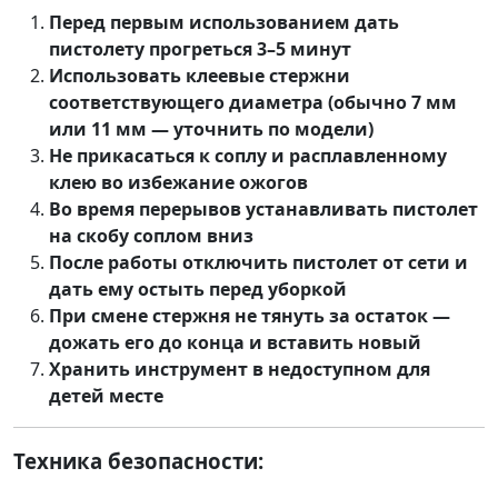
Перед первым использованием дать
пистолету прогреться 3–5 минут
Использовать клеевые стержни
соответствующего диаметра (обычно 7 мм
или 11 мм — уточнить по модели)
Не прикасаться к соплу и расплавленному
клею во избежание ожогов
Во время перерывов устанавливать пистолет
на скобу соплом вниз
После работы отключить пистолет от сети и
дать ему остыть перед уборкой
При смене стержня не тянуть за остаток —
дожать его до конца и вставить новый
Хранить инструмент в недоступном для
детей месте
Техника безопасности: