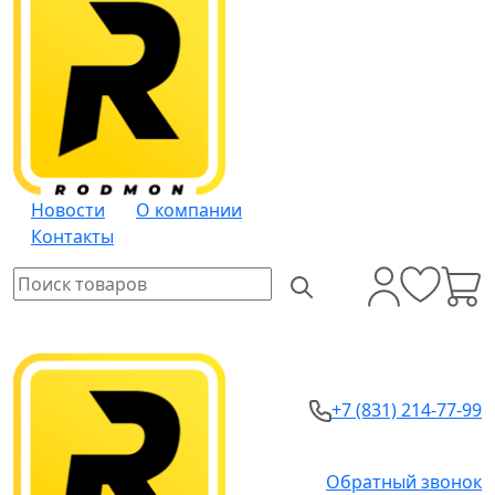
Новости
О компании
Контакты
+7 (831) 214-77-99
Обратный звонок