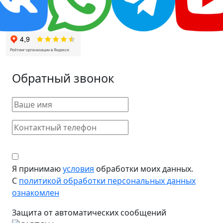
Обратный звонок
Я принимаю
условия
обработки моих данных.
С
политикой обработки персональных данных
ознакомлен
Защита от автоматических сообщений