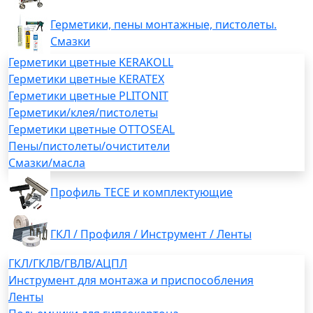
Герметики, пены монтажные, пистолеты.
Смазки
Герметики цветные KERAKOLL
Герметики цветные KERATEX
Герметики цветные PLITONIT
Герметики/клея/пистолеты
Герметики цветные OTTOSEAL
Пены/пистолеты/очистители
Смазки/масла
Профиль TECE и комплектующие
ГКЛ / Профиля / Инструмент / Ленты
ГКЛ/ГКЛВ/ГВЛВ/АЦПЛ
Инструмент для монтажа и приспособления
Ленты