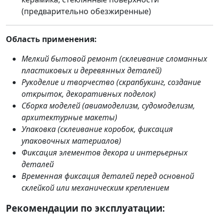
(предварительно обезжиренные)
Область применения:
Мелкий бытовой ремонт (склеивание сломанных
пластиковых и деревянных деталей)
Рукоделие и творчество (скрапбукинг, создание
открыток, декоративных поделок)
Сборка моделей (авиамоделизм, судомоделизм,
архитектурные макеты)
Упаковка (склеивание коробок, фиксация
упаковочных материалов)
Фиксация элементов декора и интерьерных
деталей
Временная фиксация деталей перед основной
склейкой или механическим креплением
Рекомендации по эксплуатации: