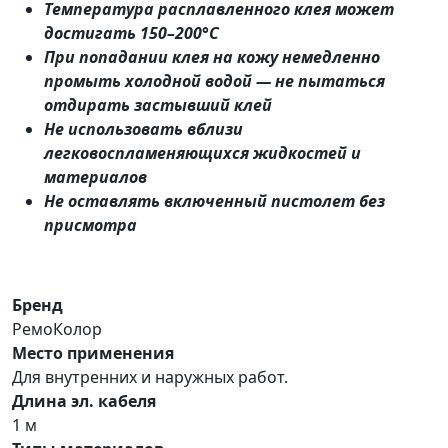
Температура расплавленного клея может
достигать 150–200°C
При попадании клея на кожу немедленно
промыть холодной водой — не пытаться
отдирать застывший клей
Не использовать вблизи
легковоспламеняющихся жидкостей и
материалов
Не оставлять включенный пистолет без
присмотра
Бренд
РемоКолор
Место применения
Для внутренних и наружных работ.
Длина эл. кабеля
1 м