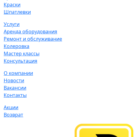
Краски
Шпатлевки
Услуги
Аренда оборудования
Ремонт и обслуживание
Колеровка
Мастер классы
Консультация
О компании
Новости
Вакансии
Контакты
Акции
Возврат