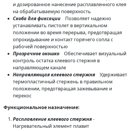
и дозированное нанесение расплавленного клея
на обрабатываемую поверхность
Скоба для фиксации
Позволяет надежно
устанавливать пистолет в вертикальном
положении во время перерыва, предотвращая
опрокидывание и контакт горячего сопла с
рабочей поверхностью
Прозрачное окошко
Обеспечивает визуальный
контроль остатка клеевого стержня в
направляющем канале
Направляющая клеевого стержня
Удерживает
термопластичный стержень в правильном
положении, предотвращая зажевывание и
перекос
Функциональное назначение:
Расплавление клеевого стержня
-
Нагревательный элемент плавит