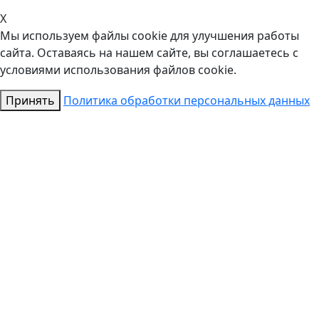
X
Мы используем файлы cookie для улучшения работы
сайта. Оставаясь на нашем сайте, вы соглашаетесь с
условиями использования файлов cookie.
Принять
Политика обработки персональных данных