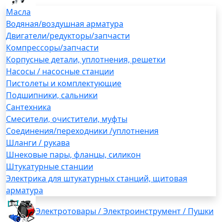
Масла
Водяная/воздушная арматура
Двигатели/редукторы/запчасти
Компрессоры/запчасти
Корпусные детали, уплотнения, решетки
Насосы / насосные станции
Пистолеты и комплектующие
Подшипники, сальники
Сантехника
Смесители, очистители, муфты
Соединения/переходники /уплотнения
Шланги / рукава
Шнековые пары, фланцы, силикон
Штукатурные станции
Электрика для штукатурных станций, щитовая
арматура
Электротовары / Электроинструмент / Пушки