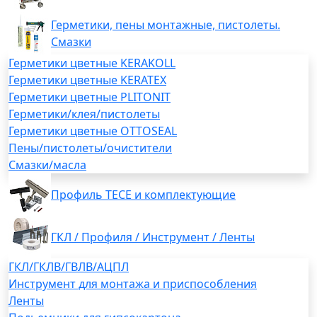
Герметики, пены монтажные, пистолеты.
Смазки
Герметики цветные KERAKOLL
Герметики цветные KERATEX
Герметики цветные PLITONIT
Герметики/клея/пистолеты
Герметики цветные OTTOSEAL
Пены/пистолеты/очистители
Смазки/масла
Профиль TECE и комплектующие
ГКЛ / Профиля / Инструмент / Ленты
ГКЛ/ГКЛВ/ГВЛВ/АЦПЛ
Инструмент для монтажа и приспособления
Ленты