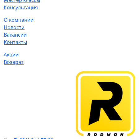
Мастер классы
Консультация
О компании
Новости
Вакансии
Контакты
Акции
Возврат