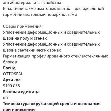
антибактериальные свойства
В наличии также вматовых цветах— для идеальной
гармонии сматовыми поверхностями
Сферы применения:
Уплотнение деформационных и соединительных
швов на полу и стенах
Уплотнение деформационных и соединительных
швов в сантехнических зонах
Герметизация профилированного стекла/стеклянных
блоков
Бренд
OTTOSEAL
Артикул
S100 С38
Базовая единица
шт
Температура окружающей среды и основания
при нанесении