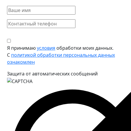
Я принимаю
условия
обработки моих данных.
С
политикой обработки персональных данных
ознакомлен
Защита от автоматических сообщений