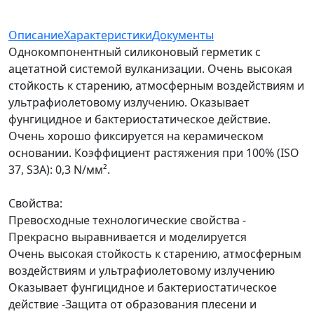
Описание
Характеристики
Документы
Однокомпонентный силиконовый герметик с
ацетатной системой вулканизации. Очень высокая
стойкость к старению, атмосферным воздействиям и
ультрафиолетовому излучению. Оказывает
фунгицидное и бактериостатическое действие.
Очень хорошо фиксируется на керамическом
основании. Коэффициент растяжения при 100% (ISO
37, S3A): 0,3 N/мм².
Свойства:
Превосходные технологические свойства -
Прекрасно выравнивается и моделируется
Очень высокая стойкость к старению, атмосферным
воздействиям и ультрафиолетовому излучению
Оказывает фунгицидное и бактериостатическое
действие -Защита от образования плесени и