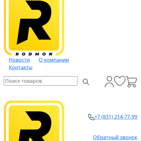
Новости
О компании
Контакты
+7 (831) 214-77-99
Обратный звонок