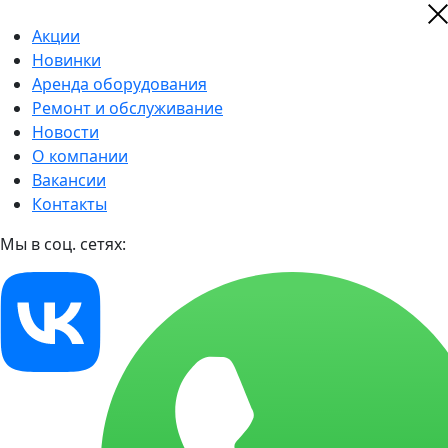
Акции
Новинки
Аренда оборудования
Ремонт и обслуживание
Новости
О компании
Вакансии
Контакты
Мы в соц. сетях: