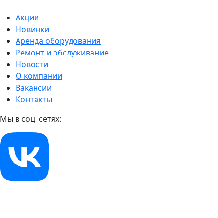
Акции
Новинки
Аренда оборудования
Ремонт и обслуживание
Новости
О компании
Вакансии
Контакты
Мы в соц. сетях: