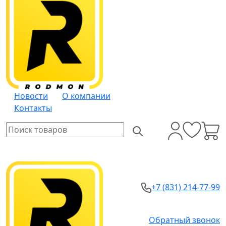
Новости
О компании
Контакты
+7 (831) 214-77-99
Обратный звонок