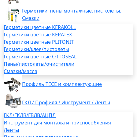
Герметики, пены монтажные, пистолеты.
Смазки
Герметики цветные KERAKOLL
Герметики цветные KERATEX
Герметики цветные PLITONIT
Герметики/клея/пистолеты
Герметики цветные OTTOSEAL
Пены/пистолеты/очистители
Смазки/масла
Профиль TECE и комплектующие
ГКЛ / Профиля / Инструмент / Ленты
ГКЛ/ГКЛВ/ГВЛВ/АЦПЛ
Инструмент для монтажа и приспособления
Ленты