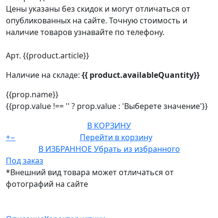
Цены указаны без скидок и могут отличаться от
опубликованных на сайте. Точную стоимость и
наличие товаров узнавайте по телефону.
Арт. {{product.article}}
Наличие на складе:
{{ product.availableQuantity}}
{{prop.name}}
{{prop.value !== '' ? prop.value : 'Выберете значение'}}
В КОРЗИНУ
+
−
Перейти в корзину
В ИЗБРАННОЕ
Убрать из избранного
Под заказ
*Внешний вид товара может отличаться от
фотографий на сайте