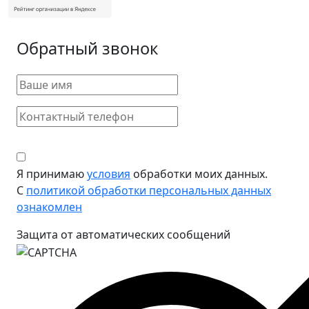
Обратный звонок
Я принимаю
условия
обработки моих данных.
С
политикой обработки персональных данных
ознакомлен
Защита от автоматических сообщений