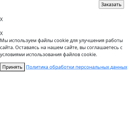
X
X
Мы используем файлы cookie для улучшения работы
сайта. Оставаясь на нашем сайте, вы соглашаетесь с
условиями использования файлов cookie.
Принять
Политика обработки персональных данных