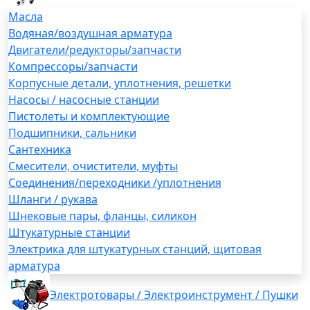
Масла
Водяная/воздушная арматура
Двигатели/редукторы/запчасти
Компрессоры/запчасти
Корпусные детали, уплотнения, решетки
Насосы / насосные станции
Пистолеты и комплектующие
Подшипники, сальники
Сантехника
Смесители, очистители, муфты
Соединения/переходники /уплотнения
Шланги / рукава
Шнековые пары, фланцы, силикон
Штукатурные станции
Электрика для штукатурных станций, щитовая
арматура
Электротовары / Электроинструмент / Пушки