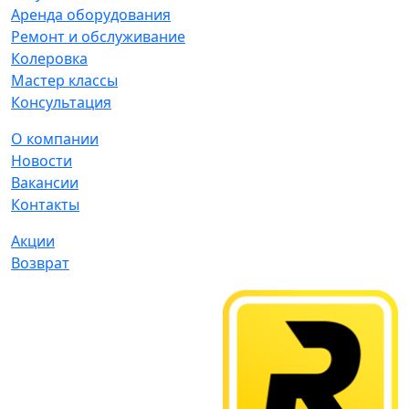
Аренда оборудования
Ремонт и обслуживание
Колеровка
Мастер классы
Консультация
О компании
Новости
Вакансии
Контакты
Акции
Возврат