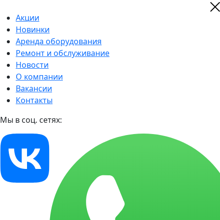
Акции
Новинки
Аренда оборудования
Ремонт и обслуживание
Новости
О компании
Вакансии
Контакты
Мы в соц. сетях: