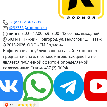
+7 (831) 214-77-99
4232336@rodmon.ru
пн-пт:
8:00 – 17:00
сб:
8:00 - 12:00
вс:
выходной
603141, Нижний Новгород, ул. Геологов 1Д, 1 этаж
© 2013-2026, ООО «СМ Родмон»
Информация, опубликованная на сайте rodmon.ru
предназначена для ознакомительных целей и не
является публичной офертой, определяемой
положениями Статьи 437 (2) ГК РФ.