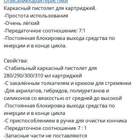
Описание
Характеристики
Каркасный пистолет для картриджей.
-Простота использования
-Очень лёгкий
-Передаточное соотношение: 7:1
-Постоянная блокировка выхода средства по
инерции и в конце цикла.
Свойства:
-Стабильный каркасный пистолет для
280/290/300/310 мл картриджей
-С закалённым толкателем и крюком для стремянки
-Для акрилатов, гибридов, полиуретанов и
силиконов со вязкостью от средней до высокой
-Постоянная блокировка выхода средства по
инерции и в конце цикла
-С приспособлением в ручке для очистки кончика
-Передаточное соотношение 7 : 1
-Запасные части не поставляются