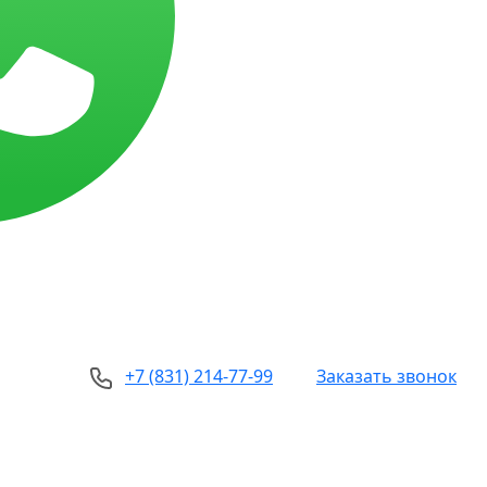
+7 (831) 214-77-99
Заказать звонок