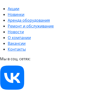
Акции
Новинки
Аренда оборудования
Ремонт и обслуживание
Новости
О компании
Вакансии
Контакты
Мы в соц. сетях: