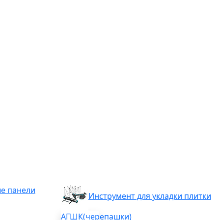
е панели
Инструмент для укладки плитки
АГШК(черепашки)