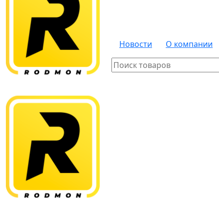
Новости
О компании