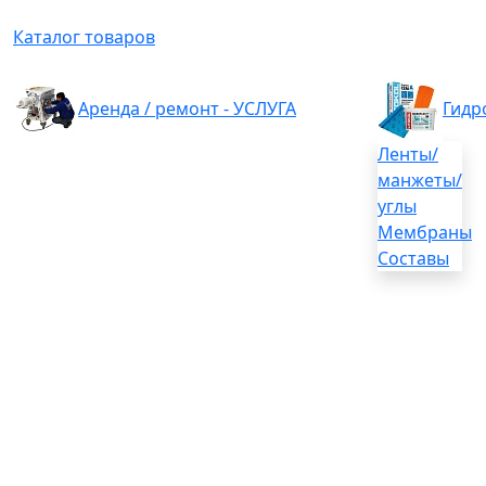
Каталог товаров
Аренда / ремонт - УСЛУГА
Гидр
Ленты/
манжеты/
углы
Мембраны
Составы