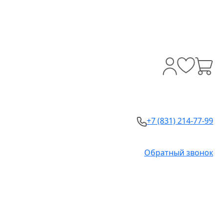
+7 (831) 214-77-99
Обратный звонок