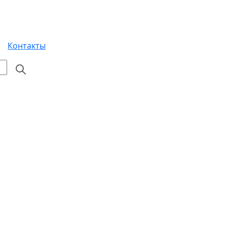
Контакты