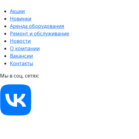
Акции
Новинки
Аренда оборудования
Ремонт и обслуживание
Новости
О компании
Вакансии
Контакты
Мы в соц. сетях: