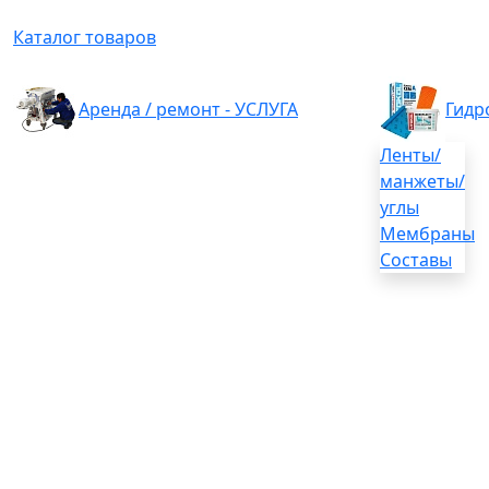
Каталог товаров
Аренда / ремонт - УСЛУГА
Гидр
Ленты/
манжеты/
углы
Мембраны
Составы