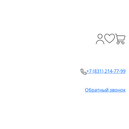
+7 (831) 214-77-99
Обратный звонок