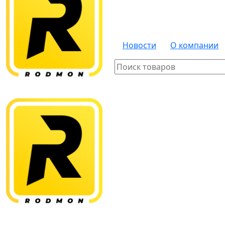
Новости
О компании