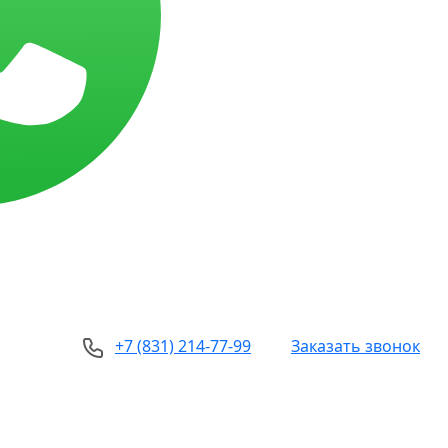
+7 (831) 214-77-99
Заказать звонок