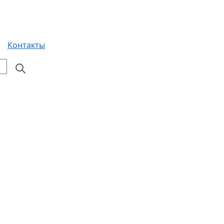
Контакты