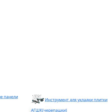
е панели
Инструмент для укладки плитки
АГШК(черепашки)