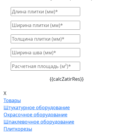
{{calcZatirRes}}
X
Товары
Штукатурное оборудование
Окрасочное оборудование
Шпаклевочное оборудование
Плиткорезы