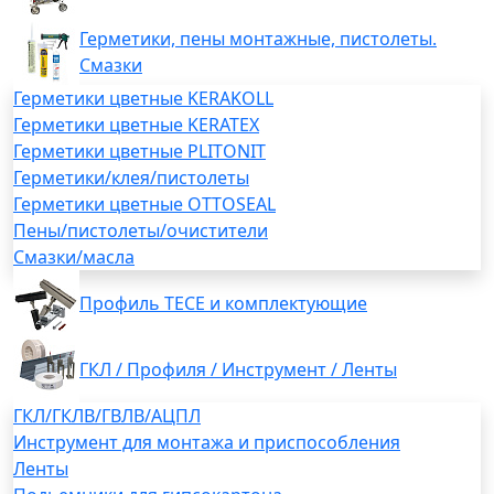
Герметики, пены монтажные, пистолеты.
Смазки
Герметики цветные KERAKOLL
Герметики цветные KERATEX
Герметики цветные PLITONIT
Герметики/клея/пистолеты
Герметики цветные OTTOSEAL
Пены/пистолеты/очистители
Смазки/масла
Профиль TECE и комплектующие
ГКЛ / Профиля / Инструмент / Ленты
ГКЛ/ГКЛВ/ГВЛВ/АЦПЛ
Инструмент для монтажа и приспособления
Ленты