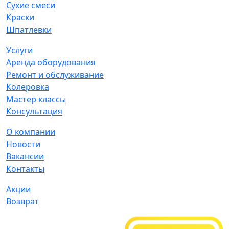
Сухие смеси
Краски
Шпатлевки
Услуги
Аренда оборудования
Ремонт и обслуживание
Колеровка
Мастер классы
Консультация
О компании
Новости
Вакансии
Контакты
Акции
Возврат