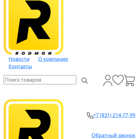
Новости
О компании
Контакты
+7 (831) 214-77-99
Обратный звонок