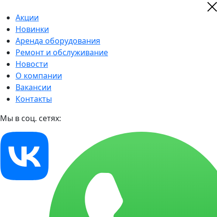
Акции
Новинки
Аренда оборудования
Ремонт и обслуживание
Новости
О компании
Вакансии
Контакты
Мы в соц. сетях: