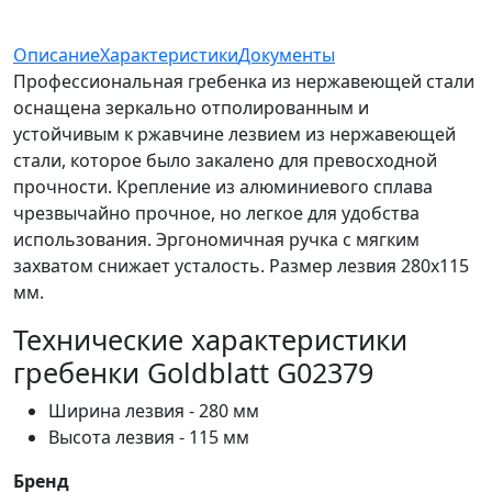
Описание
Характеристики
Документы
Профессиональная гребенка из нержавеющей стали
оснащена зеркально отполированным и
устойчивым к ржавчине лезвием из нержавеющей
стали, которое было закалено для превосходной
прочности. Крепление из алюминиевого сплава
чрезвычайно прочное, но легкое для удобства
использования. Эргономичная ручка с мягким
захватом снижает усталость. Размер лезвия 280х115
мм.
Технические характеристики
гребенки Goldblatt G02379
Ширина лезвия - 280 мм
Высота лезвия - 115 мм
Бренд