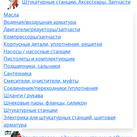
Штукатурные станции. Аксессуары. Запчасти
Масла
Водяная/воздушная арматура
Двигатели/редукторы/запчасти
Компрессоры/запчасти
Корпусные детали, уплотнения, решетки
Насосы / насосные станции
Пистолеты и комплектующие
Подшипники, сальники
Сантехника
Смесители, очистители, муфты
Соединения/переходники /уплотнения
Шланги / рукава
Шнековые пары, фланцы, силикон
Штукатурные станции
Электрика для штукатурных станций, щитовая
арматура