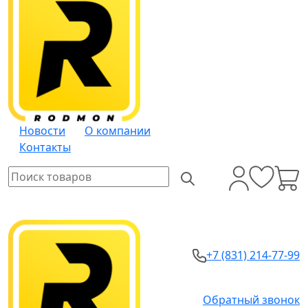
Новости
О компании
Контакты
+7 (831) 214-77-99
Обратный звонок