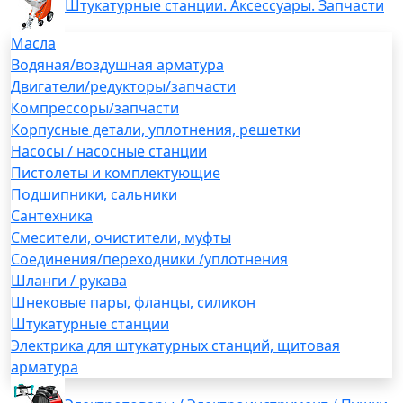
Штукатурные станции. Аксессуары. Запчасти
Масла
Водяная/воздушная арматура
Двигатели/редукторы/запчасти
Компрессоры/запчасти
Корпусные детали, уплотнения, решетки
Насосы / насосные станции
Пистолеты и комплектующие
Подшипники, сальники
Сантехника
Смесители, очистители, муфты
Соединения/переходники /уплотнения
Шланги / рукава
Шнековые пары, фланцы, силикон
Штукатурные станции
Электрика для штукатурных станций, щитовая
арматура