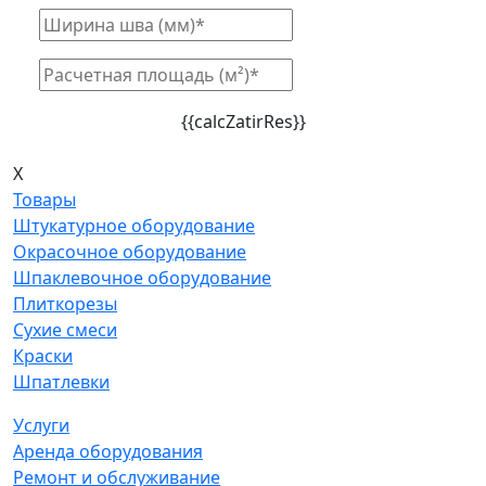
{{calcZatirRes}}
X
Товары
Штукатурное оборудование
Окрасочное оборудование
Шпаклевочное оборудование
Плиткорезы
Сухие смеси
Краски
Шпатлевки
Услуги
Аренда оборудования
Ремонт и обслуживание