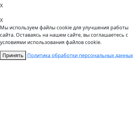
X
X
Мы используем файлы cookie для улучшения работы
сайта. Оставаясь на нашем сайте, вы соглашаетесь с
условиями использования файлов cookie.
Принять
Политика обработки персональных данных