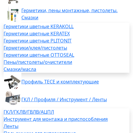
Герметики, пены монтажные, пистолеты.
Смазки
Герметики цветные KERAKOLL
Герметики цветные KERATEX
Герметики цветные PLITONIT
Герметики/клея/пистолеты
Герметики цветные OTTOSEAL
Пены/пистолеты/очистители
Смазки/масла
Профиль TECE и комплектующие
ГКЛ / Профиля / Инструмент / Ленты
ГКЛ/ГКЛВ/ГВЛВ/АЦПЛ
Инструмент для монтажа и приспособления
Ленты