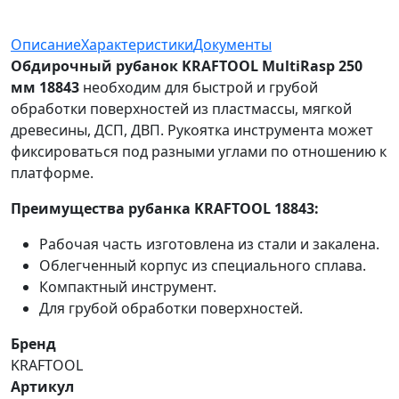
Описание
Характеристики
Документы
Обдирочный рубанок KRAFTOOL MultiRasp 250
мм 18843
необходим для быстрой и грубой
обработки поверхностей из пластмассы, мягкой
древесины, ДСП, ДВП. Рукоятка инструмента может
фиксироваться под разными углами по отношению к
платформе.
Преимущества рубанка KRAFTOOL 18843:
Рабочая часть изготовлена из стали и закалена.
Облегченный корпус из специального сплава.
Компактный инструмент.
Для грубой обработки поверхностей.
Бренд
KRAFTOOL
Артикул