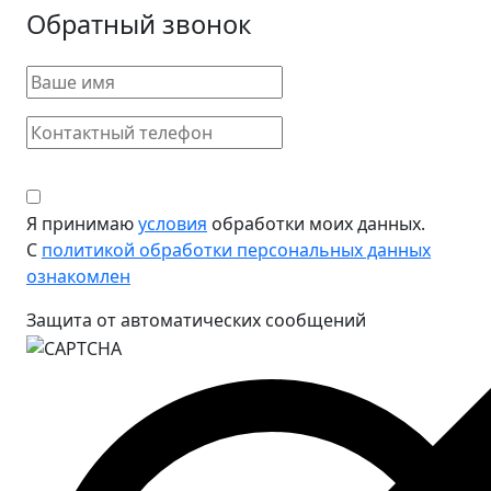
Обратный звонок
Я принимаю
условия
обработки моих данных.
С
политикой обработки персональных данных
ознакомлен
Защита от автоматических сообщений