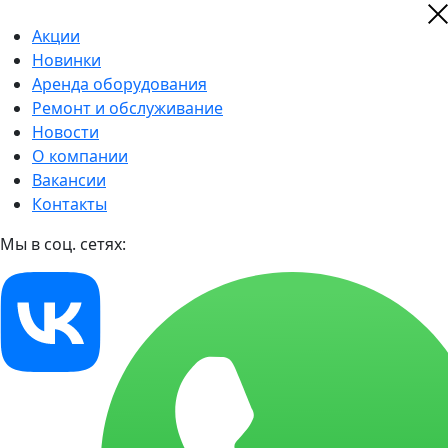
Акции
Новинки
Аренда оборудования
Ремонт и обслуживание
Новости
О компании
Вакансии
Контакты
Мы в соц. сетях: