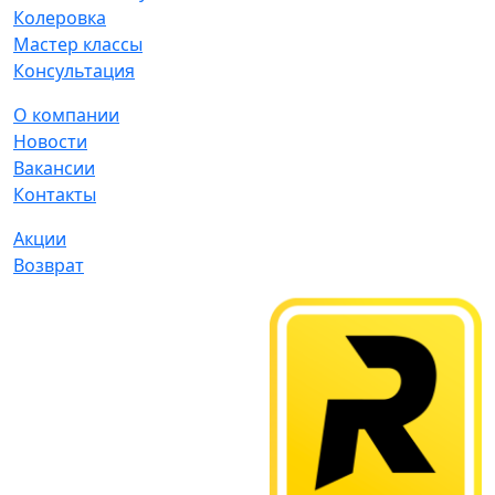
Колеровка
Мастер классы
Консультация
О компании
Новости
Вакансии
Контакты
Акции
Возврат