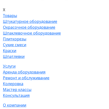
X
Товары
Штукатурное оборудование
Окрасочное оборудование
Шпаклевочное оборудование
Плиткорезы
Сухие смеси
Краски
Шпатлевки
Услуги
Аренда оборудования
Ремонт и обслуживание
Колеровка
Мастер классы
Консультация
О компании