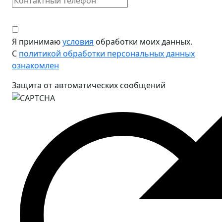
Я принимаю
условия
обработки моих данных.
С
политикой обработки персональных данных
ознакомлен
Защита от автоматических сообщений