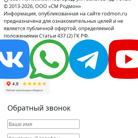
© 2013-2026, ООО «СМ Родмон»
Информация, опубликованная на сайте rodmon.ru
предназначена для ознакомительных целей и не
является публичной офертой, определяемой
положениями Статьи 437 (2) ГК РФ.
Обратный звонок