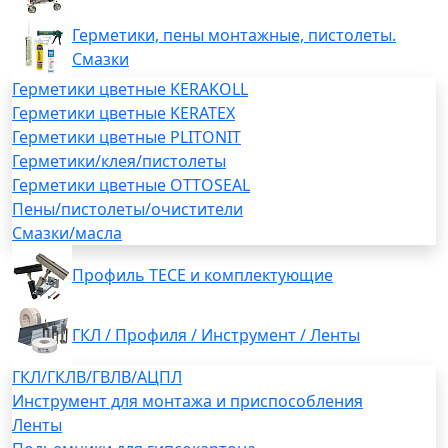
Герметики, пены монтажные, пистолеты.
Смазки
Герметики цветные KERAKOLL
Герметики цветные KERATEX
Герметики цветные PLITONIT
Герметики/клея/пистолеты
Герметики цветные OTTOSEAL
Пены/пистолеты/очистители
Смазки/масла
Профиль TECE и комплектующие
ГКЛ / Профиля / Инструмент / Ленты
ГКЛ/ГКЛВ/ГВЛВ/АЦПЛ
Инструмент для монтажа и приспособления
Ленты