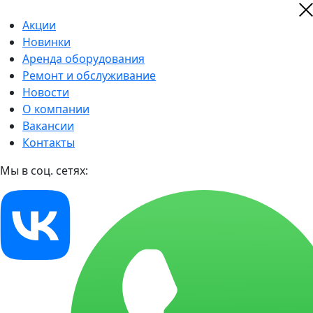
Акции
Новинки
Аренда оборудования
Ремонт и обслуживание
Новости
О компании
Вакансии
Контакты
Мы в соц. сетях: