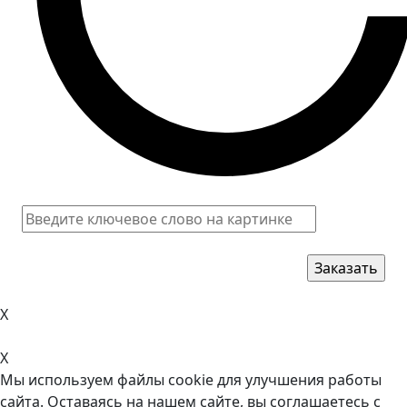
X
X
Мы используем файлы cookie для улучшения работы
сайта. Оставаясь на нашем сайте, вы соглашаетесь с