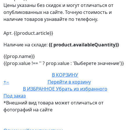
Цены указаны без скидок и могут отличаться от
опубликованных на сайте. Точную стоимость и
наличие товаров узнавайте по телефону.
Арт. {{product.article}}
Наличие на складе:
{{ product.availableQuantity}}
{{prop.name}}
{{prop.value !== '' ? prop.value : 'Выберете значение'}}
В КОРЗИНУ
+
−
Перейти в корзину
В ИЗБРАННОЕ
Убрать из избранного
Под заказ
*Внешний вид товара может отличаться от
фотографий на сайте