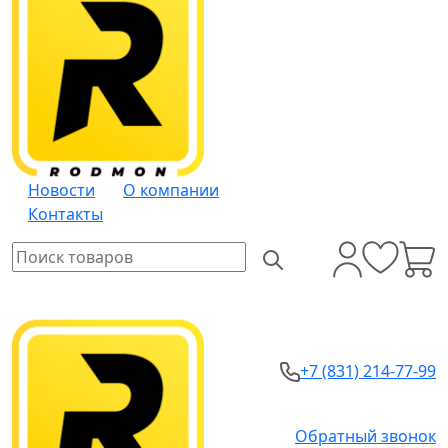
Новости
О компании
Контакты
+7 (831) 214-77-99
Обратный звонок