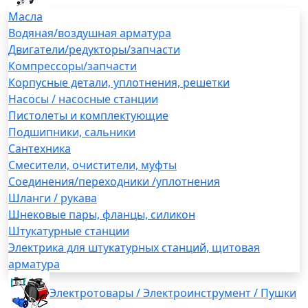
Масла
Водяная/воздушная арматура
Двигатели/редукторы/запчасти
Компрессоры/запчасти
Корпусные детали, уплотнения, решетки
Насосы / насосные станции
Пистолеты и комплектующие
Подшипники, сальники
Сантехника
Смесители, очистители, муфты
Соединения/переходники /уплотнения
Шланги / рукава
Шнековые пары, фланцы, силикон
Штукатурные станции
Электрика для штукатурных станций, щитовая
арматура
Электротовары / Электроинструмент / Пушки