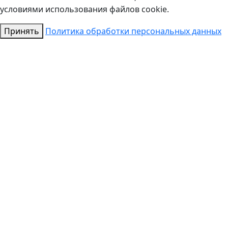
условиями использования файлов cookie.
Принять
Политика обработки персональных данных