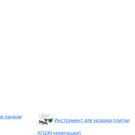
е панели
Инструмент для укладки плитки
АГШК(черепашки)