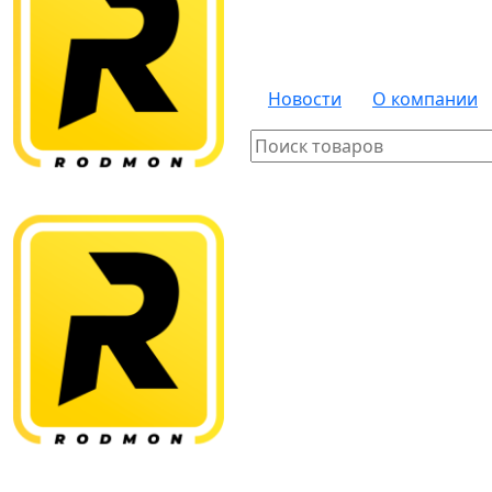
Новости
О компании