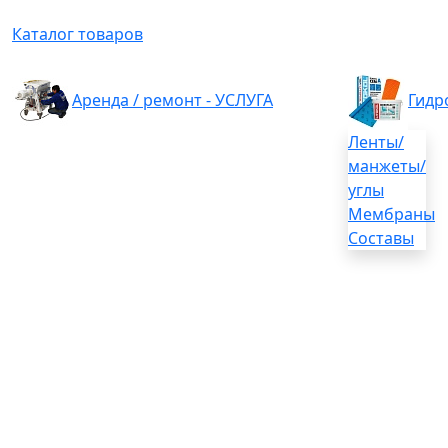
Каталог товаров
Аренда / ремонт - УСЛУГА
Гидр
Ленты/
манжеты/
углы
Мембраны
Составы