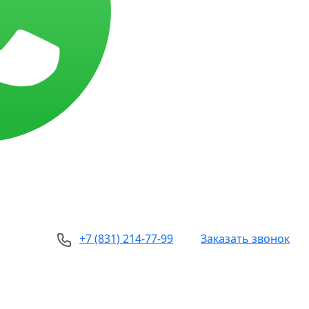
+7 (831) 214-77-99
Заказать звонок