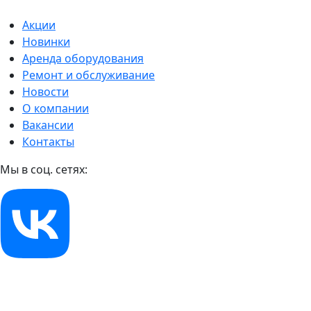
Акции
Новинки
Аренда оборудования
Ремонт и обслуживание
Новости
О компании
Вакансии
Контакты
Мы в соц. сетях: