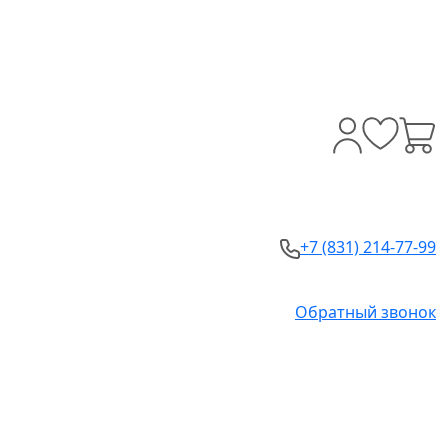
+7 (831) 214-77-99
Обратный звонок