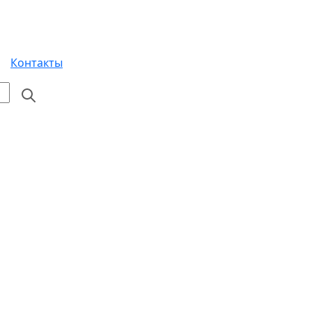
Контакты