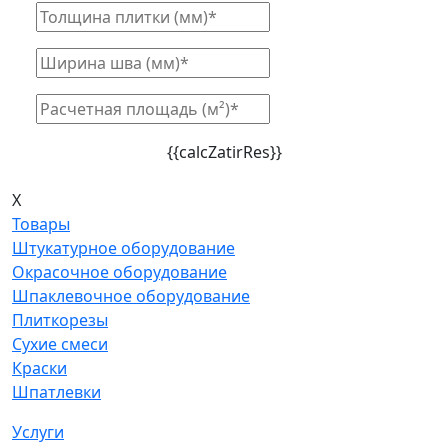
{{calcZatirRes}}
X
Товары
Штукатурное оборудование
Окрасочное оборудование
Шпаклевочное оборудование
Плиткорезы
Сухие смеси
Краски
Шпатлевки
Услуги