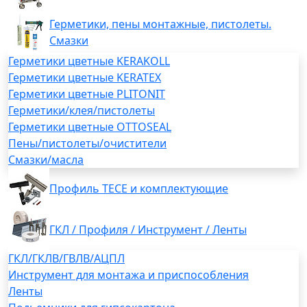
Герметики, пены монтажные, пистолеты.
Смазки
Герметики цветные KERAKOLL
Герметики цветные KERATEX
Герметики цветные PLITONIT
Герметики/клея/пистолеты
Герметики цветные OTTOSEAL
Пены/пистолеты/очистители
Смазки/масла
Профиль TECE и комплектующие
ГКЛ / Профиля / Инструмент / Ленты
ГКЛ/ГКЛВ/ГВЛВ/АЦПЛ
Инструмент для монтажа и приспособления
Ленты