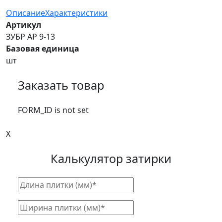
Описание
Характеристики
Артикул
ЗУБР АР 9-13
Базовая единица
шт
Заказать товар
FORM_ID is not set
X
Калькулятор затирки