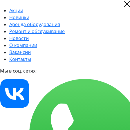
Акции
Новинки
Аренда оборудования
Ремонт и обслуживание
Новости
О компании
Вакансии
Контакты
Мы в соц. сетях: