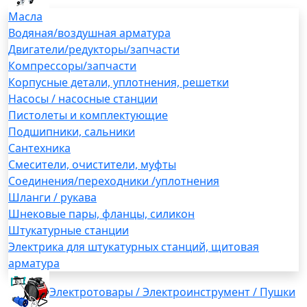
Масла
Водяная/воздушная арматура
Двигатели/редукторы/запчасти
Компрессоры/запчасти
Корпусные детали, уплотнения, решетки
Насосы / насосные станции
Пистолеты и комплектующие
Подшипники, сальники
Сантехника
Смесители, очистители, муфты
Соединения/переходники /уплотнения
Шланги / рукава
Шнековые пары, фланцы, силикон
Штукатурные станции
Электрика для штукатурных станций, щитовая
арматура
Электротовары / Электроинструмент / Пушки