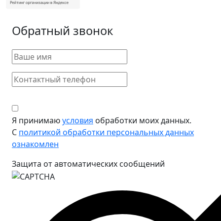
Обратный звонок
Я принимаю
условия
обработки моих данных.
С
политикой обработки персональных данных
ознакомлен
Защита от автоматических сообщений