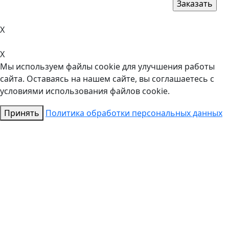
X
X
Мы используем файлы cookie для улучшения работы
сайта. Оставаясь на нашем сайте, вы соглашаетесь с
условиями использования файлов cookie.
Принять
Политика обработки персональных данных