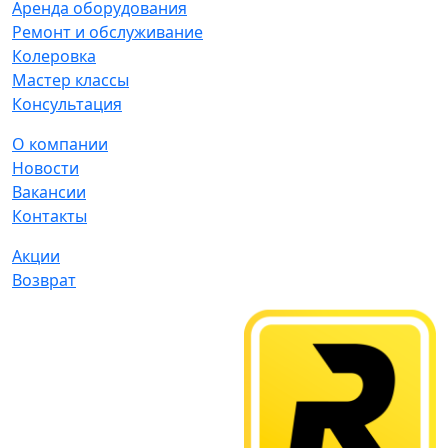
Аренда оборудования
Ремонт и обслуживание
Колеровка
Мастер классы
Консультация
О компании
Новости
Вакансии
Контакты
Акции
Возврат