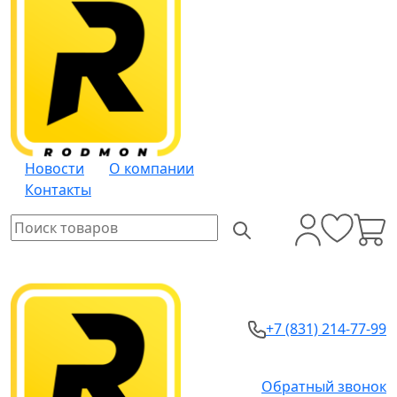
Новости
О компании
Контакты
+7 (831) 214-77-99
Обратный звонок