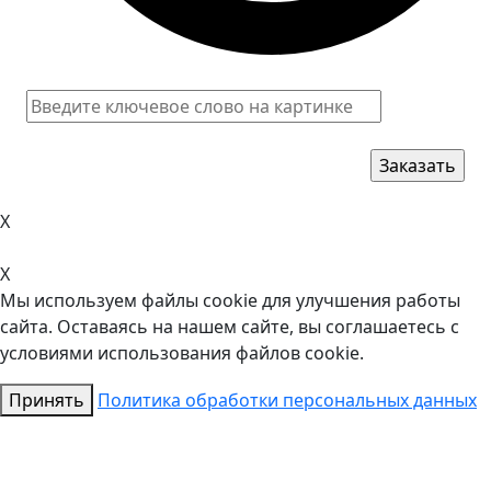
X
X
Мы используем файлы cookie для улучшения работы
сайта. Оставаясь на нашем сайте, вы соглашаетесь с
условиями использования файлов cookie.
Принять
Политика обработки персональных данных