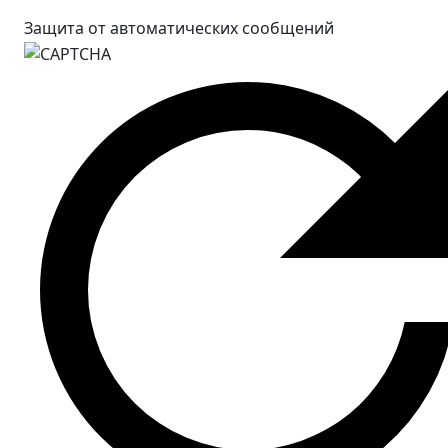
Защита от автоматических сообщений