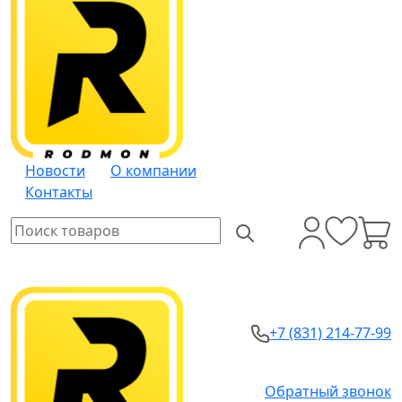
Новости
О компании
Контакты
+7 (831) 214-77-99
Обратный звонок