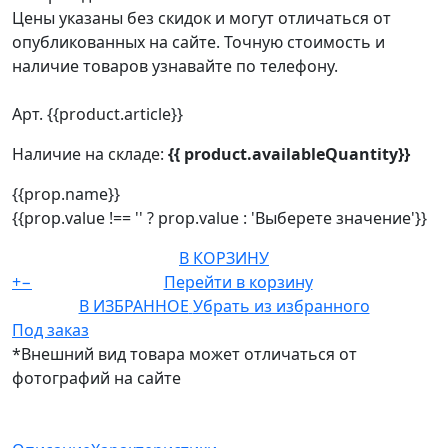
Цены указаны без скидок и могут отличаться от
опубликованных на сайте. Точную стоимость и
наличие товаров узнавайте по телефону.
Арт. {{product.article}}
Наличие на складе:
{{ product.availableQuantity}}
{{prop.name}}
{{prop.value !== '' ? prop.value : 'Выберете значение'}}
В КОРЗИНУ
+
−
Перейти в корзину
В ИЗБРАННОЕ
Убрать из избранного
Под заказ
*Внешний вид товара может отличаться от
фотографий на сайте