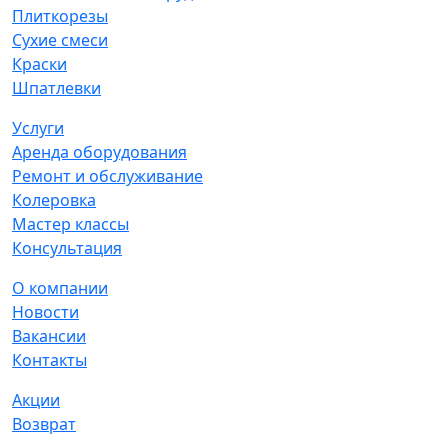
Плиткорезы
Сухие смеси
Краски
Шпатлевки
Услуги
Аренда оборудования
Ремонт и обслуживание
Колеровка
Мастер классы
Консультация
О компании
Новости
Вакансии
Контакты
Акции
Возврат