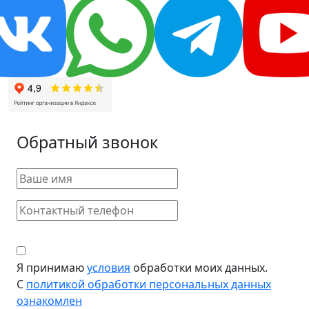
Обратный звонок
Я принимаю
условия
обработки моих данных.
С
политикой обработки персональных данных
ознакомлен