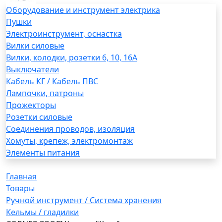
Оборудование и инструмент электрика
Пушки
Электроинструмент, оснастка
Вилки силовые
Вилки, колодки, розетки 6, 10, 16А
Выключатели
Кабель КГ / Кабель ПВС
Лампочки, патроны
Прожекторы
Розетки силовые
Соединения проводов, изоляция
Хомуты, крепеж, электромонтаж
Элементы питания
Главная
Товары
Ручной инструмент / Система хранения
Кельмы / гладилки