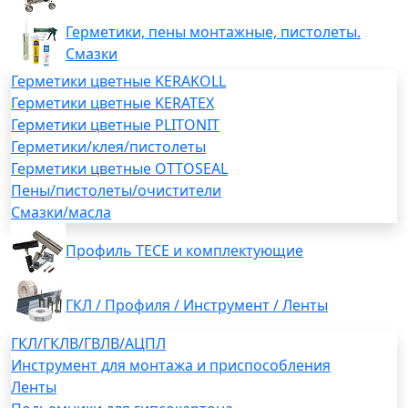
Герметики, пены монтажные, пистолеты.
Смазки
Герметики цветные KERAKOLL
Герметики цветные KERATEX
Герметики цветные PLITONIT
Герметики/клея/пистолеты
Герметики цветные OTTOSEAL
Пены/пистолеты/очистители
Смазки/масла
Профиль TECE и комплектующие
ГКЛ / Профиля / Инструмент / Ленты
ГКЛ/ГКЛВ/ГВЛВ/АЦПЛ
Инструмент для монтажа и приспособления
Ленты