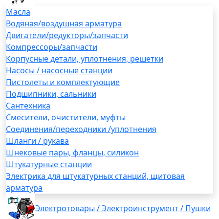
Масла
Водяная/воздушная арматура
Двигатели/редукторы/запчасти
Компрессоры/запчасти
Корпусные детали, уплотнения, решетки
Насосы / насосные станции
Пистолеты и комплектующие
Подшипники, сальники
Сантехника
Смесители, очистители, муфты
Соединения/переходники /уплотнения
Шланги / рукава
Шнековые пары, фланцы, силикон
Штукатурные станции
Электрика для штукатурных станций, щитовая
арматура
Электротовары / Электроинструмент / Пушки