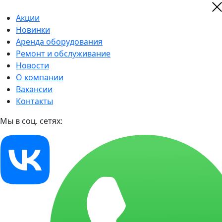
Акции
Новинки
Аренда оборудования
Ремонт и обслуживание
Новости
О компании
Вакансии
Контакты
Мы в соц. сетях: