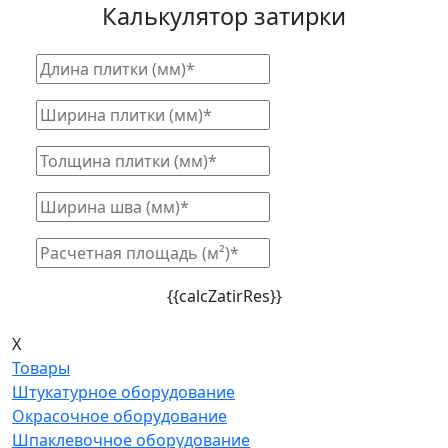
Калькулятор затирки
{{calcZatirRes}}
X
Товары
Штукатурное оборудование
Окрасочное оборудование
Шпаклевочное оборудование