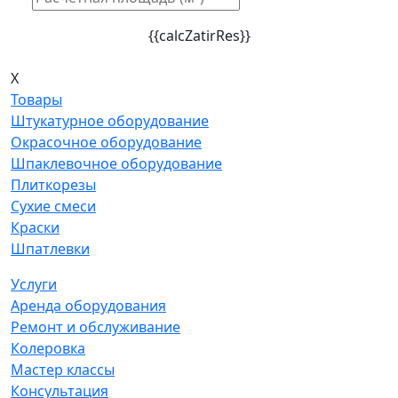
{{calcZatirRes}}
X
Товары
Штукатурное оборудование
Окрасочное оборудование
Шпаклевочное оборудование
Плиткорезы
Сухие смеси
Краски
Шпатлевки
Услуги
Аренда оборудования
Ремонт и обслуживание
Колеровка
Мастер классы
Консультация