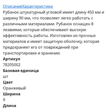
Описание
Характеристики
Рубанок штукатурный угловой имеет длину 450 мм и
ширину 90 мм, что позволяет легко работать с
различными материалами. Рубанок оснащен 8
лезвиями, которые обеспечивают высокую
эффективность работы. Изготовлен из прочных
материалов и имеет защитную оболочку, которая
предохраняет его от повреждений при
транспортировке и хранении.
Артикул
78205002
Базовая единица
шт
Цвет
Оранжевый
Ширина
9
Длина