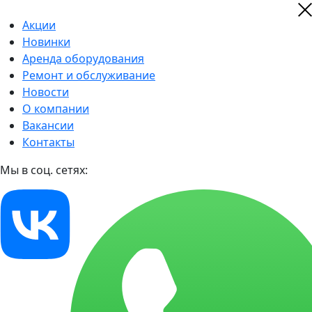
Акции
Новинки
Аренда оборудования
Ремонт и обслуживание
Новости
О компании
Вакансии
Контакты
Мы в соц. сетях: