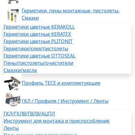
Герметики, пены монтажные, пистолеты.
Смазки
Герметики цветные KERAKOLL
Герметики цветные KERATEX
Герметики цветные PLITONIT
Герметики/клея/пистолеты
Герметики цветные OTTOSEAL
Пены/пистолеты/очистители
Смазки/масла
Профиль TECE и комплектующие
ГКЛ / Профиля / Инструмент / Ленты
ГКЛ/ГКЛВ/ГВЛВ/АЦПЛ
Инструмент для монтажа и приспособления
Ленты