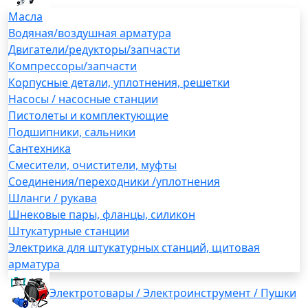
Масла
Водяная/воздушная арматура
Двигатели/редукторы/запчасти
Компрессоры/запчасти
Корпусные детали, уплотнения, решетки
Насосы / насосные станции
Пистолеты и комплектующие
Подшипники, сальники
Сантехника
Смесители, очистители, муфты
Соединения/переходники /уплотнения
Шланги / рукава
Шнековые пары, фланцы, силикон
Штукатурные станции
Электрика для штукатурных станций, щитовая
арматура
Электротовары / Электроинструмент / Пушки