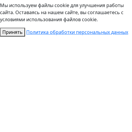
Мы используем файлы cookie для улучшения работы
сайта. Оставаясь на нашем сайте, вы соглашаетесь с
условиями использования файлов cookie.
Принять
Политика обработки персональных данных