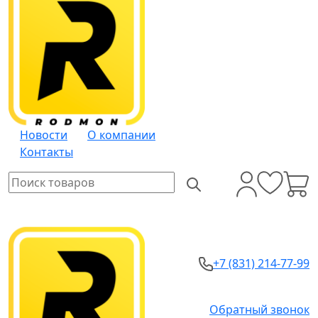
Новости
О компании
Контакты
+7 (831) 214-77-99
Обратный звонок