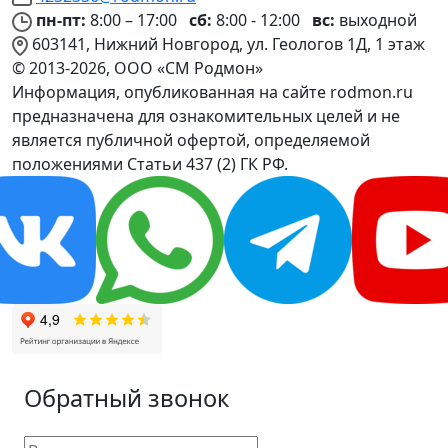
пн-пт:
8:00 – 17:00
сб:
8:00 - 12:00
вс:
выходной
603141, Нижний Новгород, ул. Геологов 1Д, 1 этаж
© 2013-2026, ООО «СМ Родмон»
Информация, опубликованная на сайте rodmon.ru
предназначена для ознакомительных целей и не
является публичной офертой, определяемой
положениями Статьи 437 (2) ГК РФ.
Обратный звонок