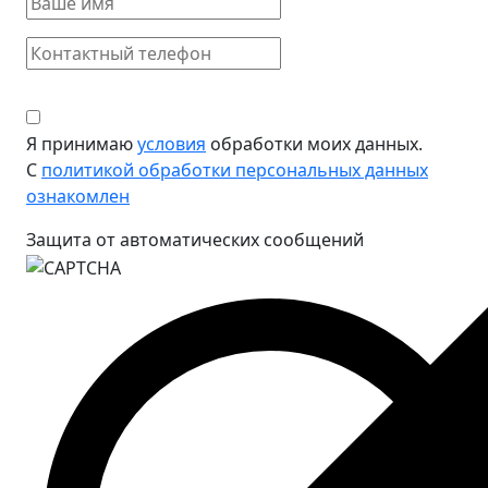
Я принимаю
условия
обработки моих данных.
С
политикой обработки персональных данных
ознакомлен
Защита от автоматических сообщений