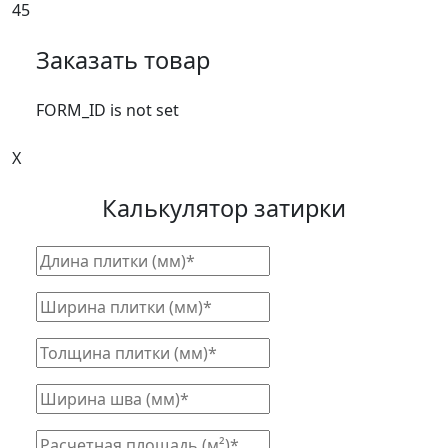
45
Заказать товар
FORM_ID is not set
X
Калькулятор затирки