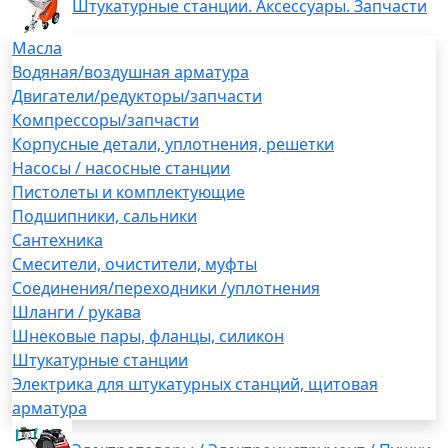
Штукатурные станции. Аксессуары. Запчасти
Масла
Водяная/воздушная арматура
Двигатели/редукторы/запчасти
Компрессоры/запчасти
Корпусные детали, уплотнения, решетки
Насосы / насосные станции
Пистолеты и комплектующие
Подшипники, сальники
Сантехника
Смесители, очистители, муфты
Соединения/переходники /уплотнения
Шланги / рукава
Шнековые пары, фланцы, силикон
Штукатурные станции
Электрика для штукатурных станций, щитовая
арматура