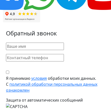
Обратный звонок
Я принимаю
условия
обработки моих данных.
С
политикой обработки персональных данных
ознакомлен
Защита от автоматических сообщений