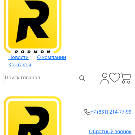
Новости
О компании
Контакты
+7 (831) 214-77-99
Обратный звонок