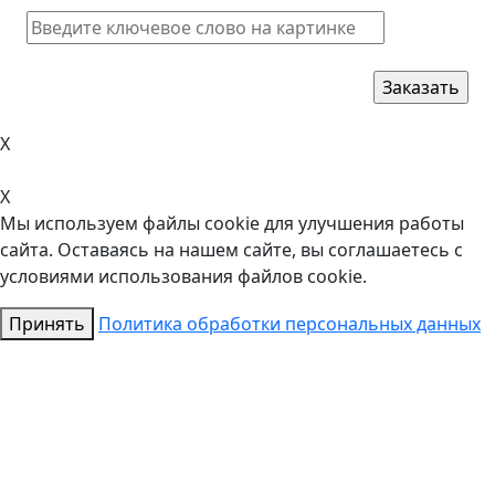
X
X
Мы используем файлы cookie для улучшения работы
сайта. Оставаясь на нашем сайте, вы соглашаетесь с
условиями использования файлов cookie.
Принять
Политика обработки персональных данных