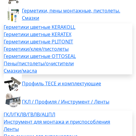
Герметики, пены монтажные, пистолеты.
Смазки
Герметики цветные KERAKOLL
Герметики цветные KERATEX
Герметики цветные PLITONIT
Герметики/клея/пистолеты
Герметики цветные OTTOSEAL
Пены/пистолеты/очистители
Смазки/масла
Профиль TECE и комплектующие
ГКЛ / Профиля / Инструмент / Ленты
ГКЛ/ГКЛВ/ГВЛВ/АЦПЛ
Инструмент для монтажа и приспособления
Ленты