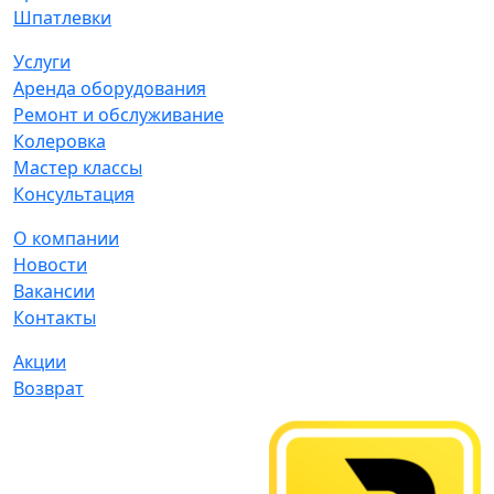
Шпатлевки
Услуги
Аренда оборудования
Ремонт и обслуживание
Колеровка
Мастер классы
Консультация
О компании
Новости
Вакансии
Контакты
Акции
Возврат