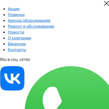
Акции
Новинки
Аренда оборудования
Ремонт и обслуживание
Новости
О компании
Вакансии
Контакты
Мы в соц. сетях: