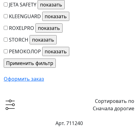
JETA SAFETY
KLEENGUARD
ROXELPRO
STORCH
РЕМОКОЛОР
Оформить заказ
Сортировать по
Сначала дорогие
Арт. 711240