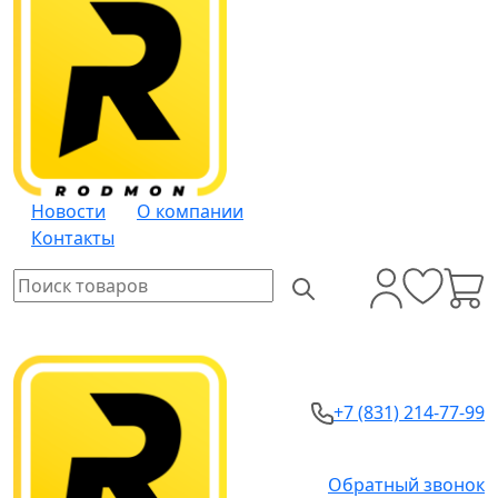
Новости
О компании
Контакты
+7 (831) 214-77-99
Обратный звонок