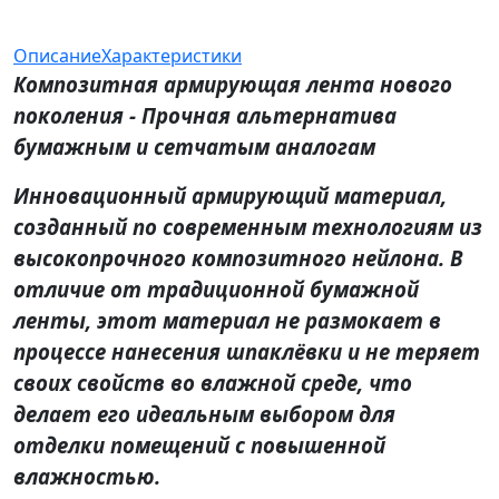
Описание
Характеристики
Композитная армирующая лента нового
поколения - Прочная альтернатива
бумажным и сетчатым аналогам
Инновационный армирующий материал,
созданный по современным технологиям из
высокопрочного композитного нейлона. В
отличие от традиционной бумажной
ленты, этот материал не размокает в
процессе нанесения шпаклёвки и не теряет
своих свойств во влажной среде, что
делает его идеальным выбором для
отделки помещений с повышенной
влажностью.