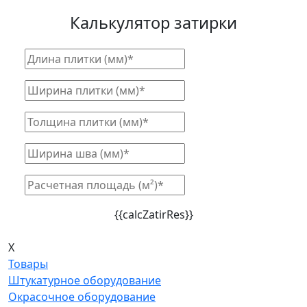
Калькулятор затирки
{{calcZatirRes}}
X
Товары
Штукатурное оборудование
Окрасочное оборудование