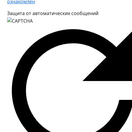
ознакомлен
Защита от автоматических сообщений