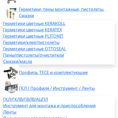
Герметики, пены монтажные, пистолеты.
Смазки
Герметики цветные KERAKOLL
Герметики цветные KERATEX
Герметики цветные PLITONIT
Герметики/клея/пистолеты
Герметики цветные OTTOSEAL
Пены/пистолеты/очистители
Смазки/масла
Профиль TECE и комплектующие
ГКЛ / Профиля / Инструмент / Ленты
ГКЛ/ГКЛВ/ГВЛВ/АЦПЛ
Инструмент для монтажа и приспособления
Ленты