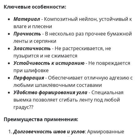
Ключевые особенности:
Материал
- Композитный нейлон, устойчивый к
влаге и плесени
Прочность
- В несколько раз прочнее бумажной
ленты и серпянки
Эластичность
- Не растрескивается, не
пузырится и не сжимается
Устойчивость к истиранию
- Не повреждается
при шлифовке
Перфорация
- Обеспечивает отличную адгезию с
любыми шпаклёвочными составами
Удобство формирования угла
- Специальная
выемка позволяет сгибать ленту под любой
градус??
Преимущества применения:
Долговечность швов и углов
: Армированные