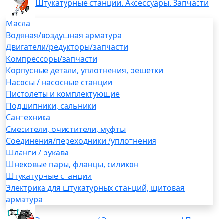
Штукатурные станции. Аксессуары. Запчасти
Масла
Водяная/воздушная арматура
Двигатели/редукторы/запчасти
Компрессоры/запчасти
Корпусные детали, уплотнения, решетки
Насосы / насосные станции
Пистолеты и комплектующие
Подшипники, сальники
Сантехника
Смесители, очистители, муфты
Соединения/переходники /уплотнения
Шланги / рукава
Шнековые пары, фланцы, силикон
Штукатурные станции
Электрика для штукатурных станций, щитовая
арматура