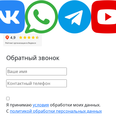
Обратный звонок
Я принимаю
условия
обработки моих данных.
С
политикой обработки персональных данных