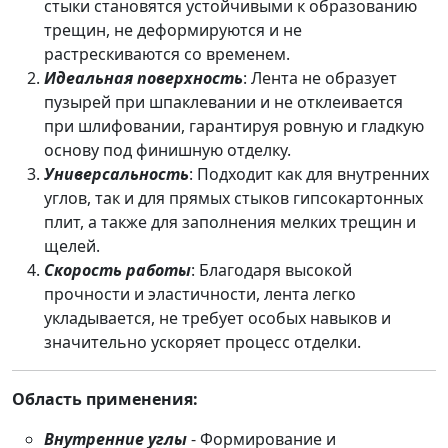
стыки становятся устойчивыми к образованию
трещин, не деформируются и не
растрескиваются со временем.
Идеальная поверхность
: Лента не образует
пузырей при шпаклевании и не отклеивается
при шлифовании, гарантируя ровную и гладкую
основу под финишную отделку.
Универсальность
: Подходит как для внутренних
углов, так и для прямых стыков гипсокартонных
плит, а также для заполнения мелких трещин и
щелей.
Скорость работы
: Благодаря высокой
прочности и эластичности, лента легко
укладывается, не требует особых навыков и
значительно ускоряет процесс отделки.
Область применения:
Внутренние углы
- Формирование и