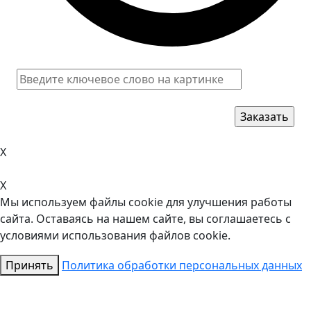
X
X
Мы используем файлы cookie для улучшения работы
сайта. Оставаясь на нашем сайте, вы соглашаетесь с
условиями использования файлов cookie.
Принять
Политика обработки персональных данных