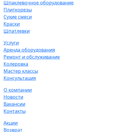
Шпаклевочное оборудование
Плиткорезы
Сухие смеси
Краски
Шпатлевки
Услуги
Аренда оборудования
Ремонт и обслуживание
Колеровка
Мастер классы
Консультация
О компании
Новости
Вакансии
Контакты
Акции
Возврат