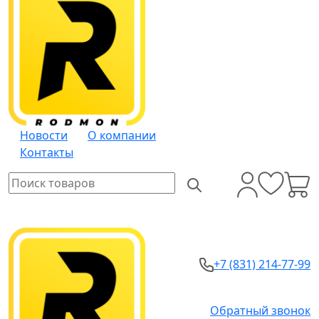
Новости
О компании
Контакты
+7 (831) 214-77-99
Обратный звонок