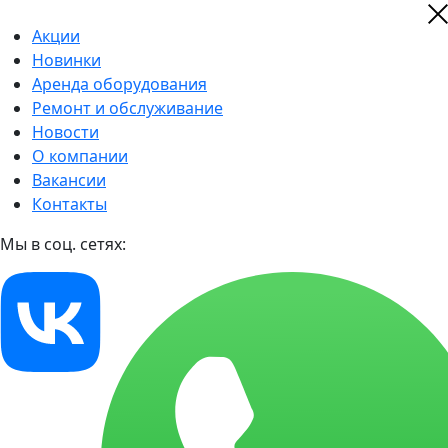
Акции
Новинки
Аренда оборудования
Ремонт и обслуживание
Новости
О компании
Вакансии
Контакты
Мы в соц. сетях: