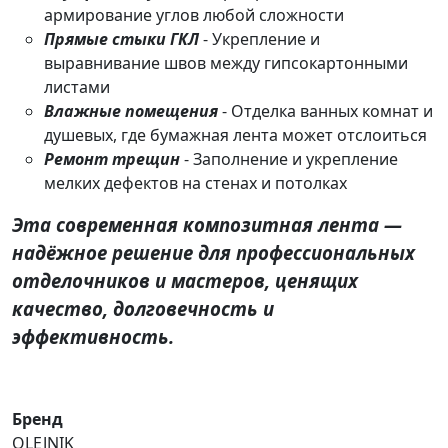
армирование углов любой сложности
Прямые стыки ГКЛ
- Укрепление и
выравнивание швов между гипсокартонными
листами
Влажные помещения
- Отделка ванных комнат и
душевых, где бумажная лента может отслоиться
Ремонт трещин
- Заполнение и укрепление
мелких дефектов на стенах и потолках
Эта современная композитная лента —
надёжное решение для профессиональных
отделочников и мастеров, ценящих
качество, долговечность и
эффективность.
Бренд
OLEJNIK