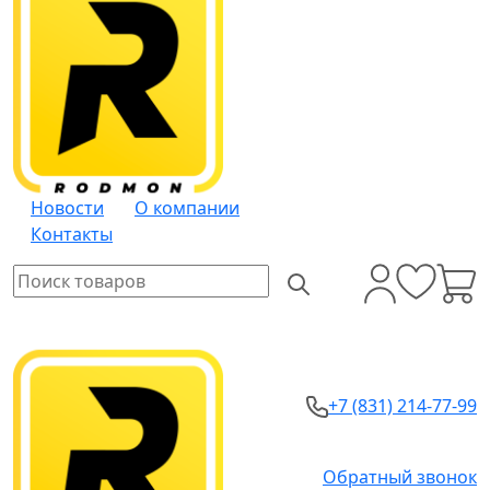
Новости
О компании
Контакты
+7 (831) 214-77-99
Обратный звонок