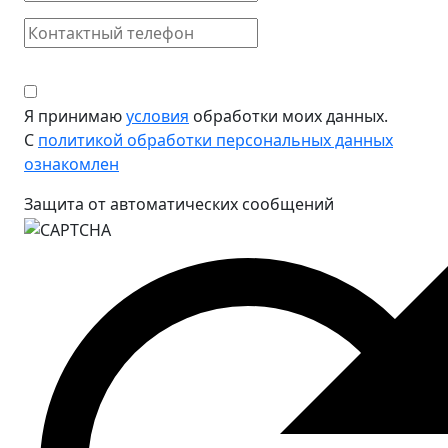
Я принимаю
условия
обработки моих данных.
С
политикой обработки персональных данных
ознакомлен
Защита от автоматических сообщений