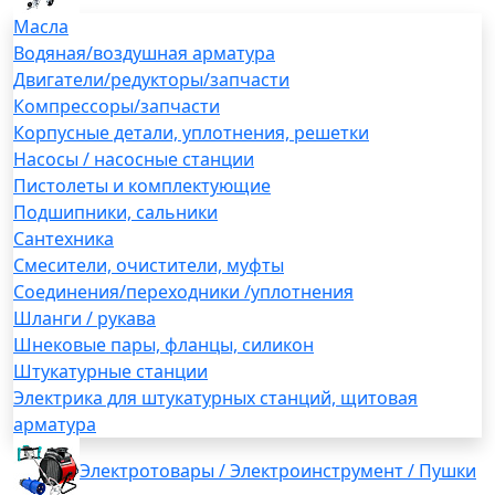
Масла
Водяная/воздушная арматура
Двигатели/редукторы/запчасти
Компрессоры/запчасти
Корпусные детали, уплотнения, решетки
Насосы / насосные станции
Пистолеты и комплектующие
Подшипники, сальники
Сантехника
Смесители, очистители, муфты
Соединения/переходники /уплотнения
Шланги / рукава
Шнековые пары, фланцы, силикон
Штукатурные станции
Электрика для штукатурных станций, щитовая
арматура
Электротовары / Электроинструмент / Пушки