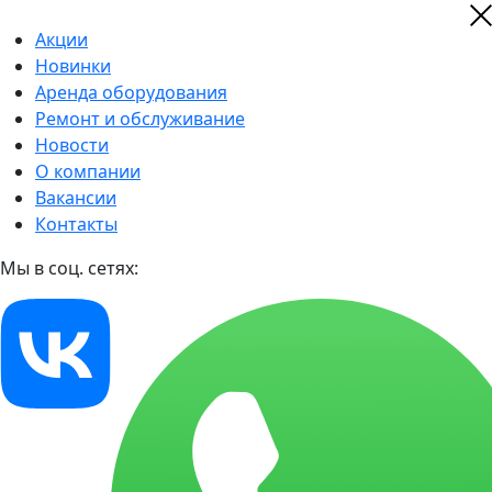
Акции
Новинки
Аренда оборудования
Ремонт и обслуживание
Новости
О компании
Вакансии
Контакты
Мы в соц. сетях: