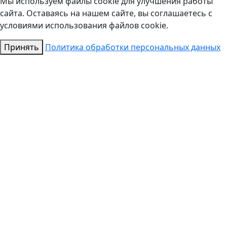
Мы используем файлы cookie для улучшения работы
сайта. Оставаясь на нашем сайте, вы соглашаетесь с
условиями использования файлов cookie.
Принять
Политика обработки персональных данных