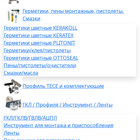
Герметики, пены монтажные, пистолеты.
Смазки
Герметики цветные KERAKOLL
Герметики цветные KERATEX
Герметики цветные PLITONIT
Герметики/клея/пистолеты
Герметики цветные OTTOSEAL
Пены/пистолеты/очистители
Смазки/масла
Профиль TECE и комплектующие
ГКЛ / Профиля / Инструмент / Ленты
ГКЛ/ГКЛВ/ГВЛВ/АЦПЛ
Инструмент для монтажа и приспособления
Ленты