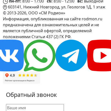
пн-пт:
8:00 – 17:00
сб:
8:00 - 12:00
вс:
выходной
603141, Нижний Новгород, ул. Геологов 1Д, 1 этаж
© 2013-2026, ООО «СМ Родмон»
Информация, опубликованная на сайте rodmon.ru
предназначена для ознакомительных целей и не
является публичной офертой, определяемой
положениями Статьи 437 (2) ГК РФ.
Обратный звонок