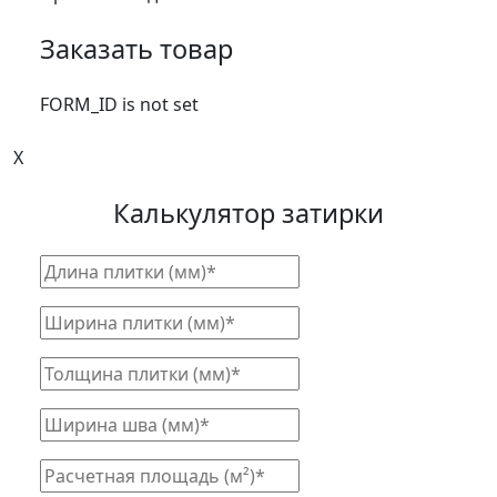
Заказать товар
FORM_ID is not set
X
Калькулятор затирки