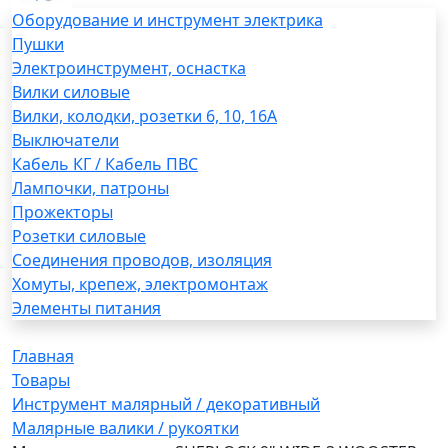
Оборудование и инструмент электрика
Пушки
Электроинструмент, оснастка
Вилки силовые
Вилки, колодки, розетки 6, 10, 16А
Выключатели
Кабель КГ / Кабель ПВС
Лампочки, патроны
Прожекторы
Розетки силовые
Соединения проводов, изоляция
Хомуты, крепеж, электромонтаж
Элементы питания
Главная
Товары
Инструмент малярный / декоративный
Малярные валики / рукоятки