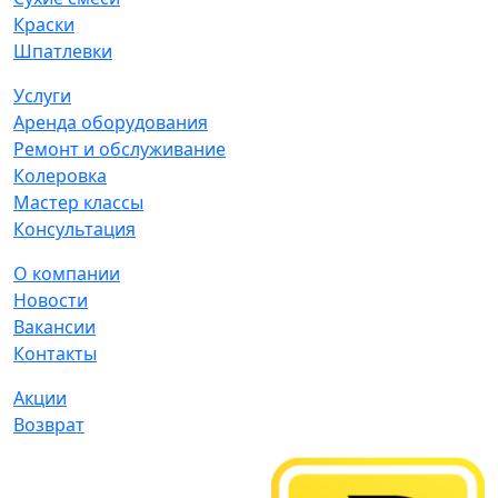
Краски
Шпатлевки
Услуги
Аренда оборудования
Ремонт и обслуживание
Колеровка
Мастер классы
Консультация
О компании
Новости
Вакансии
Контакты
Акции
Возврат