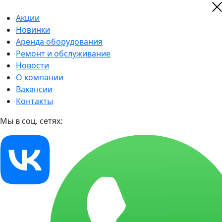
Акции
Новинки
Аренда оборудования
Ремонт и обслуживание
Новости
О компании
Вакансии
Контакты
Мы в соц. сетях: