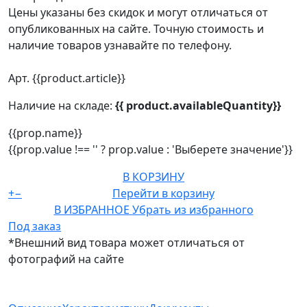
Цены указаны без скидок и могут отличаться от
опубликованных на сайте. Точную стоимость и
наличие товаров узнавайте по телефону.
Арт. {{product.article}}
Наличие на складе:
{{ product.availableQuantity}}
{{prop.name}}
{{prop.value !== '' ? prop.value : 'Выберете значение'}}
В КОРЗИНУ
+
−
Перейти в корзину
В ИЗБРАННОЕ
Убрать из избранного
Под заказ
*Внешний вид товара может отличаться от
фотографий на сайте