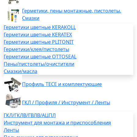
Герметики, пены монтажные, пистолеты.
Смазки
Герметики цветные KERAKOLL
Герметики цветные KERATEX
Герметики цветные PLITONIT
Герметики/клея/пистолеты
Герметики цветные OTTOSEAL
Пены/пистолеты/очистители
Смазки/масла
Профиль TECE и комплектующие
ГКЛ / Профиля / Инструмент / Ленты
ГКЛ/ГКЛВ/ГВЛВ/АЦПЛ
Инструмент для монтажа и приспособления
Ленты