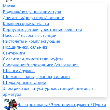
Масла
Водяная/воздушная арматура
Двигатели/редукторы/запчасти
Компрессоры/запчасти
Корпусные детали, уплотнения, решетки
Насосы / насосные станции
Пистолеты и комплектующие
Подшипники, сальники
Сантехника
Смесители, очистители, муфты
Соединения/переходники /уплотнения
Шланги / рукава
Шнековые пары, фланцы, силикон
Штукатурные станции
Электрика для штукатурных станций, щитовая
арматура
Электротовары / Электроинструмент / Пушки