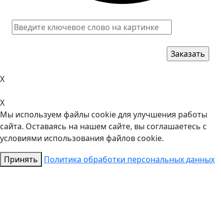
X
X
Мы используем файлы cookie для улучшения работы
сайта. Оставаясь на нашем сайте, вы соглашаетесь с
условиями использования файлов cookie.
Принять
Политика обработки персональных данных