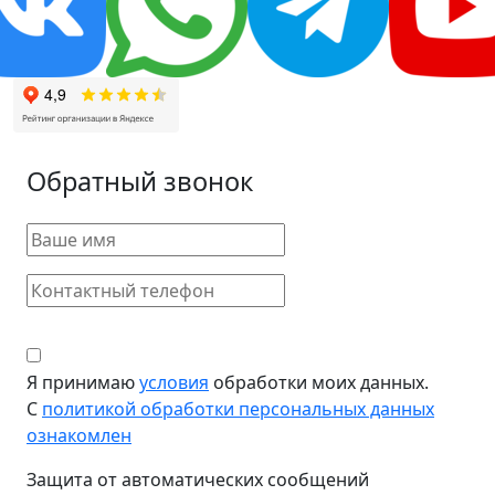
Обратный звонок
Я принимаю
условия
обработки моих данных.
С
политикой обработки персональных данных
ознакомлен
Защита от автоматических сообщений