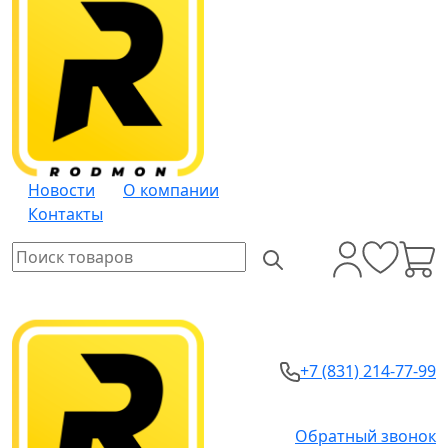
Новости
О компании
Контакты
+7 (831) 214-77-99
Обратный звонок