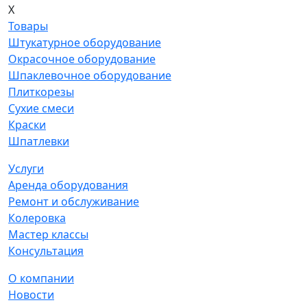
X
Товары
Штукатурное оборудование
Окрасочное оборудование
Шпаклевочное оборудование
Плиткорезы
Сухие смеси
Краски
Шпатлевки
Услуги
Аренда оборудования
Ремонт и обслуживание
Колеровка
Мастер классы
Консультация
О компании
Новости