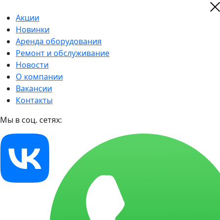
Акции
Новинки
Аренда оборудования
Ремонт и обслуживание
Новости
О компании
Вакансии
Контакты
Мы в соц. сетях: