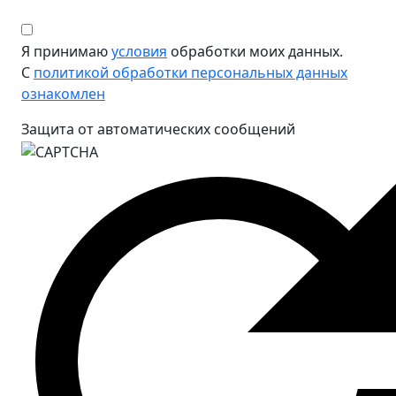
Я принимаю
условия
обработки моих данных.
С
политикой обработки персональных данных
ознакомлен
Защита от автоматических сообщений