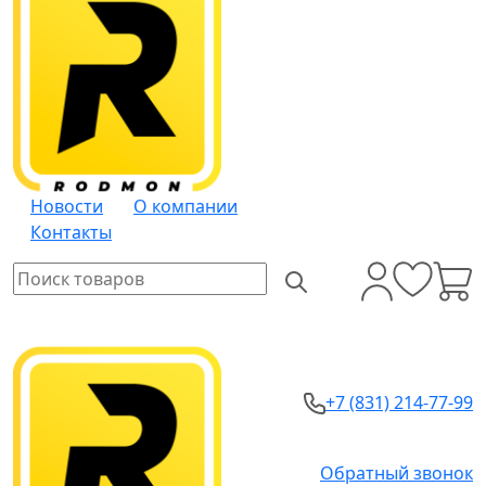
Новости
О компании
Контакты
+7 (831) 214-77-99
Обратный звонок