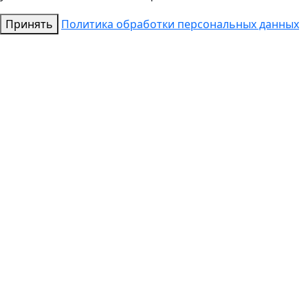
Принять
Политика обработки персональных данных