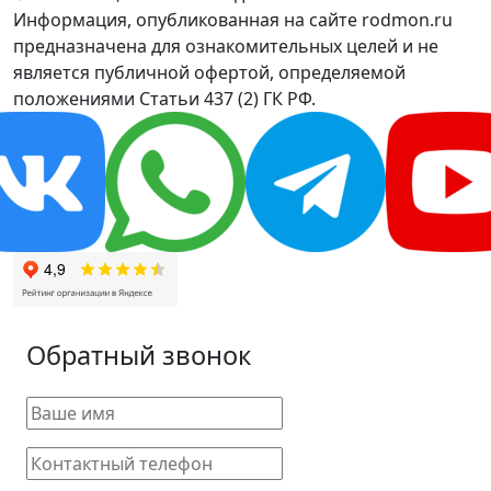
Информация, опубликованная на сайте rodmon.ru
предназначена для ознакомительных целей и не
является публичной офертой, определяемой
положениями Статьи 437 (2) ГК РФ.
Обратный звонок