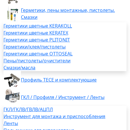
Герметики, пены монтажные, пистолеты.
Смазки
Герметики цветные KERAKOLL
Герметики цветные KERATEX
Герметики цветные PLITONIT
Герметики/клея/пистолеты
Герметики цветные OTTOSEAL
Пены/пистолеты/очистители
Смазки/масла
Профиль TECE и комплектующие
ГКЛ / Профиля / Инструмент / Ленты
ГКЛ/ГКЛВ/ГВЛВ/АЦПЛ
Инструмент для монтажа и приспособления
Ленты