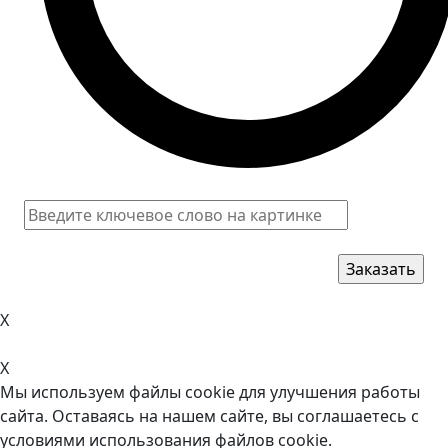
X
X
Мы используем файлы cookie для улучшения работы
сайта. Оставаясь на нашем сайте, вы соглашаетесь с
условиями использования файлов cookie.