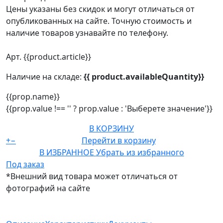
Цены указаны без скидок и могут отличаться от
опубликованных на сайте. Точную стоимость и
наличие товаров узнавайте по телефону.
Арт. {{product.article}}
Наличие на складе:
{{ product.availableQuantity}}
{{prop.name}}
{{prop.value !== '' ? prop.value : 'Выберете значение'}}
В КОРЗИНУ
+
−
Перейти в корзину
В ИЗБРАННОЕ
Убрать из избранного
Под заказ
*Внешний вид товара может отличаться от
фотографий на сайте