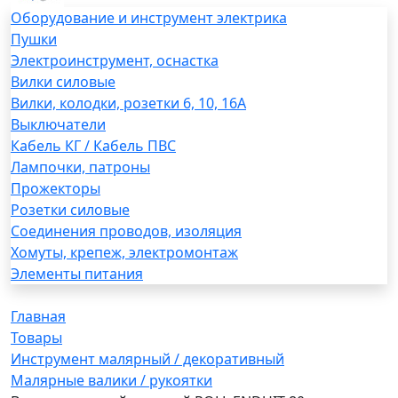
Оборудование и инструмент электрика
Пушки
Электроинструмент, оснастка
Вилки силовые
Вилки, колодки, розетки 6, 10, 16А
Выключатели
Кабель КГ / Кабель ПВС
Лампочки, патроны
Прожекторы
Розетки силовые
Соединения проводов, изоляция
Хомуты, крепеж, электромонтаж
Элементы питания
Главная
Товары
Инструмент малярный / декоративный
Малярные валики / рукоятки