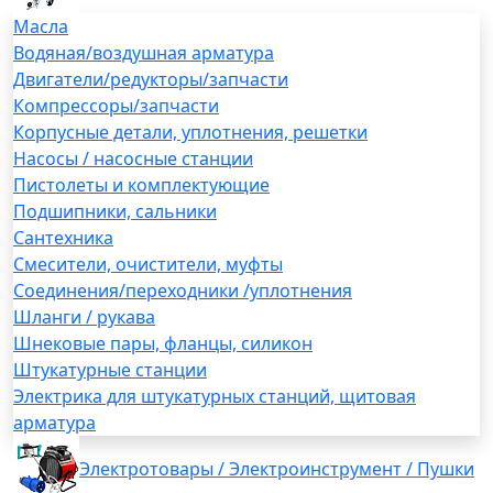
Масла
Водяная/воздушная арматура
Двигатели/редукторы/запчасти
Компрессоры/запчасти
Корпусные детали, уплотнения, решетки
Насосы / насосные станции
Пистолеты и комплектующие
Подшипники, сальники
Сантехника
Смесители, очистители, муфты
Соединения/переходники /уплотнения
Шланги / рукава
Шнековые пары, фланцы, силикон
Штукатурные станции
Электрика для штукатурных станций, щитовая
арматура
Электротовары / Электроинструмент / Пушки