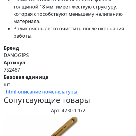
толщиной 18 мм, имеет жесткую структуру,
которая способствуют меньшему налипанию
материала.
Ролик очень легко очистить после окончания
работы.
Бренд
DANOGIPS
Артикул
752467
Базовая единица
шт
_html-описание номенклатуры_
Сопутсвующие товары
Арт. 4230-1 1/2