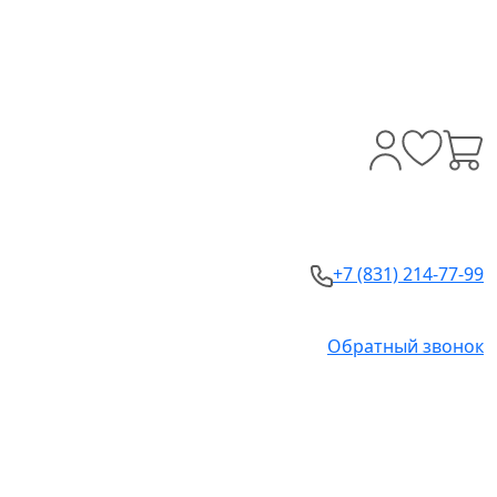
+7 (831) 214-77-99
Обратный звонок