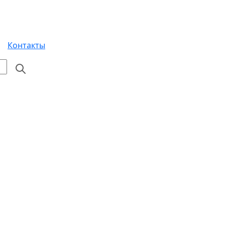
Контакты