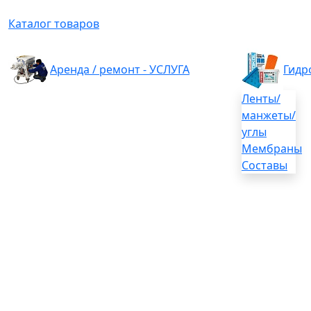
Каталог товаров
Аренда / ремонт - УСЛУГА
Гидр
Ленты/
манжеты/
углы
Мембраны
Составы