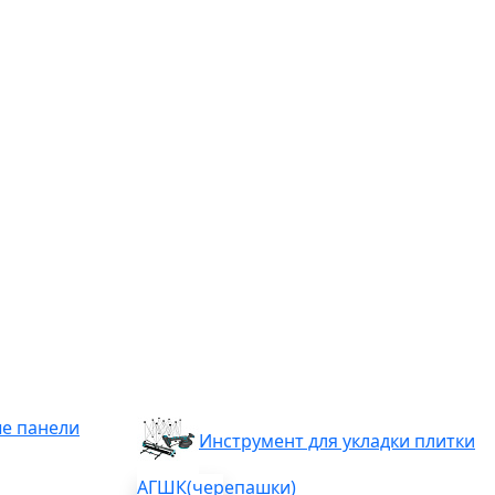
е панели
Инструмент для укладки плитки
АГШК(черепашки)