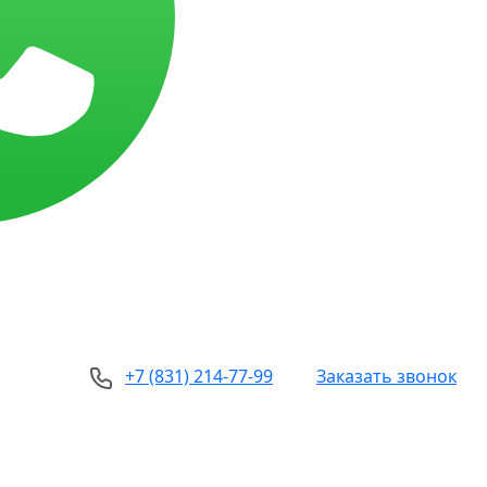
+7 (831) 214-77-99
Заказать звонок