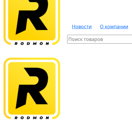
Новости
О компании