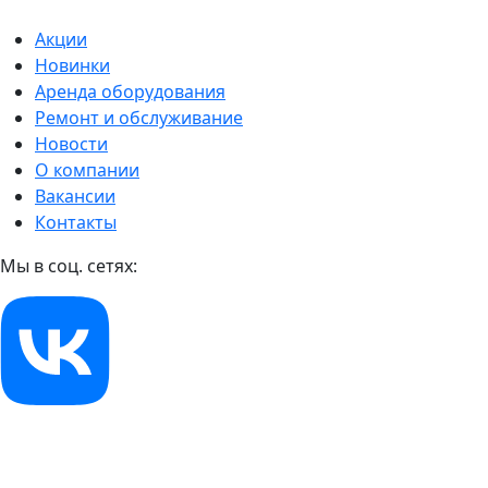
Акции
Новинки
Аренда оборудования
Ремонт и обслуживание
Новости
О компании
Вакансии
Контакты
Мы в соц. сетях: