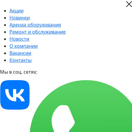
Акции
Новинки
Аренда оборудования
Ремонт и обслуживание
Новости
О компании
Вакансии
Контакты
Мы в соц. сетях: