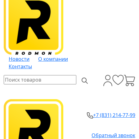
Новости
О компании
Контакты
+7 (831) 214-77-99
Обратный звонок