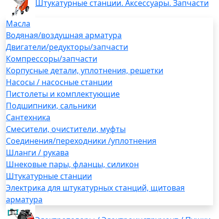
Штукатурные станции. Аксессуары. Запчасти
Масла
Водяная/воздушная арматура
Двигатели/редукторы/запчасти
Компрессоры/запчасти
Корпусные детали, уплотнения, решетки
Насосы / насосные станции
Пистолеты и комплектующие
Подшипники, сальники
Сантехника
Смесители, очистители, муфты
Соединения/переходники /уплотнения
Шланги / рукава
Шнековые пары, фланцы, силикон
Штукатурные станции
Электрика для штукатурных станций, щитовая
арматура