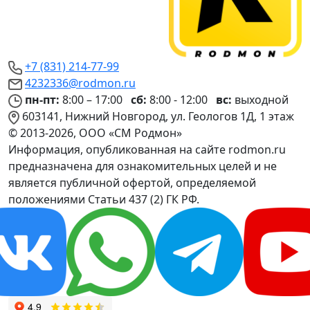
+7 (831) 214-77-99
4232336@rodmon.ru
пн-пт:
8:00 – 17:00
сб:
8:00 - 12:00
вс:
выходной
603141, Нижний Новгород, ул. Геологов 1Д, 1 этаж
© 2013-2026, ООО «СМ Родмон»
Информация, опубликованная на сайте rodmon.ru
предназначена для ознакомительных целей и не
является публичной офертой, определяемой
положениями Статьи 437 (2) ГК РФ.