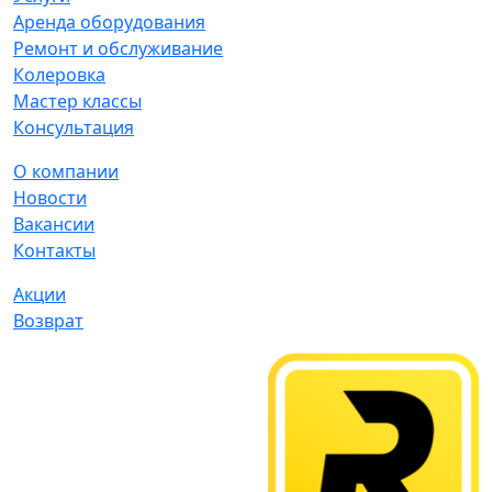
Аренда оборудования
Ремонт и обслуживание
Колеровка
Мастер классы
Консультация
О компании
Новости
Вакансии
Контакты
Акции
Возврат