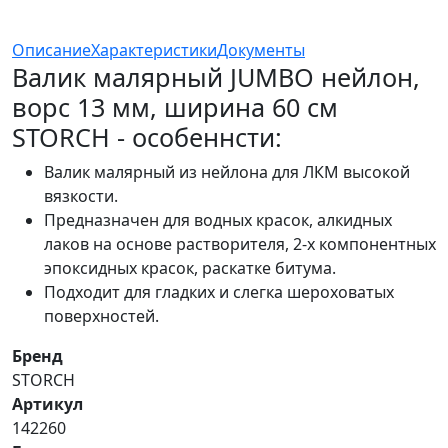
Описание
Характеристики
Документы
Валик малярный JUMBO нейлон,
ворс 13 мм, ширина 60 см
STORCH - особеннсти:
Валик малярный из нейлона для ЛКМ высокой
вязкости.
Предназначен для водных красок, алкидных
лаков на основе растворителя, 2-х компонентных
эпоксидных красок, раскатке битума.
Подходит для гладких и слегка шероховатых
поверхностей.
Бренд
STORCH
Артикул
142260