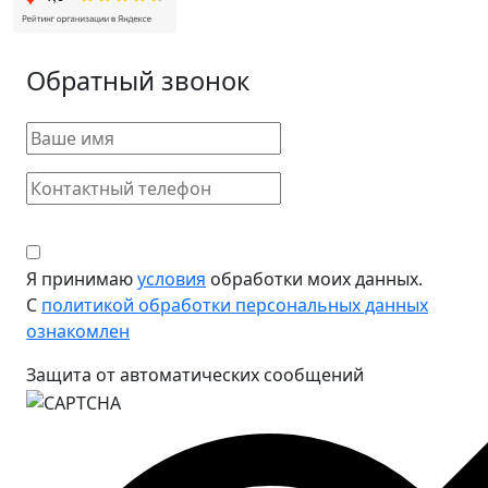
Обратный звонок
Я принимаю
условия
обработки моих данных.
С
политикой обработки персональных данных
ознакомлен
Защита от автоматических сообщений