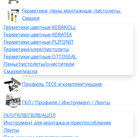
Герметики, пены монтажные, пистолеты.
Смазки
Герметики цветные KERAKOLL
Герметики цветные KERATEX
Герметики цветные PLITONIT
Герметики/клея/пистолеты
Герметики цветные OTTOSEAL
Пены/пистолеты/очистители
Смазки/масла
Профиль TECE и комплектующие
ГКЛ / Профиля / Инструмент / Ленты
ГКЛ/ГКЛВ/ГВЛВ/АЦПЛ
Инструмент для монтажа и приспособления
Ленты