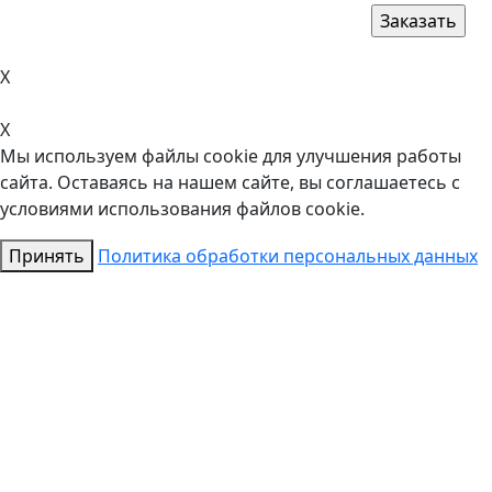
X
X
Мы используем файлы cookie для улучшения работы
сайта. Оставаясь на нашем сайте, вы соглашаетесь с
условиями использования файлов cookie.
Принять
Политика обработки персональных данных