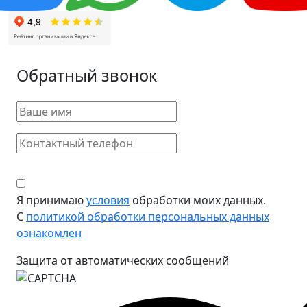
Обратный звонок
Я принимаю
условия
обработки моих данных.
С
политикой обработки персональных данных
ознакомлен
Защита от автоматических сообщений