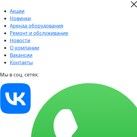
Акции
Новинки
Аренда оборудования
Ремонт и обслуживание
Новости
О компании
Вакансии
Контакты
Мы в соц. сетях: