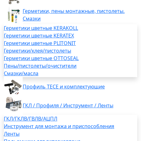
Герметики, пены монтажные, пистолеты.
Смазки
Герметики цветные KERAKOLL
Герметики цветные KERATEX
Герметики цветные PLITONIT
Герметики/клея/пистолеты
Герметики цветные OTTOSEAL
Пены/пистолеты/очистители
Смазки/масла
Профиль TECE и комплектующие
ГКЛ / Профиля / Инструмент / Ленты
ГКЛ/ГКЛВ/ГВЛВ/АЦПЛ
Инструмент для монтажа и приспособления
Ленты