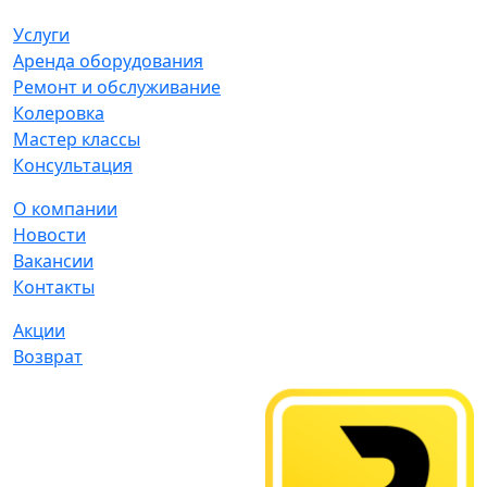
Услуги
Аренда оборудования
Ремонт и обслуживание
Колеровка
Мастер классы
Консультация
О компании
Новости
Вакансии
Контакты
Акции
Возврат