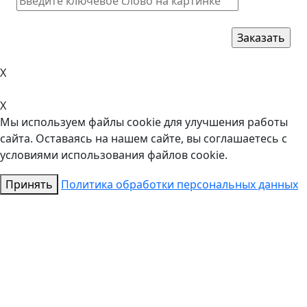
X
X
Мы используем файлы cookie для улучшения работы
сайта. Оставаясь на нашем сайте, вы соглашаетесь с
условиями использования файлов cookie.
Принять
Политика обработки персональных данных