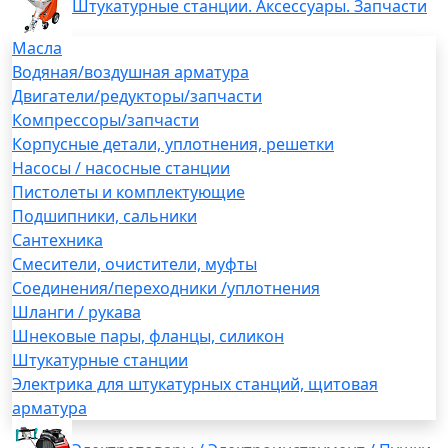
Штукатурные станции. Аксессуары. Запчасти
Масла
Водяная/воздушная арматура
Двигатели/редукторы/запчасти
Компрессоры/запчасти
Корпусные детали, уплотнения, решетки
Насосы / насосные станции
Пистолеты и комплектующие
Подшипники, сальники
Сантехника
Смесители, очистители, муфты
Соединения/переходники /уплотнения
Шланги / рукава
Шнековые пары, фланцы, силикон
Штукатурные станции
Электрика для штукатурных станций, щитовая
арматура