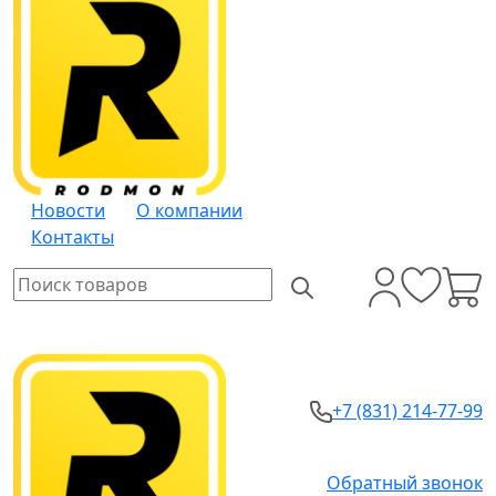
Новости
О компании
Контакты
+7 (831) 214-77-99
Обратный звонок