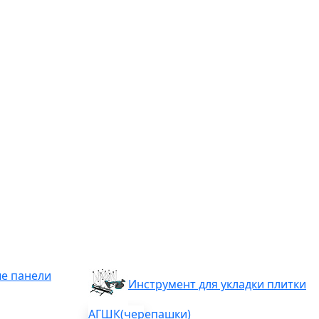
е панели
Инструмент для укладки плитки
АГШК(черепашки)