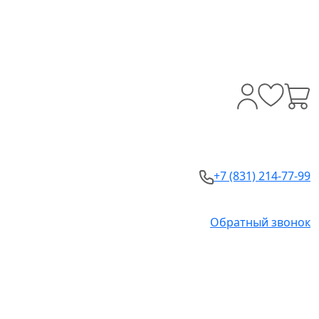
+7 (831) 214-77-99
Обратный звонок