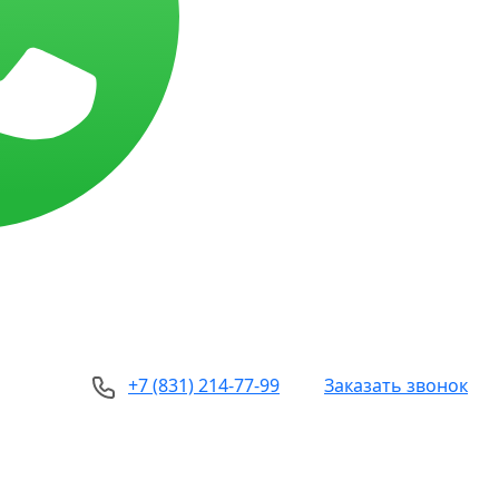
+7 (831) 214-77-99
Заказать звонок