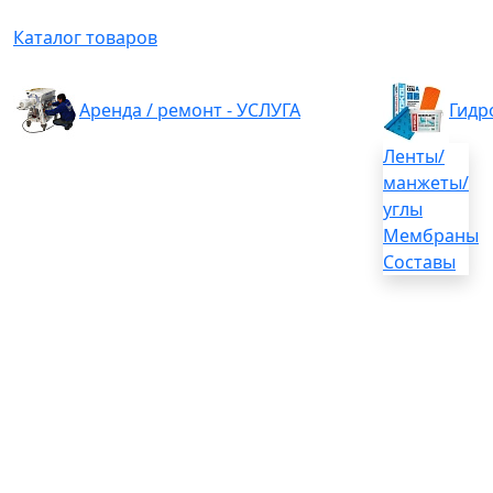
Каталог товаров
Аренда / ремонт - УСЛУГА
Гидр
Ленты/
манжеты/
углы
Мембраны
Составы