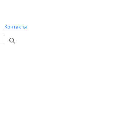
Контакты