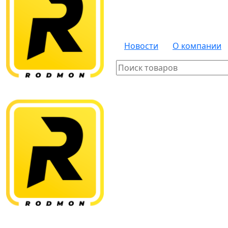
Новости
О компании