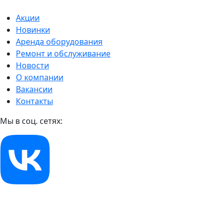
Акции
Новинки
Аренда оборудования
Ремонт и обслуживание
Новости
О компании
Вакансии
Контакты
Мы в соц. сетях: