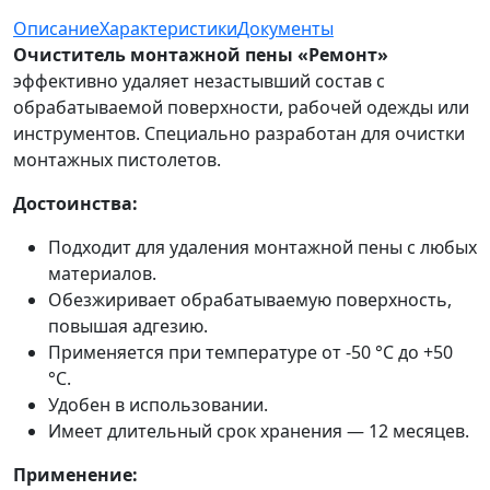
Описание
Характеристики
Документы
Очиститель монтажной пены «Ремонт»
эффективно удаляет незастывший состав с
обрабатываемой поверхности, рабочей одежды или
инструментов. Специально разработан для очистки
монтажных пистолетов.
Достоинства:
Подходит для удаления монтажной пены с любых
материалов.
Обезжиривает обрабатываемую поверхность,
повышая адгезию.
Применяется при температуре от -50 °С до +50
°С.
Удобен в использовании.
Имеет длительный срок хранения — 12 месяцев.
Применение: