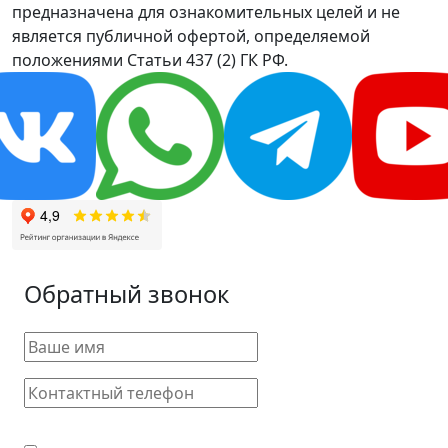
предназначена для ознакомительных целей и не
является публичной офертой, определяемой
положениями Статьи 437 (2) ГК РФ.
Обратный звонок