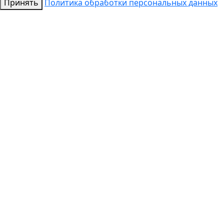
Принять
Политика обработки персональных данных