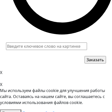
X
X
Мы используем файлы cookie для улучшения работы
сайта. Оставаясь на нашем сайте, вы соглашаетесь с
условиями использования файлов cookie.