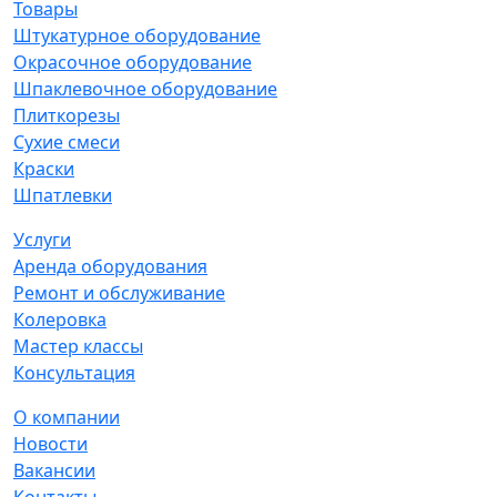
Товары
Штукатурное оборудование
Окрасочное оборудование
Шпаклевочное оборудование
Плиткорезы
Сухие смеси
Краски
Шпатлевки
Услуги
Аренда оборудования
Ремонт и обслуживание
Колеровка
Мастер классы
Консультация
О компании
Новости
Вакансии