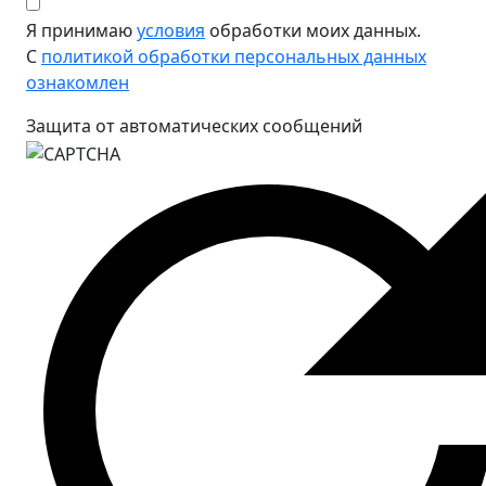
Я принимаю
условия
обработки моих данных.
С
политикой обработки персональных данных
ознакомлен
Защита от автоматических сообщений