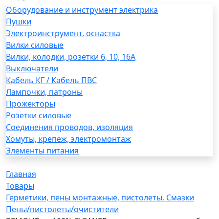
Оборудование и инструмент электрика
Пушки
Электроинструмент, оснастка
Вилки силовые
Вилки, колодки, розетки 6, 10, 16А
Выключатели
Кабель КГ / Кабель ПВС
Лампочки, патроны
Прожекторы
Розетки силовые
Соединения проводов, изоляция
Хомуты, крепеж, электромонтаж
Элементы питания
Главная
Товары
Герметики, пены монтажные, пистолеты. Смазки
Пены/пистолеты/очистители