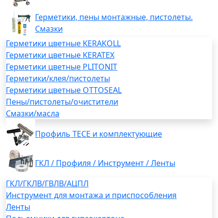
Герметики, пены монтажные, пистолеты.
Смазки
Герметики цветные KERAKOLL
Герметики цветные KERATEX
Герметики цветные PLITONIT
Герметики/клея/пистолеты
Герметики цветные OTTOSEAL
Пены/пистолеты/очистители
Смазки/масла
Профиль TECE и комплектующие
ГКЛ / Профиля / Инструмент / Ленты
ГКЛ/ГКЛВ/ГВЛВ/АЦПЛ
Инструмент для монтажа и приспособления
Ленты