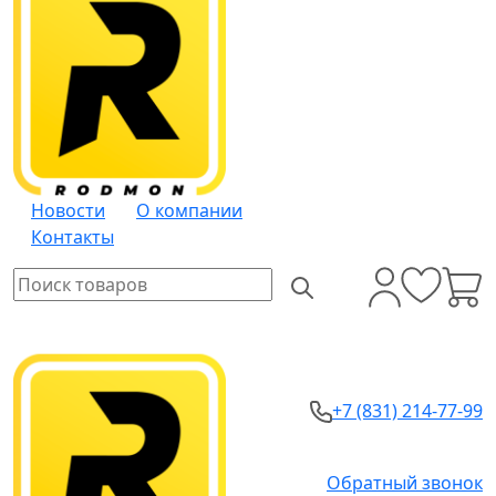
Новости
О компании
Контакты
+7 (831) 214-77-99
Обратный звонок