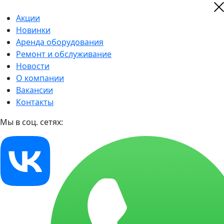
Акции
Новинки
Аренда оборудования
Ремонт и обслуживание
Новости
О компании
Вакансии
Контакты
Мы в соц. сетях: