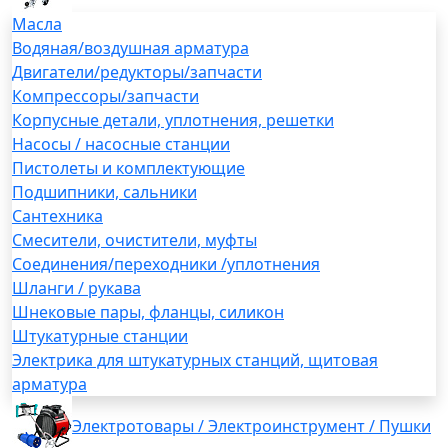
Масла
Водяная/воздушная арматура
Двигатели/редукторы/запчасти
Компрессоры/запчасти
Корпусные детали, уплотнения, решетки
Насосы / насосные станции
Пистолеты и комплектующие
Подшипники, сальники
Сантехника
Смесители, очистители, муфты
Соединения/переходники /уплотнения
Шланги / рукава
Шнековые пары, фланцы, силикон
Штукатурные станции
Электрика для штукатурных станций, щитовая
арматура
Электротовары / Электроинструмент / Пушки