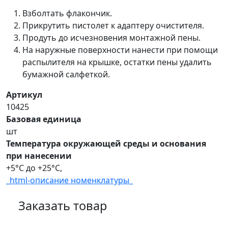
Взболтать флакончик.
Прикрутить пистолет к адаптеру очистителя.
Продуть до исчезновения монтажной пены.
На наружные поверхности нанести при помощи
распылителя на крышке, остатки пены удалить
бумажной салфеткой.
Артикул
10425
Базовая единица
шт
Температура окружающей среды и основания
при нанесении
+5°C до +25°C,
_html-описание номенклатуры_
Заказать товар