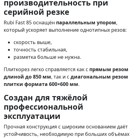
производительность при
серийной резке
Rubi Fast 85 оснащён
параллельным упором
,
который ускоряет выполнение однотипных резов:
скорость выше,
точность стабильная,
разметка больше не нужна.
Плиткорез легко справляется как с
прямым резом
длиной до 850 мм
, так и с
диагональным резом
плитки формата 600×600 мм
.
Создан для тяжёлой
профессиональной
эксплуатации
Прочная конструкция с широким основанием даёт
устойчивость, необходимую при больших объёмах