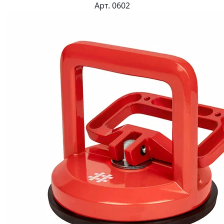
Арт. 0602