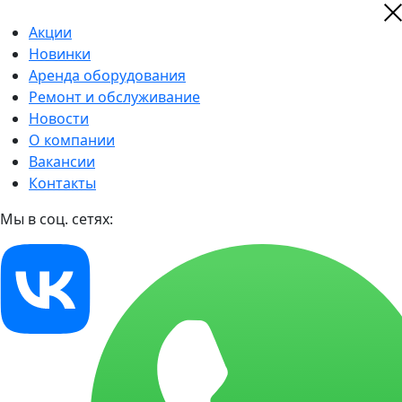
Акции
Новинки
Аренда оборудования
Ремонт и обслуживание
Новости
О компании
Вакансии
Контакты
Мы в соц. сетях: