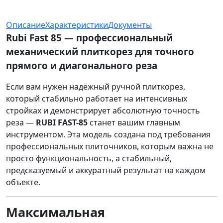
Описание
Характеристики
Документы
Rubi Fast 85 — профессиональный
механический плиткорез для точного
прямого и диагонального реза
Если вам нужен надёжный ручной плиткорез,
который стабильно работает на интенсивных
стройках и демонстрирует абсолютную точность
реза —
RUBI FAST-85
станет вашим главным
инструментом. Эта модель создана под требования
профессиональных плиточников, которым важна не
просто функциональность, а стабильный,
предсказуемый и аккуратный результат на каждом
объекте.
Максимальная