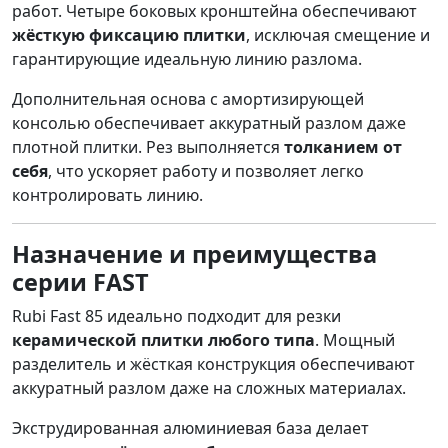
работ. Четыре боковых кронштейна обеспечивают
жёсткую фиксацию плитки
, исключая смещение и
гарантирующие идеальную линию разлома.
Дополнительная основа с амортизирующей
консолью обеспечивает аккуратный разлом даже
плотной плитки. Рез выполняется
толканием от
себя
, что ускоряет работу и позволяет легко
контролировать линию.
Назначение и преимущества
серии FAST
Rubi Fast 85 идеально подходит для резки
керамической плитки любого типа
. Мощный
разделитель и жёсткая конструкция обеспечивают
аккуратный разлом даже на сложных материалах.
Экструдированная алюминиевая база делает