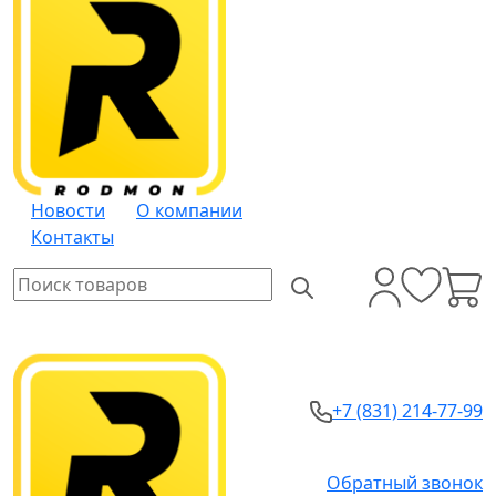
Новости
О компании
Контакты
+7 (831) 214-77-99
Обратный звонок