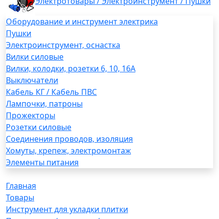
Электротовары / Электроинструмент / Пушки
Оборудование и инструмент электрика
Пушки
Электроинструмент, оснастка
Вилки силовые
Вилки, колодки, розетки 6, 10, 16А
Выключатели
Кабель КГ / Кабель ПВС
Лампочки, патроны
Прожекторы
Розетки силовые
Соединения проводов, изоляция
Хомуты, крепеж, электромонтаж
Элементы питания
Главная
Товары
Инструмент для укладки плитки