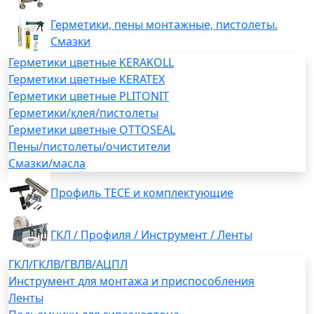
Герметики, пены монтажные, пистолеты.
Смазки
Герметики цветные KERAKOLL
Герметики цветные KERATEX
Герметики цветные PLITONIT
Герметики/клея/пистолеты
Герметики цветные OTTOSEAL
Пены/пистолеты/очистители
Смазки/масла
Профиль TECE и комплектующие
ГКЛ / Профиля / Инструмент / Ленты
ГКЛ/ГКЛВ/ГВЛВ/АЦПЛ
Инструмент для монтажа и приспособления
Ленты