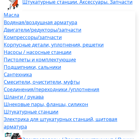
Штукатурные станции. Аксессуары. Запчасти
Масла
Водяная/воздушная арматура
Двигатели/редукторы/запчасти
Компрессоры/запчасти
Корпусные детали, уплотнения, решетки
Насосы / насосные станции
Пистолеты и комплектующие
Подшипники, сальники
Сантехника
Смесители, очистители, муфты
Соединения/переходники /уплотнения
Шланги / рукава
Шнековые пары, фланцы, силикон
Штукатурные станции
Электрика для штукатурных станций, щитовая
арматура