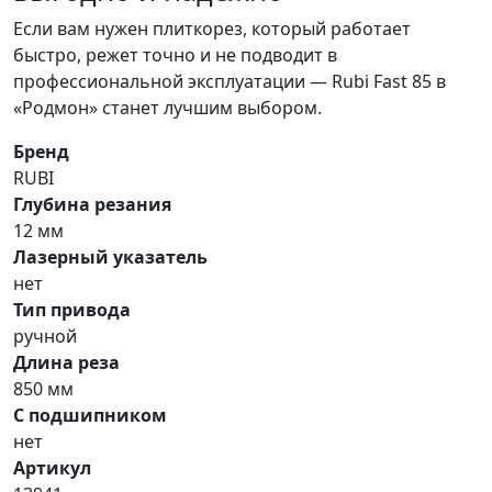
Если вам нужен плиткорез, который работает
быстро, режет точно и не подводит в
профессиональной эксплуатации — Rubi Fast 85 в
«Родмон» станет лучшим выбором.
Бренд
RUBI
Глубина резания
12 мм
Лазерный указатель
нет
Тип привода
ручной
Длина реза
850 мм
С подшипником
нет
Артикул