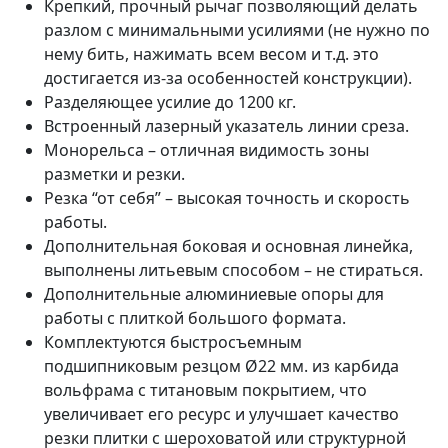
Крепкий, прочный рычаг позволяющий делать
разлом с минимальными усилиями (не нужно по
нему бить, нажимать всем весом и т.д. это
достигается из-за особенностей конструкции).
Разделяющее усилие до 1200 кг.
Встроенный лазерный указатель линии среза.
Монорельса – отличная видимость зоны
разметки и резки.
Резка “от себя” – высокая точность и скорость
работы.
Дополнительная боковая и основная линейка,
выполнены литьевым способом – не стираться.
Дополнительные алюминиевые опоры для
работы с плиткой большого формата.
Комплектуются быстросъемным
подшипниковым резцом Ø22 мм. из карбида
вольфрама с титановым покрытием, что
увеличивает его ресурс и улучшает качество
резки плитки с шероховатой или структурной