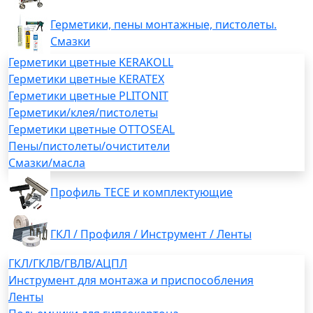
Герметики, пены монтажные, пистолеты.
Смазки
Герметики цветные KERAKOLL
Герметики цветные KERATEX
Герметики цветные PLITONIT
Герметики/клея/пистолеты
Герметики цветные OTTOSEAL
Пены/пистолеты/очистители
Смазки/масла
Профиль TECE и комплектующие
ГКЛ / Профиля / Инструмент / Ленты
ГКЛ/ГКЛВ/ГВЛВ/АЦПЛ
Инструмент для монтажа и приспособления
Ленты