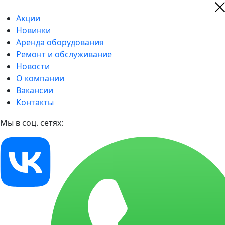
Акции
Новинки
Аренда оборудования
Ремонт и обслуживание
Новости
О компании
Вакансии
Контакты
Мы в соц. сетях: