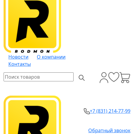
Новости
О компании
Контакты
+7 (831) 214-77-99
Обратный звонок