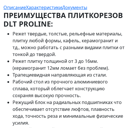
Описание
Характеристики
Документы
ПРЕИМУЩЕСТВА ПЛИТКОРЕЗОВ
DLT PROLINE:
Режет твердые, толстые, рельефные материалы,
плитку любой формы, кафель, керамогранит и
тд., можно работать с разными видами плитки от
тонкой до твердой.
Режет плитку толщиной от 3 до 16мм.
(керамогранит 12мм ломает без проблем).
Трапециевидная направляющая из стали.
Рабочий стол из прочного алюминиевого
сплава, который облегчает конструкцию
сохраняя высокую прочность.
Режущий блок на радиальных подшипниках что
обеспечивает отсутствие люфтов, плавность
хода, точность реза и минимальные физические
усилия.