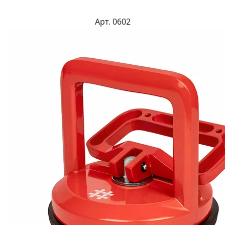
Арт. 0602