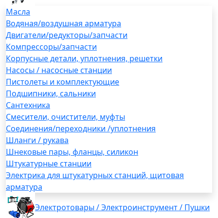
Масла
Водяная/воздушная арматура
Двигатели/редукторы/запчасти
Компрессоры/запчасти
Корпусные детали, уплотнения, решетки
Насосы / насосные станции
Пистолеты и комплектующие
Подшипники, сальники
Сантехника
Смесители, очистители, муфты
Соединения/переходники /уплотнения
Шланги / рукава
Шнековые пары, фланцы, силикон
Штукатурные станции
Электрика для штукатурных станций, щитовая
арматура
Электротовары / Электроинструмент / Пушки