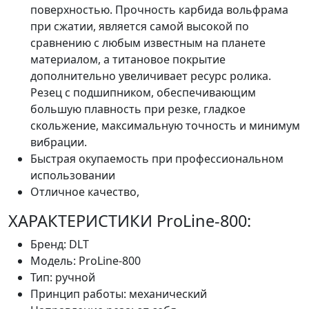
поверхностью. Прочность карбида вольфрама
при сжатии, является самой высокой по
сравнению с любым известным на планете
материалом, а титановое покрытие
дополнительно увеличивает ресурс ролика.
Резец с подшипником, обеспечивающим
большую плавность при резке, гладкое
скольжение, максимальную точность и минимум
вибрации.
Быстрая окупаемость при профессиональном
использовании
Отличное качество,
ХАРАКТЕРИСТИКИ ProLine-800:
Бренд: DLT
Модель: ProLine-800
Тип: ручной
Принцип работы: механический