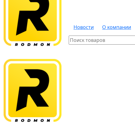
Новости
О компании