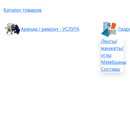
Каталог товаров
Аренда / ремонт - УСЛУГА
Гидр
Ленты/
манжеты/
углы
Мембраны
Составы