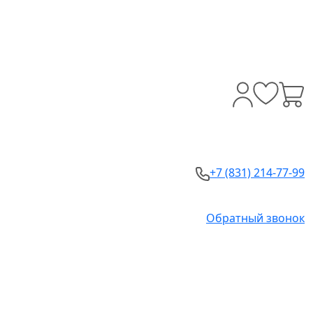
+7 (831) 214-77-99
Обратный звонок