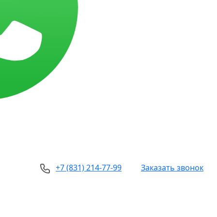
+7 (831) 214-77-99
Заказать звонок