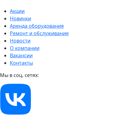
Акции
Новинки
Аренда оборудования
Ремонт и обслуживание
Новости
О компании
Вакансии
Контакты
Мы в соц. сетях: