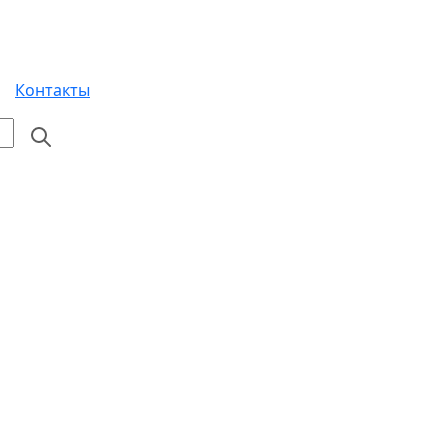
Контакты