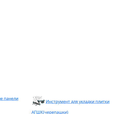
е панели
Инструмент для укладки плитки
АГШК(черепашки)