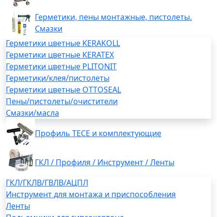
Герметики, пены монтажные, пистолеты.
Смазки
Герметики цветные KERAKOLL
Герметики цветные KERATEX
Герметики цветные PLITONIT
Герметики/клея/пистолеты
Герметики цветные OTTOSEAL
Пены/пистолеты/очистители
Смазки/масла
Профиль TECE и комплектующие
ГКЛ / Профиля / Инструмент / Ленты
ГКЛ/ГКЛВ/ГВЛВ/АЦПЛ
Инструмент для монтажа и приспособления
Ленты