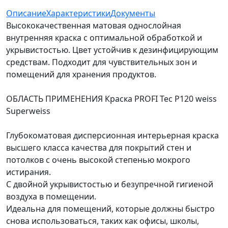
Описание
Характеристики
Документы
Высококачественная матовая однослойная
внутренняя краска с оптимальной обработкой и
укрывистостью. Цвет устойчив к дезинфицирующим
средствам. Подходит для чувствительных зон и
помещений для хранения продуктов.
ОБЛАСТЬ ПРИМЕНЕНИЯ Краска PROFI Tec P120 weiss
Superweiss
Глубокоматовая дисперсионная интерьерная краска
высшего класса качества для покрытий стен и
потолков с очень высокой степенью мокрого
истирания.
С двойной укрывистостью и безупречной гигиеной
воздуха в помещении.
Идеальна для помещений, которые должны быстро
снова использоваться, таких как офисы, школы,