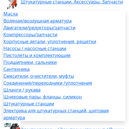
Штукатурные станции. Аксессуары. Запчасти
Масла
Водяная/воздушная арматура
Двигатели/редукторы/запчасти
Компрессоры/запчасти
Корпусные детали, уплотнения, решетки
Насосы / насосные станции
Пистолеты и комплектующие
Подшипники, сальники
Сантехника
Смесители, очистители, муфты
Соединения/переходники /уплотнения
Шланги / рукава
Шнековые пары, фланцы, силикон
Штукатурные станции
Электрика для штукатурных станций, щитовая
арматура