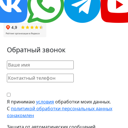
Обратный звонок
Я принимаю
условия
обработки моих данных.
С
политикой обработки персональных данных
ознакомлен
Защита от автоматических сообщений