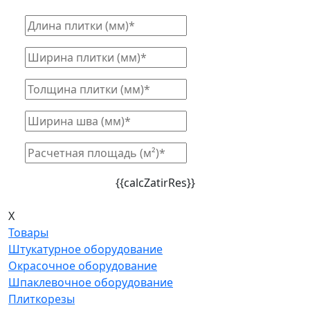
{{calcZatirRes}}
X
Товары
Штукатурное оборудование
Окрасочное оборудование
Шпаклевочное оборудование
Плиткорезы