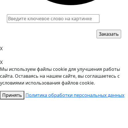
X
X
Мы используем файлы cookie для улучшения работы
сайта. Оставаясь на нашем сайте, вы соглашаетесь с
условиями использования файлов cookie.
Принять
Политика обработки персональных данных