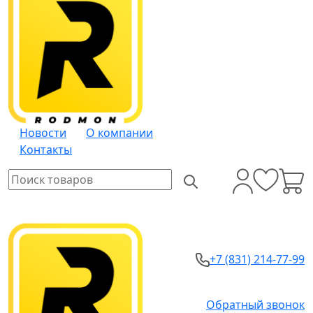
Новости
О компании
Контакты
+7 (831) 214-77-99
Обратный звонок