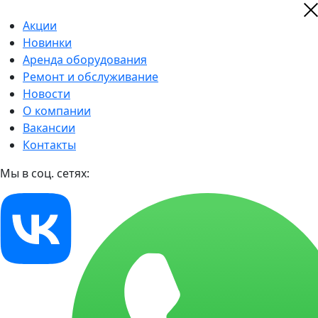
Акции
Новинки
Аренда оборудования
Ремонт и обслуживание
Новости
О компании
Вакансии
Контакты
Мы в соц. сетях: