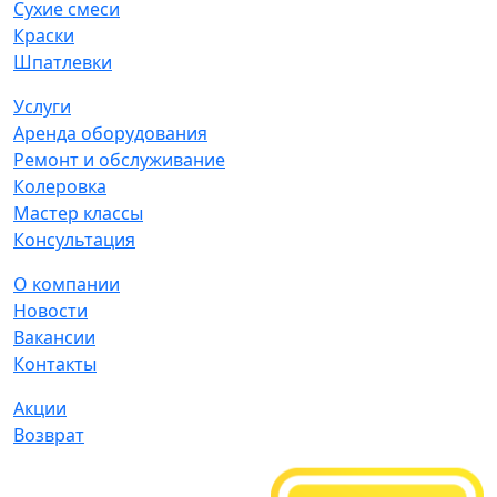
Сухие смеси
Краски
Шпатлевки
Услуги
Аренда оборудования
Ремонт и обслуживание
Колеровка
Мастер классы
Консультация
О компании
Новости
Вакансии
Контакты
Акции
Возврат