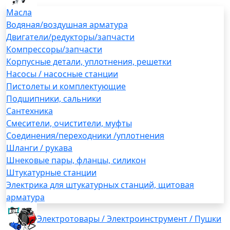
Масла
Водяная/воздушная арматура
Двигатели/редукторы/запчасти
Компрессоры/запчасти
Корпусные детали, уплотнения, решетки
Насосы / насосные станции
Пистолеты и комплектующие
Подшипники, сальники
Сантехника
Смесители, очистители, муфты
Соединения/переходники /уплотнения
Шланги / рукава
Шнековые пары, фланцы, силикон
Штукатурные станции
Электрика для штукатурных станций, щитовая
арматура
Электротовары / Электроинструмент / Пушки