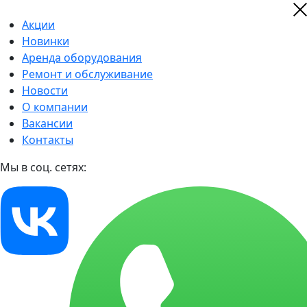
Акции
Новинки
Аренда оборудования
Ремонт и обслуживание
Новости
О компании
Вакансии
Контакты
Мы в соц. сетях: