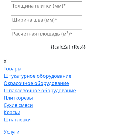
{{calcZatirRes}}
X
Товары
Штукатурное оборудование
Окрасочное оборудование
Шпаклевочное оборудование
Плиткорезы
Сухие смеси
Краски
Шпатлевки
Услуги