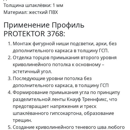
Толщина шпаклёвки: 1 мм
Материал: жесткий ПВХ
Применение Профиль
PROTEKTOR 3768:
Монтаж фигурной ниши подсветки, арки, без
дополнительного каркаса в толщину ГСП.
Отделка торцов примыкания второго уровня
криволинейного потолка к основному –
эстетичный угол.
Последующие уровни потолка без
дополнительного каркаса, в толщину ГСП
Формирование примыкания угла по принципу
разделительной ленты Кнауф Треннфикс, что
предотвращает напряжения и треск
шпаклёванного гипсокартона, образование
трещин.
Создание криволинейного теневого шва любого