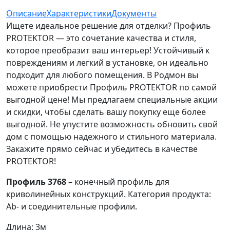
Описание
Характеристики
Документы
Ищете идеальное решение для отделки? Профиль
PROTEKTOR — это сочетание качества и стиля,
которое преобразит ваш интерьер! Устойчивый к
повреждениям и легкий в установке, он идеально
подходит для любого помещения. В Родмон вы
можете приобрести Профиль PROTEKTOR по самой
выгодной цене! Мы предлагаем специальные акции
и скидки, чтобы сделать вашу покупку еще более
выгодной. Не упустите возможность обновить свой
дом с помощью надежного и стильного материала.
Закажите прямо сейчас и убедитесь в качестве
PROTEKTOR!
Профиль 3768
– конечный профиль для
криволинейных конструкций. Категория продукта:
Ab- и соединительные профили.
Длина: 3м