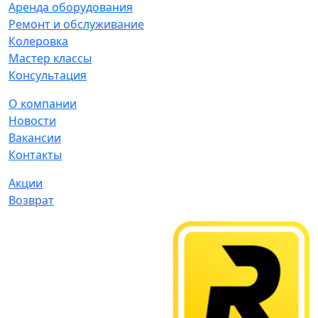
Аренда оборудования
Ремонт и обслуживание
Колеровка
Мастер классы
Консультация
О компании
Новости
Вакансии
Контакты
Акции
Возврат