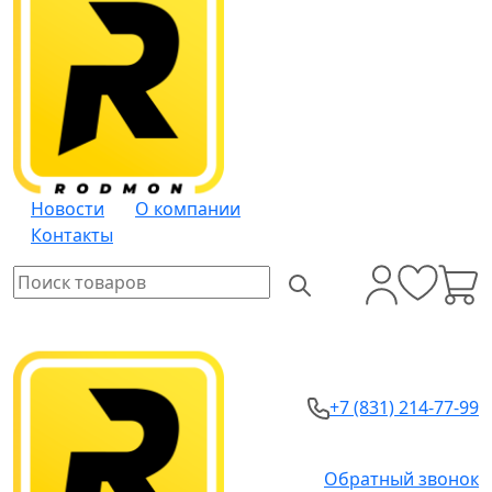
Новости
О компании
Контакты
+7 (831) 214-77-99
Обратный звонок