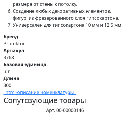
размера от стены к потолку.
Создание любых декоративных элементов,
фигур, из фрезерованного слоя гипсокартона.
Универсален для гипсокартона 10 мм и 12,5 мм
Бренд
Protektor
Артикул
3768
Базовая единица
шт
Длина
300
_html-описание номенклатуры_
Сопутсвующие товары
Арт. 00-00000146