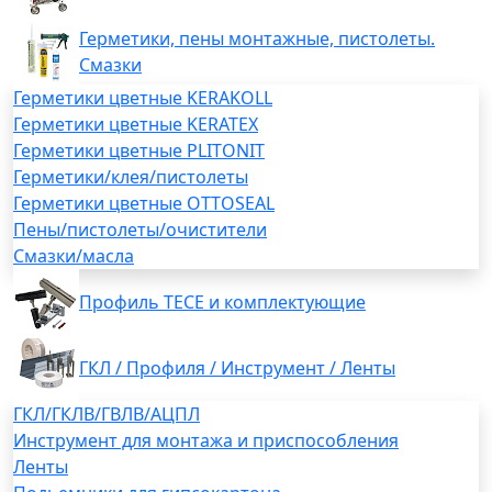
Герметики, пены монтажные, пистолеты.
Смазки
Герметики цветные KERAKOLL
Герметики цветные KERATEX
Герметики цветные PLITONIT
Герметики/клея/пистолеты
Герметики цветные OTTOSEAL
Пены/пистолеты/очистители
Смазки/масла
Профиль TECE и комплектующие
ГКЛ / Профиля / Инструмент / Ленты
ГКЛ/ГКЛВ/ГВЛВ/АЦПЛ
Инструмент для монтажа и приспособления
Ленты