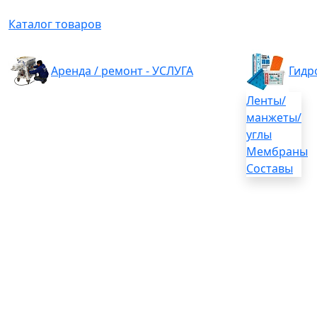
Каталог товаров
Аренда / ремонт - УСЛУГА
Гидр
Ленты/
манжеты/
углы
Мембраны
Составы