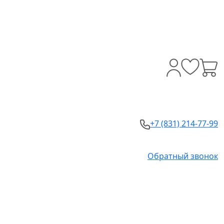
+7 (831) 214-77-99
Обратный звонок