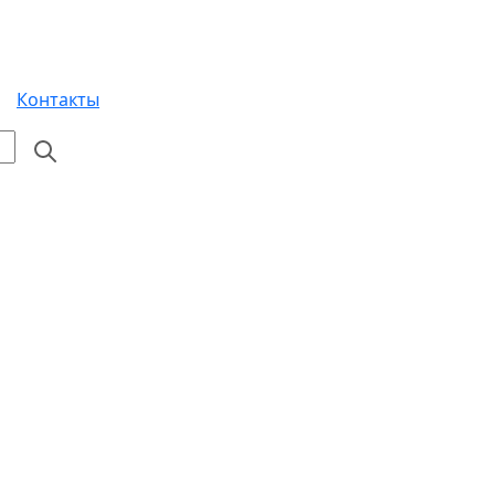
Контакты