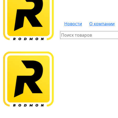
Новости
О компании