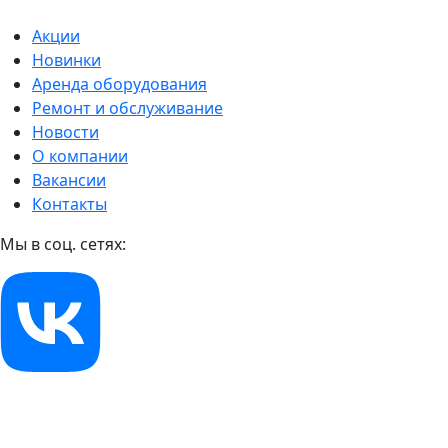
Акции
Новинки
Аренда оборудования
Ремонт и обслуживание
Новости
О компании
Вакансии
Контакты
Мы в соц. сетях: