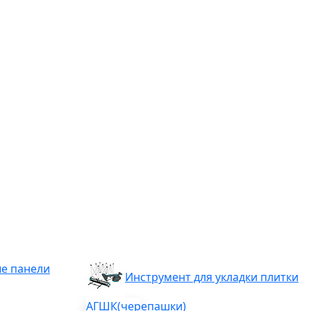
е панели
Инструмент для укладки плитки
АГШК(черепашки)