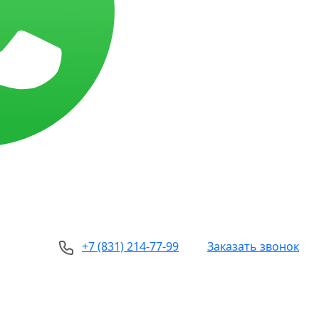
+7 (831) 214-77-99
Заказать звонок