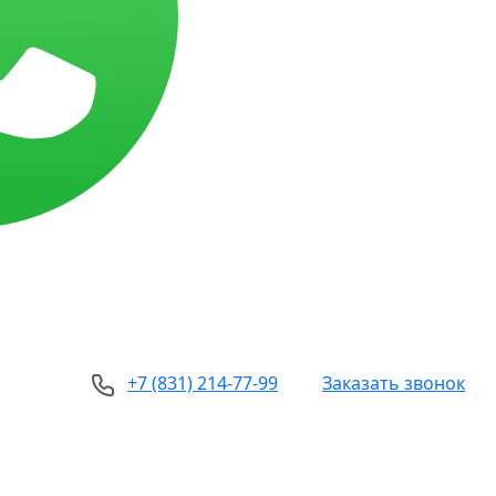
+7 (831) 214-77-99
Заказать звонок