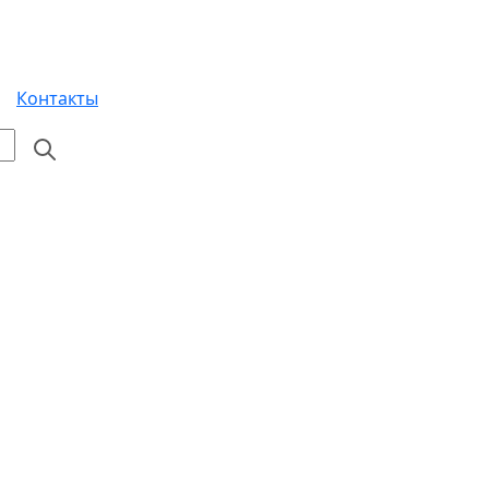
Контакты