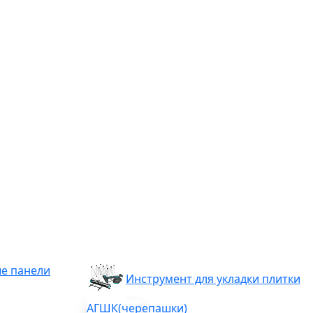
е панели
Инструмент для укладки плитки
АГШК(черепашки)