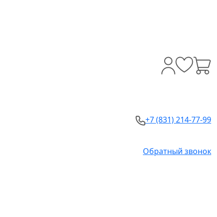
+7 (831) 214-77-99
Обратный звонок