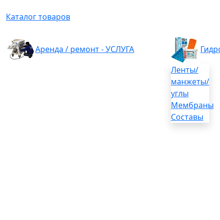
Каталог товаров
Аренда / ремонт - УСЛУГА
Гидр
Ленты/
манжеты/
углы
Мембраны
Составы