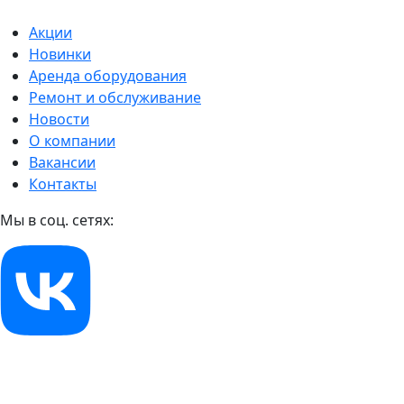
Акции
Новинки
Аренда оборудования
Ремонт и обслуживание
Новости
О компании
Вакансии
Контакты
Мы в соц. сетях: