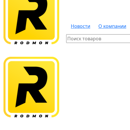
Новости
О компании