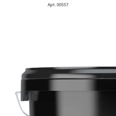
Арт. 00557