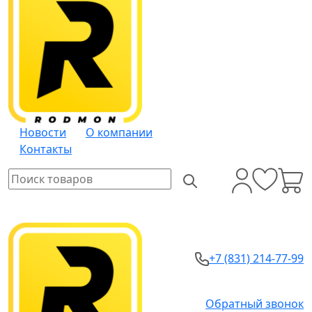
Новости
О компании
Контакты
+7 (831) 214-77-99
Обратный звонок