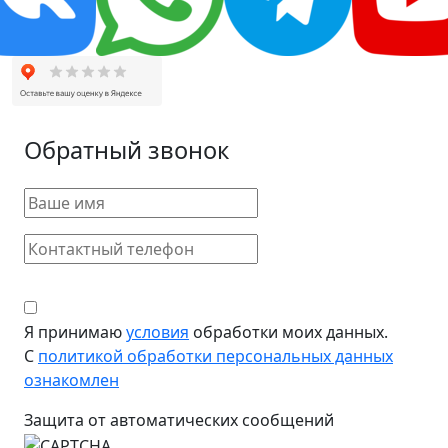
Обратный звонок
Я принимаю
условия
обработки моих данных.
С
политикой обработки персональных данных
ознакомлен
Защита от автоматических сообщений