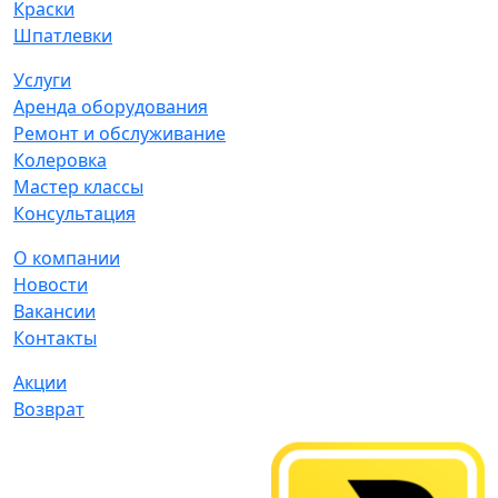
Краски
Шпатлевки
Услуги
Аренда оборудования
Ремонт и обслуживание
Колеровка
Мастер классы
Консультация
О компании
Новости
Вакансии
Контакты
Акции
Возврат