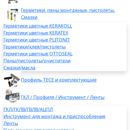
Герметики, пены монтажные, пистолеты.
Смазки
Герметики цветные KERAKOLL
Герметики цветные KERATEX
Герметики цветные PLITONIT
Герметики/клея/пистолеты
Герметики цветные OTTOSEAL
Пены/пистолеты/очистители
Смазки/масла
Профиль TECE и комплектующие
ГКЛ / Профиля / Инструмент / Ленты
ГКЛ/ГКЛВ/ГВЛВ/АЦПЛ
Инструмент для монтажа и приспособления
Ленты