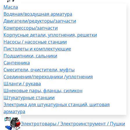
Масла
Водяная/воздушная арматура
Двигатели/редукторы/запчасти
Компрессоры/запчасти
Корпусные детали, уплотнения, решетки
Насосы / насосные станции
Пистолеты и комплектующие
Подшипники, сальники
Сантехника
Смесители, очистители, муфты
Соединения/переходники /уплотнения
Шланги / рукава
Шнековые пары, фланцы, силикон
Штукатурные станции
Электрика для штукатурных станций, щитовая
арматура
Электротовары / Электроинструмент / Пушки