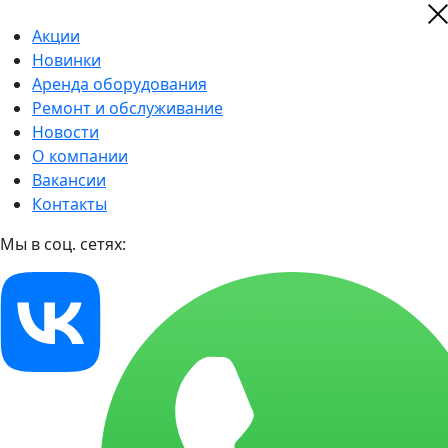
Акции
Новинки
Аренда оборудования
Ремонт и обслуживание
Новости
О компании
Вакансии
Контакты
Мы в соц. сетях: