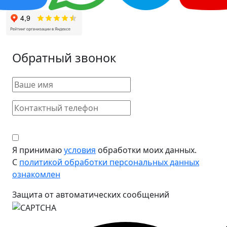
Обратный звонок
Я принимаю
условия
обработки моих данных.
С
политикой обработки персональных данных
ознакомлен
Защита от автоматических сообщений