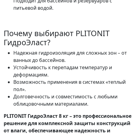
Подходит для бассейнов и резервуаров с
питьевой водой.
Почему выбирают PLITONIT
ГидроЭласт?
Надежная гидроизоляция для сложных зон – от
ванных до бассейнов.
Устойчивость к перепадам температур и
деформациям.
Возможность применения в системах «теплый
пол».
Долговечность и совместимость с любыми
облицовочными материалами.
PLITONIT ГидроЭласт 8 кг – это профессиональное
решение для комплексной защиты конструкций
от влаги, обеспечивающее надежность и