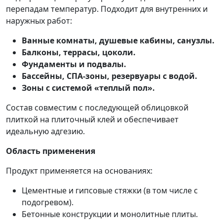
перепадам температур. Подходит для внутренних и
наружных работ:
Ванные комнаты, душевые кабины, санузлы.
Балконы, террасы, цоколи.
Фундаменты и подвалы.
Бассейны, СПА-зоны, резервуары с водой.
Зоны с системой «теплый пол».
Состав совместим с последующей облицовкой
плиткой на плиточный клей и обеспечивает
идеальную адгезию.
Область применения
Продукт применяется на основаниях:
Цементные и гипсовые стяжки (в том числе с
подогревом).
Бетонные конструкции и монолитные плиты.