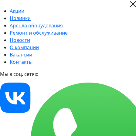
Акции
Новинки
Аренда оборудования
Ремонт и обслуживание
Новости
О компании
Вакансии
Контакты
Мы в соц. сетях: