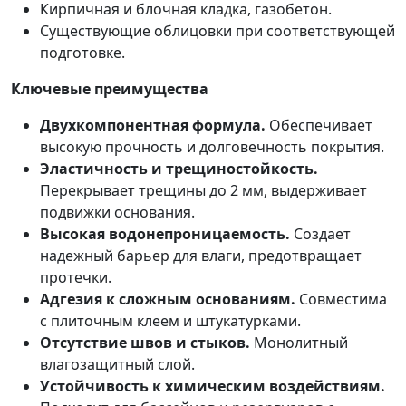
Кирпичная и блочная кладка, газобетон.
Существующие облицовки при соответствующей
подготовке.
Ключевые преимущества
Двухкомпонентная формула.
Обеспечивает
высокую прочность и долговечность покрытия.
Эластичность и трещиностойкость.
Перекрывает трещины до 2 мм, выдерживает
подвижки основания.
Высокая водонепроницаемость.
Создает
надежный барьер для влаги, предотвращает
протечки.
Адгезия к сложным основаниям.
Совместима
с плиточным клеем и штукатурками.
Отсутствие швов и стыков.
Монолитный
влагозащитный слой.
Устойчивость к химическим воздействиям.