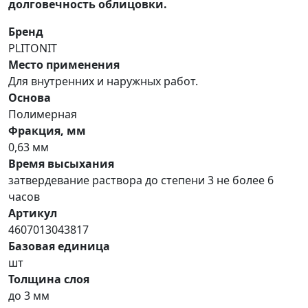
долговечность облицовки.
Бренд
PLITONIT
Место применения
Для внутренних и наружных работ.
Основа
Полимерная
Фракция, мм
0,63 мм
Время высыхания
затвердевание раствора до степени 3 не более 6
часов
Артикул
4607013043817
Базовая единица
шт
Толщина слоя
до 3 мм