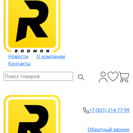
Новости
О компании
Контакты
+7 (831) 214-77-99
Обратный звонок