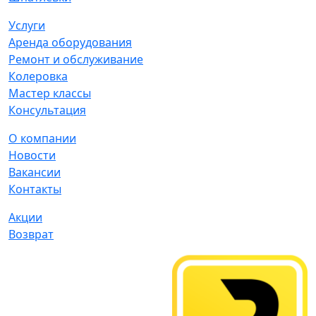
Услуги
Аренда оборудования
Ремонт и обслуживание
Колеровка
Мастер классы
Консультация
О компании
Новости
Вакансии
Контакты
Акции
Возврат