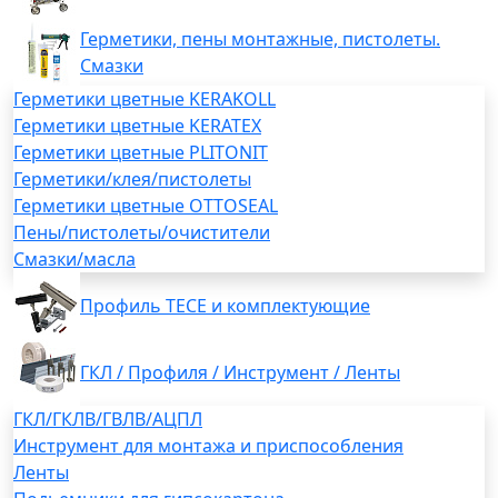
Герметики, пены монтажные, пистолеты.
Смазки
Герметики цветные KERAKOLL
Герметики цветные KERATEX
Герметики цветные PLITONIT
Герметики/клея/пистолеты
Герметики цветные OTTOSEAL
Пены/пистолеты/очистители
Смазки/масла
Профиль TECE и комплектующие
ГКЛ / Профиля / Инструмент / Ленты
ГКЛ/ГКЛВ/ГВЛВ/АЦПЛ
Инструмент для монтажа и приспособления
Ленты