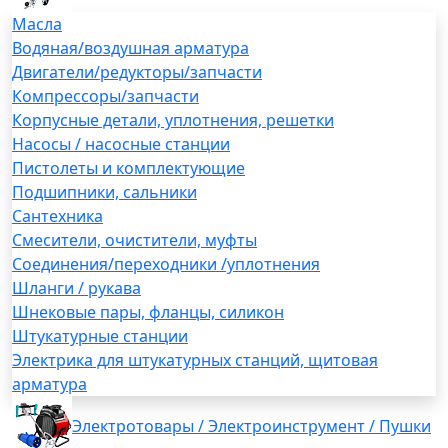
Масла
Водяная/воздушная арматура
Двигатели/редукторы/запчасти
Компрессоры/запчасти
Корпусные детали, уплотнения, решетки
Насосы / насосные станции
Пистолеты и комплектующие
Подшипники, сальники
Сантехника
Смесители, очистители, муфты
Соединения/переходники /уплотнения
Шланги / рукава
Шнековые пары, фланцы, силикон
Штукатурные станции
Электрика для штукатурных станций, щитовая
арматура
Электротовары / Электроинструмент / Пушки