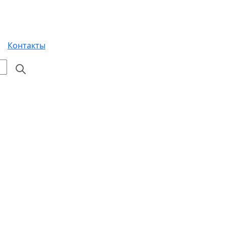
Контакты