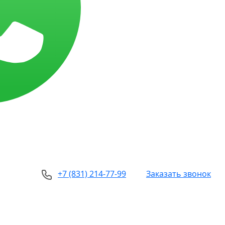
+7 (831) 214-77-99
Заказать звонок