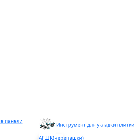
е панели
Инструмент для укладки плитки
АГШК(черепашки)