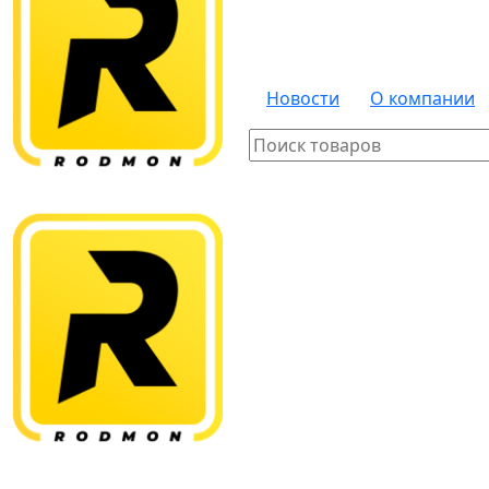
Новости
О компании