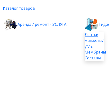
Каталог товаров
Аренда / ремонт - УСЛУГА
Гидр
Ленты/
манжеты/
углы
Мембраны
Составы