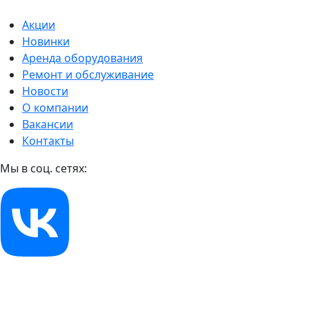
Акции
Новинки
Аренда оборудования
Ремонт и обслуживание
Новости
О компании
Вакансии
Контакты
Мы в соц. сетях: