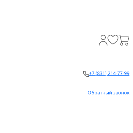
+7 (831) 214-77-99
Обратный звонок