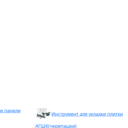
е панели
Инструмент для укладки плитки
АГШК(черепашки)