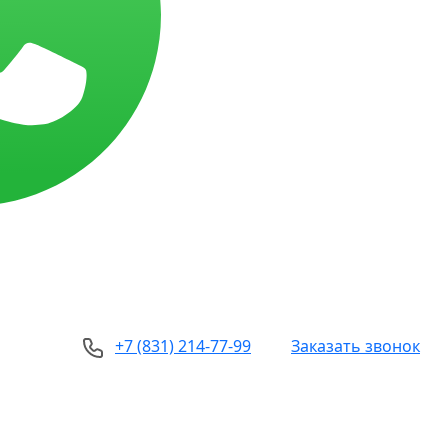
+7 (831) 214-77-99
Заказать звонок