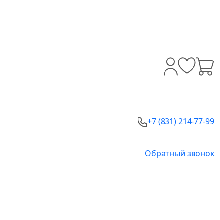
+7 (831) 214-77-99
Обратный звонок