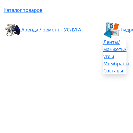
Каталог товаров
Аренда / ремонт - УСЛУГА
Гидр
Ленты/
манжеты/
углы
Мембраны
Составы