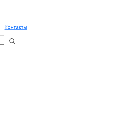
Контакты