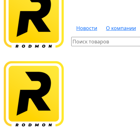
Новости
О компании