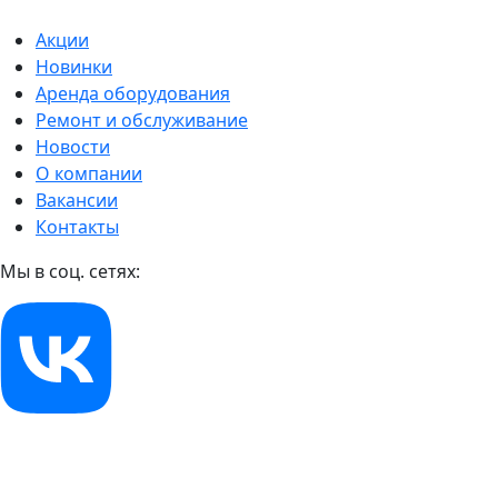
Акции
Новинки
Аренда оборудования
Ремонт и обслуживание
Новости
О компании
Вакансии
Контакты
Мы в соц. сетях: