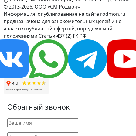
© 2013-2026, ООО «СМ Родмон»
Информация, опубликованная на сайте rodmon.ru
предназначена для ознакомительных целей и не
является публичной офертой, определяемой
положениями Статьи 437 (2) ГК РФ.
Обратный звонок