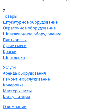
X
Товары
Штукатурное оборудование
Окрасочное оборудование
Шпаклевочное оборудование
Плиткорезы
Сухие смеси
Краски
Шпатлевки
Услуги
Аренда оборудования
Ремонт и обслуживание
Колеровка
Мастер классы
Консультация
О компании