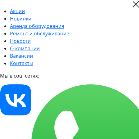
Акции
Новинки
Аренда оборудования
Ремонт и обслуживание
Новости
О компании
Вакансии
Контакты
Мы в соц. сетях: