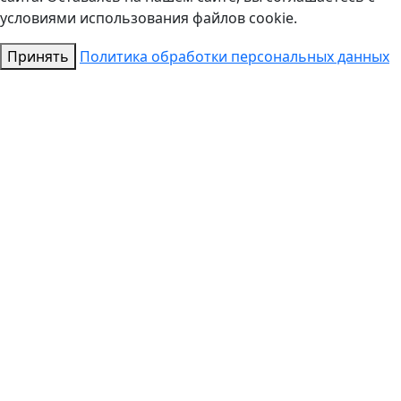
условиями использования файлов cookie.
Принять
Политика обработки персональных данных