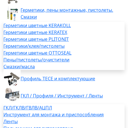
Герметики, пены монтажные, пистолеты.
Смазки
Герметики цветные KERAKOLL
Герметики цветные KERATEX
Герметики цветные PLITONIT
Герметики/клея/пистолеты
Герметики цветные OTTOSEAL
Пены/пистолеты/очистители
Смазки/масла
Профиль TECE и комплектующие
ГКЛ / Профиля / Инструмент / Ленты
ГКЛ/ГКЛВ/ГВЛВ/АЦПЛ
Инструмент для монтажа и приспособления
Ленты