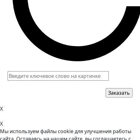
X
X
Мы используем файлы cookie для улучшения работы
сайта. Оставаясь на нашем сайте, вы соглашаетесь с