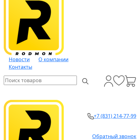
Новости
О компании
Контакты
+7 (831) 214-77-99
Обратный звонок