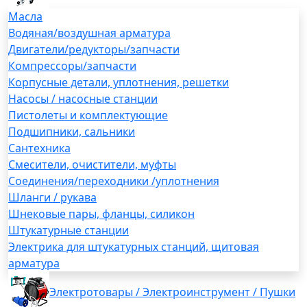
Масла
Водяная/воздушная арматура
Двигатели/редукторы/запчасти
Компрессоры/запчасти
Корпусные детали, уплотнения, решетки
Насосы / насосные станции
Пистолеты и комплектующие
Подшипники, сальники
Сантехника
Смесители, очистители, муфты
Соединения/переходники /уплотнения
Шланги / рукава
Шнековые пары, фланцы, силикон
Штукатурные станции
Электрика для штукатурных станций, щитовая
арматура
Электротовары / Электроинструмент / Пушки