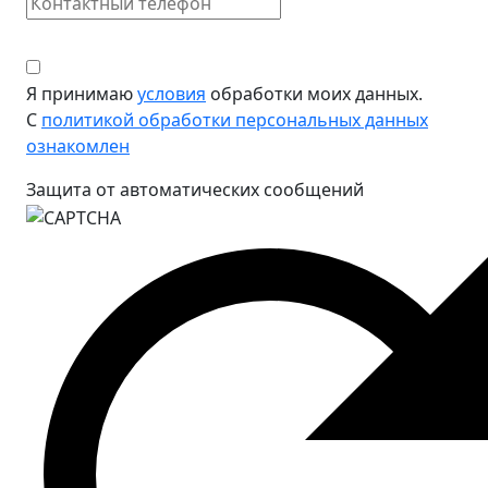
Я принимаю
условия
обработки моих данных.
С
политикой обработки персональных данных
ознакомлен
Защита от автоматических сообщений