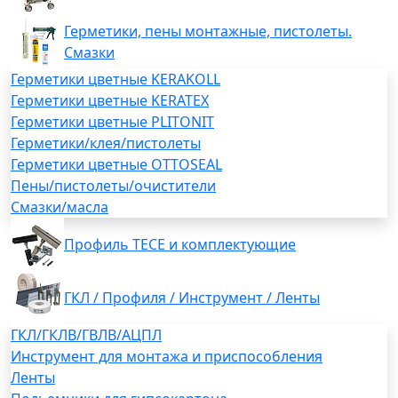
Герметики, пены монтажные, пистолеты.
Смазки
Герметики цветные KERAKOLL
Герметики цветные KERATEX
Герметики цветные PLITONIT
Герметики/клея/пистолеты
Герметики цветные OTTOSEAL
Пены/пистолеты/очистители
Смазки/масла
Профиль TECE и комплектующие
ГКЛ / Профиля / Инструмент / Ленты
ГКЛ/ГКЛВ/ГВЛВ/АЦПЛ
Инструмент для монтажа и приспособления
Ленты