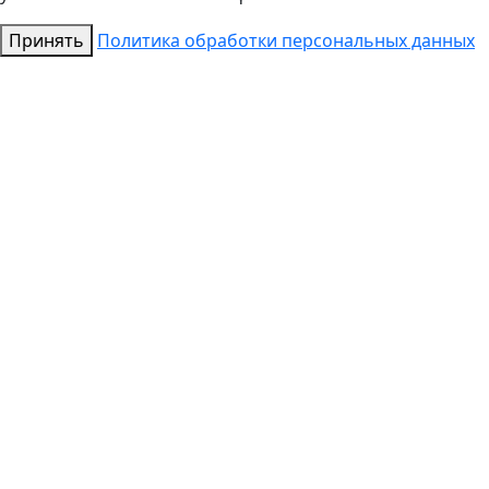
Принять
Политика обработки персональных данных