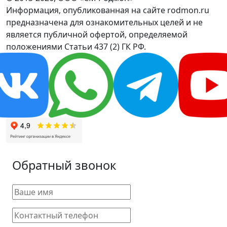
Информация, опубликованная на сайте rodmon.ru
предназначена для ознакомительных целей и не
является публичной офертой, определяемой
положениями Статьи 437 (2) ГК РФ.
Обратный звонок