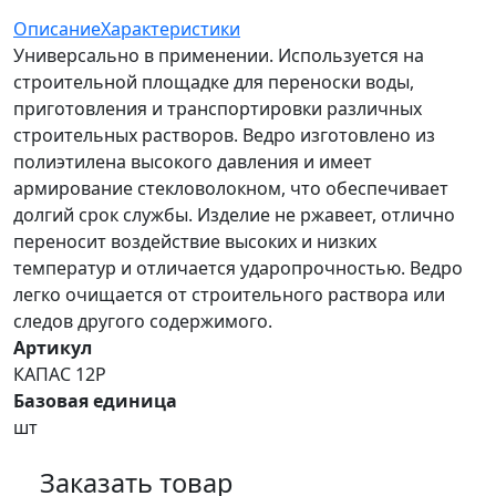
Описание
Характеристики
Универсально в применении. Используется на
строительной площадке для переноски воды,
приготовления и транспортировки различных
строительных растворов. Ведро изготовлено из
полиэтилена высокого давления и имеет
армирование стекловолокном, что обеспечивает
долгий срок службы. Изделие не ржавеет, отлично
переносит воздействие высоких и низких
температур и отличается ударопрочностью. Ведро
легко очищается от строительного раствора или
следов другого содержимого.
Артикул
КАПАС 12Р
Базовая единица
шт
Заказать товар