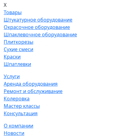
X
Товары
Штукатурное оборудование
Окрасочное оборудование
Шпаклевочное оборудование
Плиткорезы
Сухие смеси
Краски
Шпатлевки
Услуги
Аренда оборудования
Ремонт и обслуживание
Колеровка
Мастер классы
Консультация
О компании
Новости