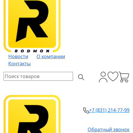
Новости
О компании
Контакты
+7 (831) 214-77-99
Обратный звонок