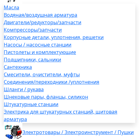
Масла
Водяная/воздушная арматура
Двигатели/редукторы/запчасти
Компрессоры/запчасти
Корпусные детали, уплотнения, решетки
Насосы / насосные станции
Пистолеты и комплектующие
Подшипники, сальники
Сантехника
Смесители, очистители, муфты
Соединения/переходники /уплотнения
Шланги / рукава
Шнековые пары, фланцы, силикон
Штукатурные станции
Электрика для штукатурных станций, щитовая
арматура
Электротовары / Электроинструмент / Пушки