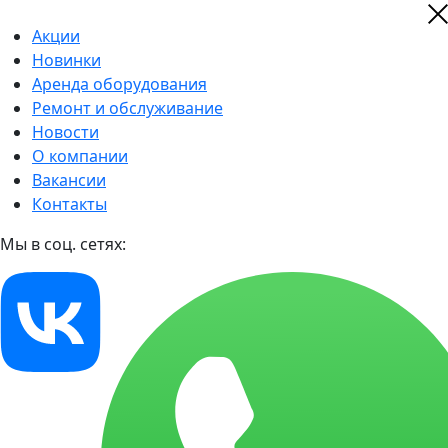
Акции
Новинки
Аренда оборудования
Ремонт и обслуживание
Новости
О компании
Вакансии
Контакты
Мы в соц. сетях: