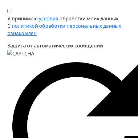
Я принимаю
условия
обработки моих данных.
С
политикой обработки персональных данных
ознакомлен
Защита от автоматических сообщений